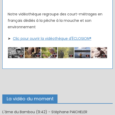
Notre vidéothèque regroupe des court-métrages en
français dédiés à la pêche à la mouche et son
environnement
➤
Clic pour ouvrir la vidéothèque d'ÉCLOSION®
La vidéo du moment
L'âme du Bambou (9:42) - Stéphane PAICHELER