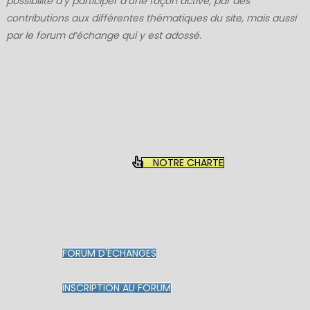
possibilité d’y participer d’une façon active, par des
contributions aux différentes thématiques du site, mais aussi
par le forum d’échange qui y est adossé.
NOTRE CHARTE
FORUM D'ÉCHANGES
INSCRIPTION AU FORUM