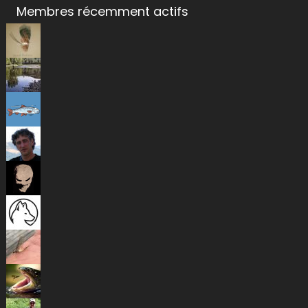
Membres récemment actifs