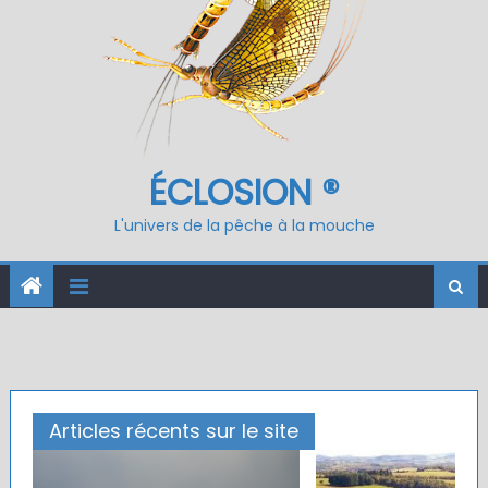
ÉCLOSION ®
L'univers de la pêche à la mouche
Articles récents sur le site