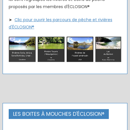
proposés par les membres d'ÉCLOSION®
➤
Clic pour ouvrir les parcours de pêche et rivières
d'ÉCLOSION®
LES BOITES À MOUCHES D'ÉCLOSION®