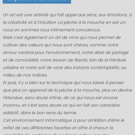
.
Un art est une activité qui fait appel aux sens, aux émotions, à
la créativité et à l’intuition. La pêche à la mouche en est un;
nous en sommes tous intimement convaincus.
Mais c’est également un art de vivre qui nous permet de
cultiver des valeurs qui nous sont chères, comme notre
amour viscéral pour l’environnement, notre désir de partage
et de convivialité, notre besoin de liberté, loin de la frénésie
urbaine et notre soif de vivre des instants contemplatifs, au
milieu de nos rivières.
Et puis, il y a bien sur la technique qui nous laisse à penser
que plus on apprend de la pêche à la mouche, plus on devine
l’étendue, sans doute infinie, de ce qui nous est encore
inconnu, et c’est sans doute ce qui en fait son caractère
addictif, dans le bon sens du terme.
Cet environnement informatique a pour ambition d’être le
reflet de ces différentes facettes et offre à chacun la