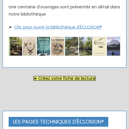
Une centaine d'ouvrages sont présentés en détail dans
notre bibliothèque
➤
Clic pour ouvrir la bibliothèque d'ÉCLOSION®
➤ Créez votre fiche de lecture
LES PAGES TECHNIQUES D'ÉCLOSION®