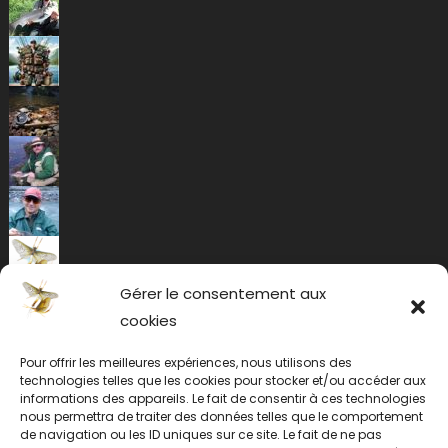
Gérer le consentement aux
cookies
Pour offrir les meilleures expériences, nous utilisons des
technologies telles que les cookies pour stocker et/ou accéder aux
informations des appareils. Le fait de consentir à ces technologies
nous permettra de traiter des données telles que le comportement
de navigation ou les ID uniques sur ce site. Le fait de ne pas