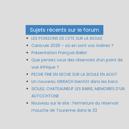
Sujets récents sur le forum
LES POISSONS DE L’ETE SUR LA SIOULE
Canicule 2026 – où en sont vos rivières ?
Présentation François Ballet
Que pensez vous des réservoirs d’un point de
vue éthique ?
PECHE FINE EN SECHE SUR LA SIOULE EN AOUT
Un nouveau GIERACH bientôt dans les bacs
SIOULE, CHATEAUNEUF LES BAINS, MEMOIRES D’UN
AUTOCHTONE
Nouveau sur le site : Fermeture du réservoir
mouche de Tourenne dans le 33