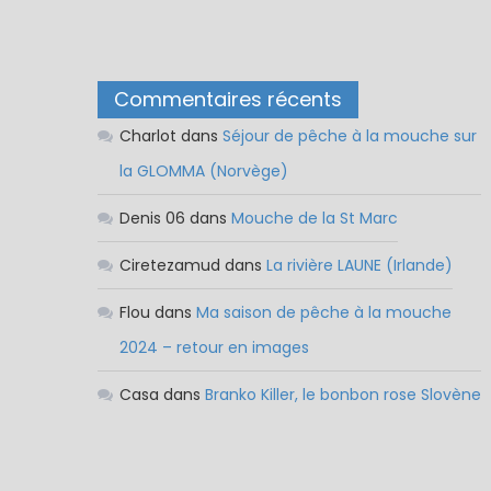
[…]
Commentaires récents
Charlot
dans
Séjour de pêche à la mouche sur
la GLOMMA (Norvège)
Denis 06
dans
Mouche de la St Marc
Ciretezamud
dans
La rivière LAUNE (Irlande)
Flou
dans
Ma saison de pêche à la mouche
2024 – retour en images
Casa
dans
Branko Killer, le bonbon rose Slovène