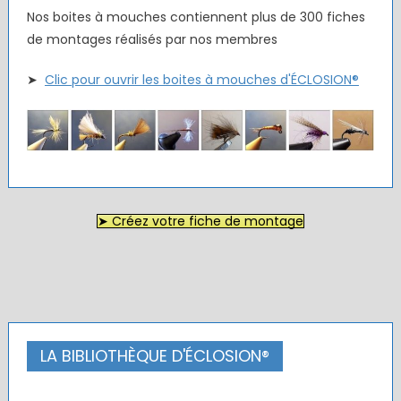
Nos boites à mouches contiennent plus de 300 fiches
de montages réalisés par nos membres
➤
Clic pour ouvrir les boites à mouches d'ÉCLOSION®
➤ Créez votre fiche de montage
LA BIBLIOTHÈQUE D'ÉCLOSION®