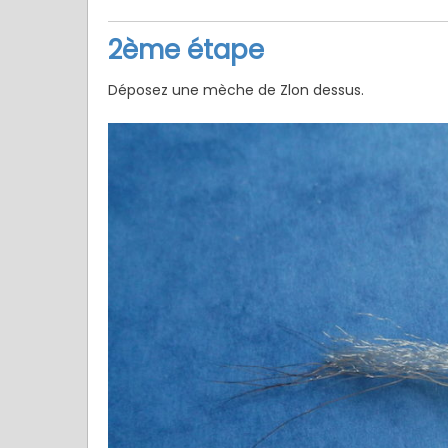
2ème étape
Déposez une mèche de Zlon dessus.