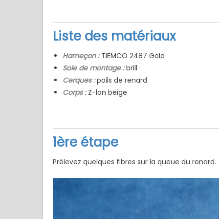
Liste des matériaux
Hameçon :
TIEMCO 2487 Gold
Soie de montage :
brill
Cerques :
poils de renard
Corps :
Z-lon beige
1ère étape
Prélevez quelques fibres sur la queue du renard.