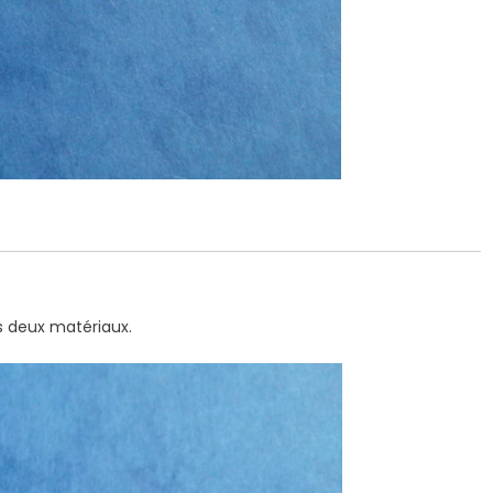
es deux matériaux.