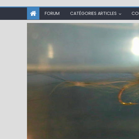
FORUM
CATÉGORIES ARTICLES
CO