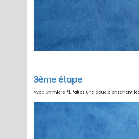
3ème étape
Avec un micro fil, faites une boucle enserrant l