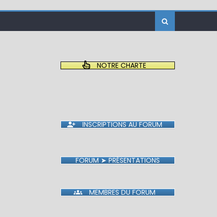
NOTRE CHARTE
INSCRIPTIONS AU FORUM
FORUM ➤ PRÉSENTATIONS
MEMBRES DU FORUM