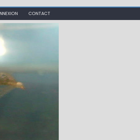
NNEXION
CONTACT