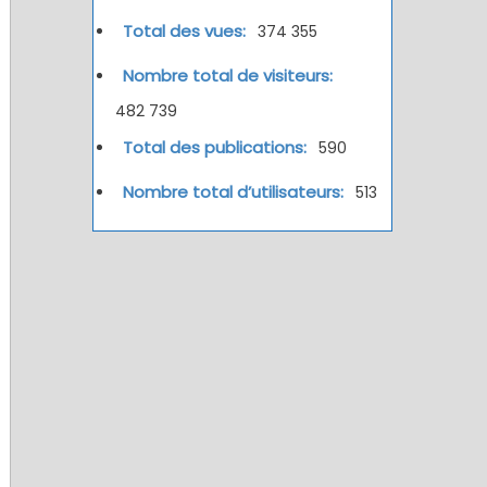
Total des vues:
374 355
Nombre total de visiteurs:
482 739
Total des publications:
590
Nombre total d’utilisateurs:
513