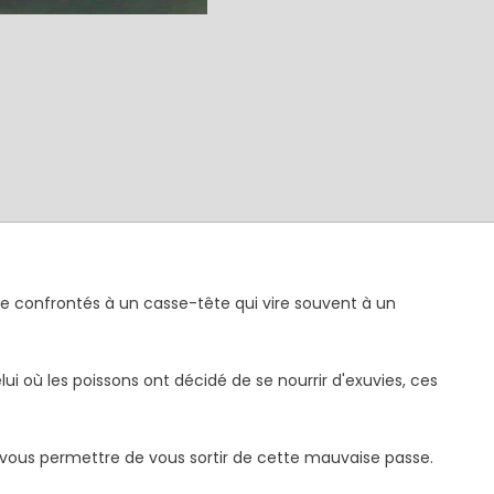
tre confrontés à un casse-tête qui vire souvent à un
i où les poissons ont décidé de se nourrir d'exuvies, ces
t vous permettre de vous sortir de cette mauvaise passe.