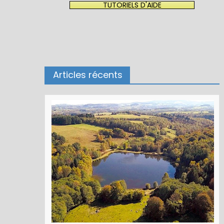
TUTORIELS D'AIDE
Articles récents