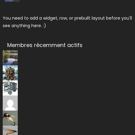
You need to add a widget, row, or prebuilt layout before you'll
see anything here. :)
Membres récemment actifs