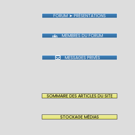
FORUM ➤ PRÉSENTATIONS
MEMBRES DU FORUM
MESSAGES PRIVÉS
SOMMAIRE DES ARTICLES DU SITE
STOCKAGE MÉDIAS