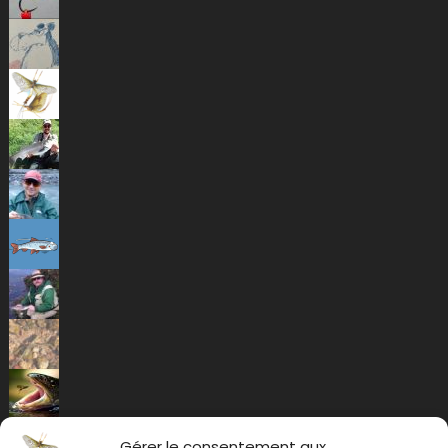
Gérer le consentement aux