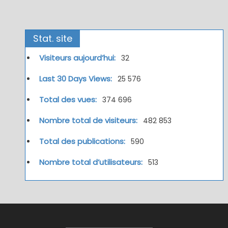
Stat. site
Visiteurs aujourd’hui:
32
Last 30 Days Views:
25 576
Total des vues:
374 696
Nombre total de visiteurs:
482 853
Total des publications:
590
Nombre total d’utilisateurs:
513