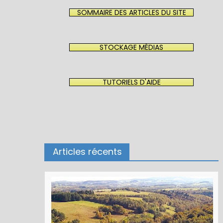
SOMMAIRE DES ARTICLES DU SITE
STOCKAGE MÉDIAS
TUTORIELS D'AIDE
Articles récents