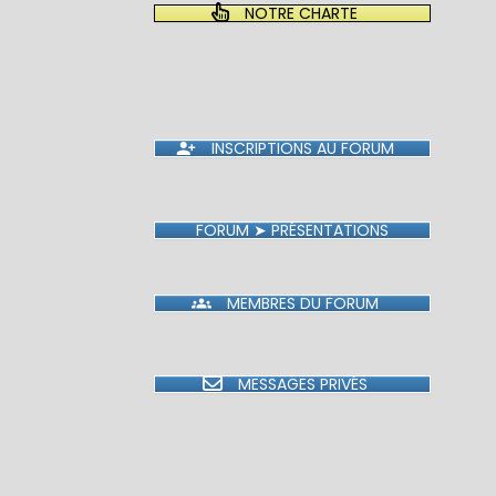
NOTRE CHARTE
INSCRIPTIONS AU FORUM
FORUM ➤ PRÉSENTATIONS
MEMBRES DU FORUM
MESSAGES PRIVÉS