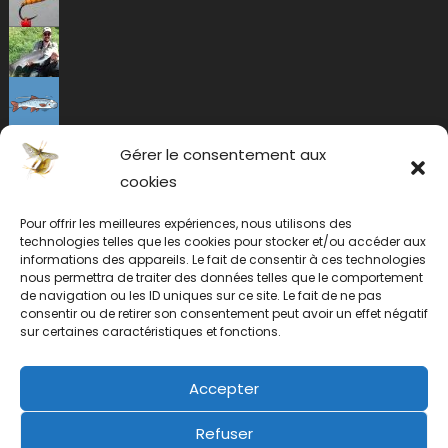
Gérer le consentement aux
cookies
Pour offrir les meilleures expériences, nous utilisons des
technologies telles que les cookies pour stocker et/ou accéder aux
informations des appareils. Le fait de consentir à ces technologies
nous permettra de traiter des données telles que le comportement
de navigation ou les ID uniques sur ce site. Le fait de ne pas
consentir ou de retirer son consentement peut avoir un effet négatif
sur certaines caractéristiques et fonctions.
Accepter
Refuser