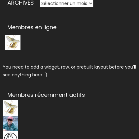
ARCHIVES
ARCHIVES
Membres en ligne
You need to add a widget, row, or prebuilt layout before you'll
see anything here. :)
Membres récemment actifs