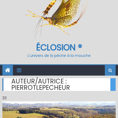
ÉCLOSION ®
L'univers de la pêche à la mouche
AUTEUR/AUTRICE :
PIERROTLEPECHEUR
33