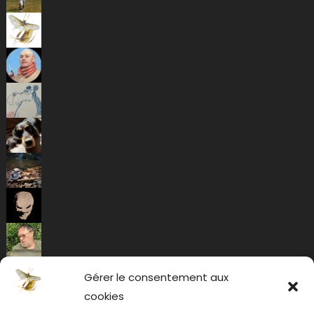
Gérer le consentement aux
cookies