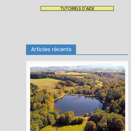
TUTORIELS D'AIDE
Articles récents