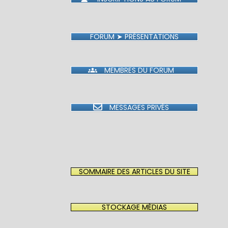
FORUM ➤ PRÉSENTATIONS
MEMBRES DU FORUM
MESSAGES PRIVÉS
SOMMAIRE DES ARTICLES DU SITE
STOCKAGE MÉDIAS