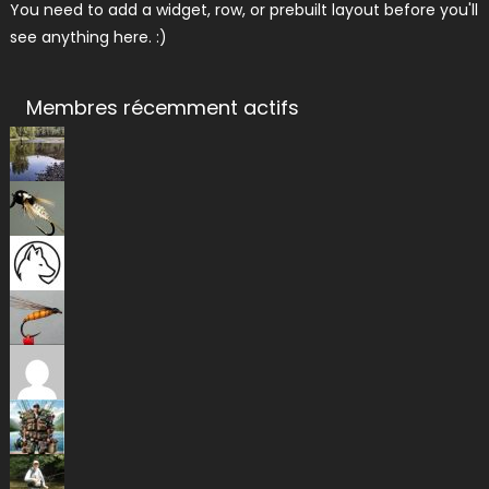
You need to add a widget, row, or prebuilt layout before you'll
see anything here. :)
Membres récemment actifs