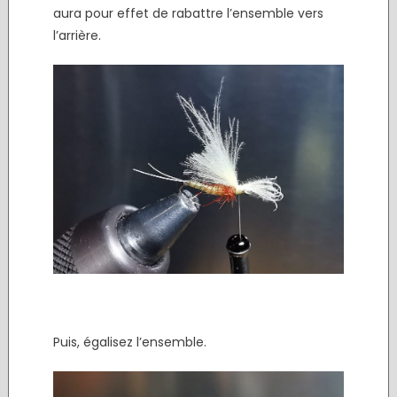
aura pour effet de rabattre l’ensemble vers
l’arrière.
Puis, égalisez l’ensemble.