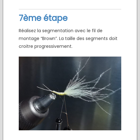
7ème étape
Réalisez la segmentation avec le fil de
montage “Brown”. La taille des segments doit
croitre progressivement.