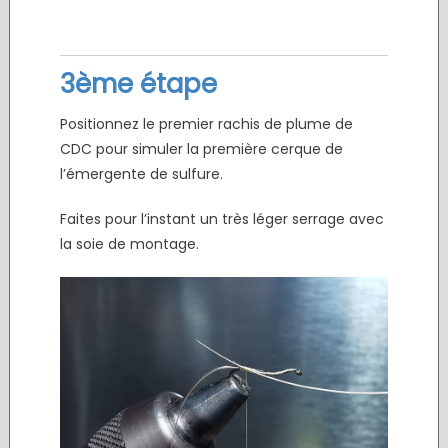
3ème étape
Positionnez le premier rachis de plume de
CDC pour simuler la première cerque de
l’émergente de sulfure.
Faites pour l’instant un très léger serrage avec
la soie de montage.