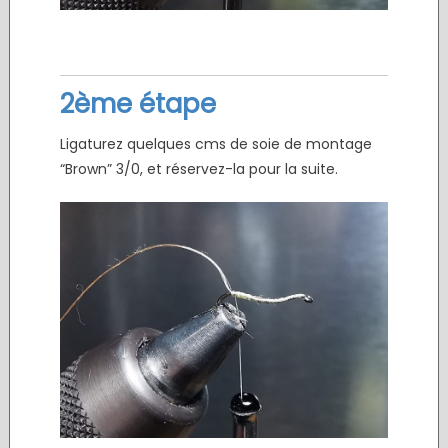
2ème étape
Ligaturez quelques cms de soie de montage
“Brown” 3/0, et réservez-la pour la suite.