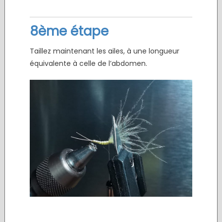
8ème étape
Taillez maintenant les ailes, à une longueur
équivalente à celle de l’abdomen.