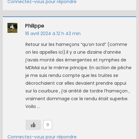
Connectez-vous pour répondre
Philippe
16 avril 2024 à 12 h 43 min
Retour sur les hameçons “qu’on tord” (comme
on les appelles ici).Il y a une dizaine d’année
j’avais monté des émergentes et nymphes de
MDMai sur le même principe. En action de pêche
je me suis rendu compte que les truites se
décrochaient car elles devaient prendre appui
sur la courbure , j’ai arrêté de tordre l’hameçon ,
vraiment dommage car le rendu était superbe.
Voila …
0
Connectez-vous pour répondre