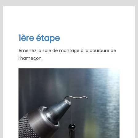
.
1ère étape
Amenez la soie de montage à la courbure de
l’hameçon.