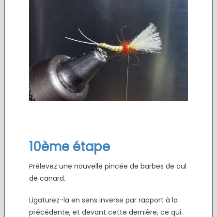
10ème étape
Prélevez une nouvelle pincée de barbes de cul
de canard.
Ligaturez-la en sens inverse par rapport à la
précédente, et devant cette dernière, ce qui