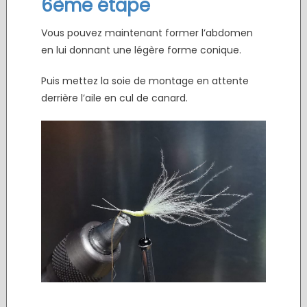
6ème étape
Vous pouvez maintenant former l’abdomen
en lui donnant une légère forme conique.
Puis mettez la soie de montage en attente
derrière l’aile en cul de canard.