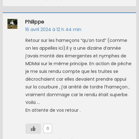
Philippe
16 avril 2024 à 12 h 44 min
Retour sur les hameçons “qu’on tord” (comme
on les appelles ici).Il y a une dizaine d’année
j’avais monté des émergentes et nymphes de
MDMai sur le même principe. En action de pêche
je me suis rendu compte que les truites se
décrochaient car elles devaient prendre appui
sur la courbure , j’ai arrêté de tordre l’hameçon ,
vraiment dommage car le rendu était superbe.
Voila …
En attente de vos retour .
0