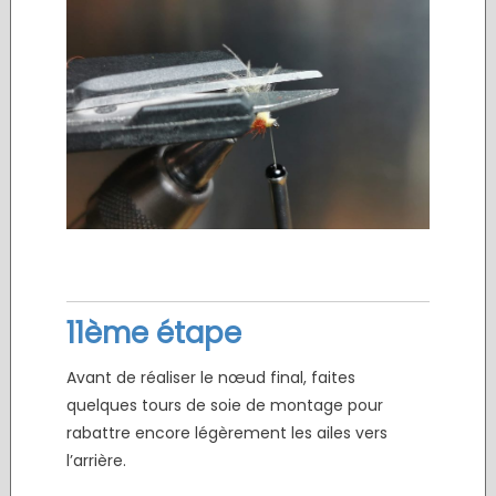
11ème étape
Avant de réaliser le nœud final, faites
quelques tours de soie de montage pour
rabattre encore légèrement les ailes vers
l’arrière.