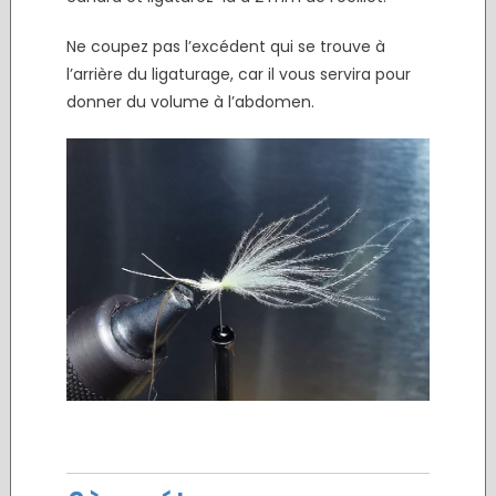
Ne coupez pas l’excédent qui se trouve à
l’arrière du ligaturage, car il vous servira pour
donner du volume à l’abdomen.