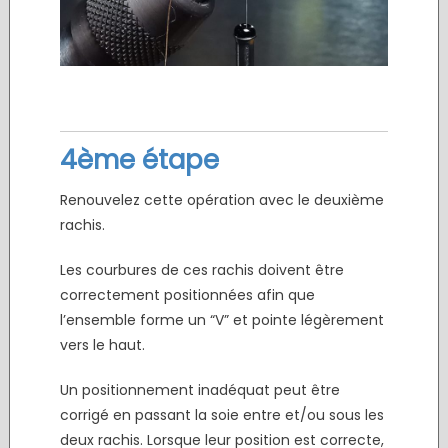
4ème étape
Renouvelez cette opération avec le deuxième
rachis.
Les courbures de ces rachis doivent être
correctement positionnées afin que
l’ensemble forme un “V” et pointe légèrement
vers le haut.
Un positionnement inadéquat peut être
corrigé en passant la soie entre et/ou sous les
deux rachis. Lorsque leur position est correcte,