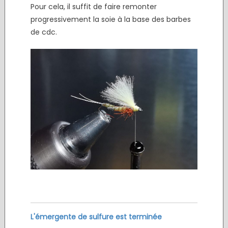
Pour cela, il suffit de faire remonter
progressivement la soie à la base des barbes
de cdc.
L'émergente de sulfure est terminée