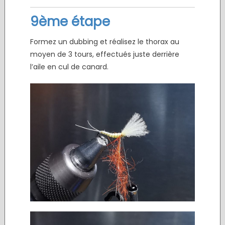
9ème étape
Formez un dubbing et réalisez le thorax au
moyen de 3 tours, effectués juste derrière
l’aile en cul de canard.