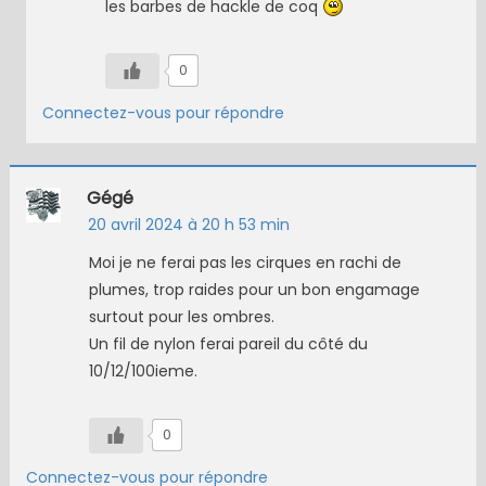
les barbes de hackle de coq
0
Connectez-vous pour répondre
Gégé
20 avril 2024 à 20 h 53 min
Moi je ne ferai pas les cirques en rachi de
plumes, trop raides pour un bon engamage
surtout pour les ombres.
Un fil de nylon ferai pareil du côté du
10/12/100ieme.
0
Connectez-vous pour répondre