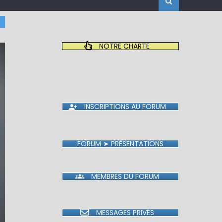
NOTRE CHARTE
INSCRIPTIONS AU FORUM
FORUM ➤ PRÉSENTATIONS
MEMBRES DU FORUM
MESSAGES PRIVÉS