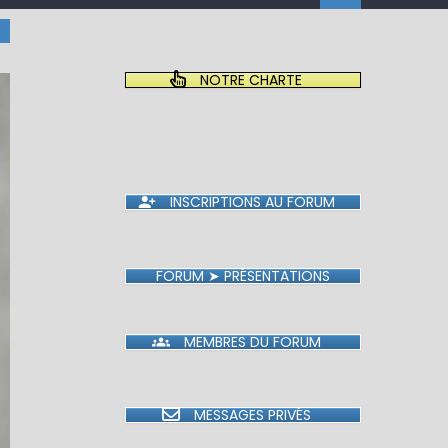
NOTRE CHARTE
INSCRIPTIONS AU FORUM
FORUM ➤ PRÉSENTATIONS
MEMBRES DU FORUM
MESSAGES PRIVÉS