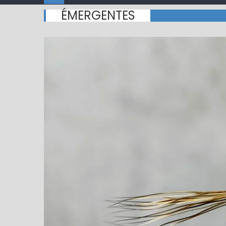
ÉMERGENTES