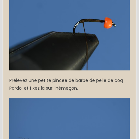
Prelevez une petite pincee de barbe de pelle de coq
Pardo, et fixez la sur l'hémeçon.