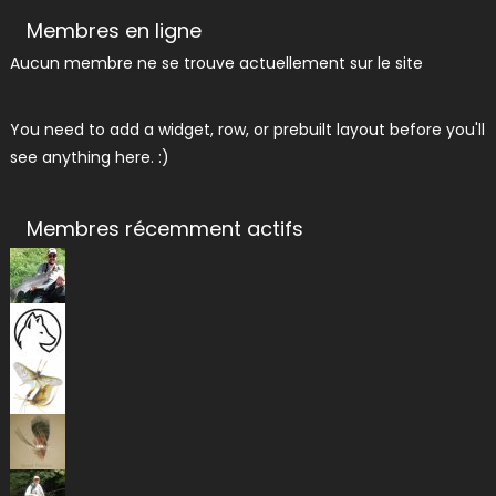
Membres en ligne
Aucun membre ne se trouve actuellement sur le site
You need to add a widget, row, or prebuilt layout before you'll
see anything here. :)
Membres récemment actifs