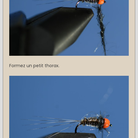
Formez un petit thorax.