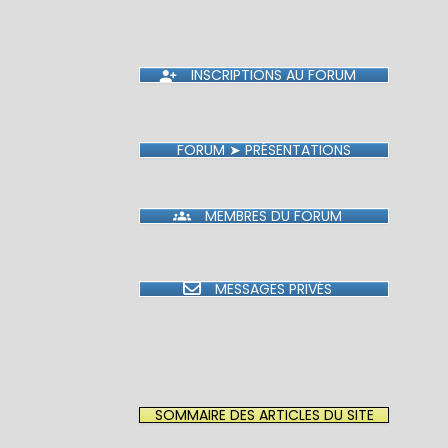
INSCRIPTIONS AU FORUM
FORUM ➤ PRÉSENTATIONS
MEMBRES DU FORUM
MESSAGES PRIVÉS
SOMMAIRE DES ARTICLES DU SITE