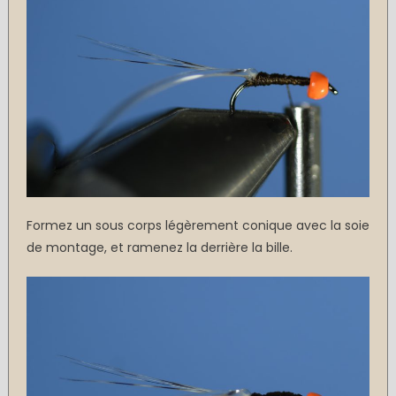
Formez un sous corps légèrement conique avec la soie
de montage, et ramenez la derrière la bille.