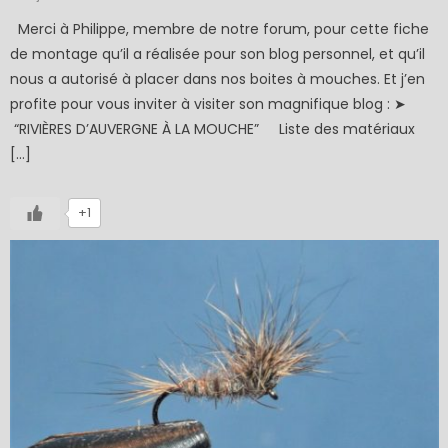
on
Merci à Philippe, membre de notre forum, pour cette fiche
de montage qu’il a réalisée pour son blog personnel, et qu’il
nous a autorisé à placer dans nos boites à mouches. Et j’en
profite pour vous inviter à visiter son magnifique blog : ➤
“RIVIÈRES D’AUVERGNE À LA MOUCHE” Liste des matériaux
[…]
+1