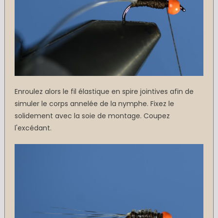
Enroulez alors le fil élastique en spire jointives afin de
simuler le corps annelée de la nymphe. Fixez le
solidement avec la soie de montage. Coupez
l'excédant.