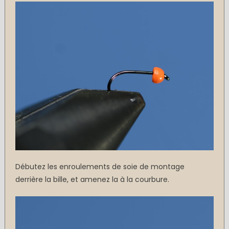
Débutez les enroulements de soie de montage
derrière la bille, et amenez la à la courbure.