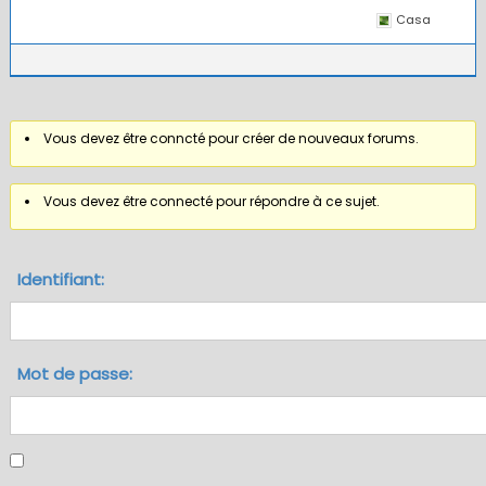
Casa
Vous devez être conncté pour créer de nouveaux forums.
Vous devez être connecté pour répondre à ce sujet.
Identifiant:
Mot de passe: