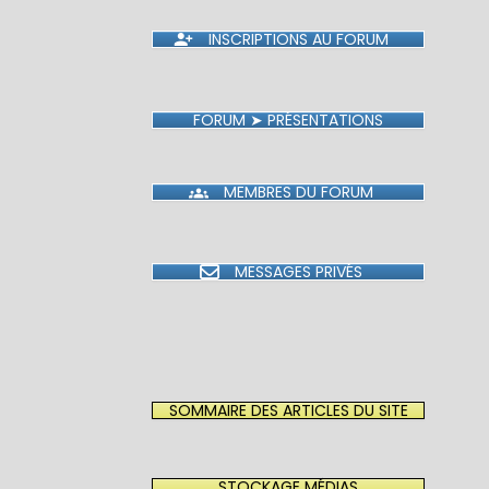
INSCRIPTIONS AU FORUM
FORUM ➤ PRÉSENTATIONS
MEMBRES DU FORUM
MESSAGES PRIVÉS
SOMMAIRE DES ARTICLES DU SITE
STOCKAGE MÉDIAS