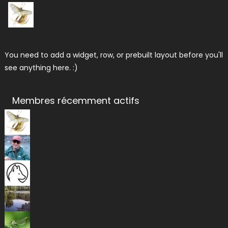
You need to add a widget, row, or prebuilt layout before you'll
see anything here. :)
Membres récemment actifs