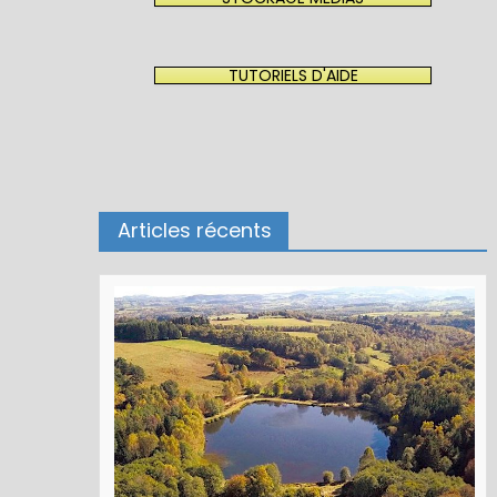
TUTORIELS D'AIDE
Articles récents