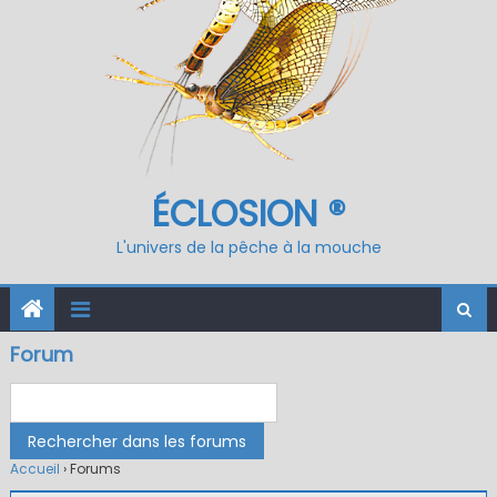
ÉCLOSION ®
L'univers de la pêche à la mouche
Forum
Accueil
›
Forums