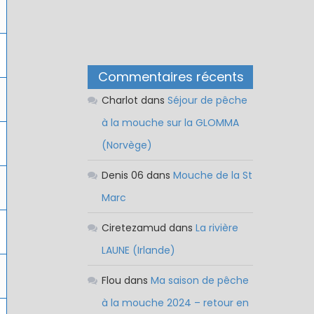
Commentaires récents
Charlot
dans
Séjour de pêche
à la mouche sur la GLOMMA
(Norvège)
Denis 06
dans
Mouche de la St
Marc
Ciretezamud
dans
La rivière
LAUNE (Irlande)
Flou
dans
Ma saison de pêche
à la mouche 2024 – retour en