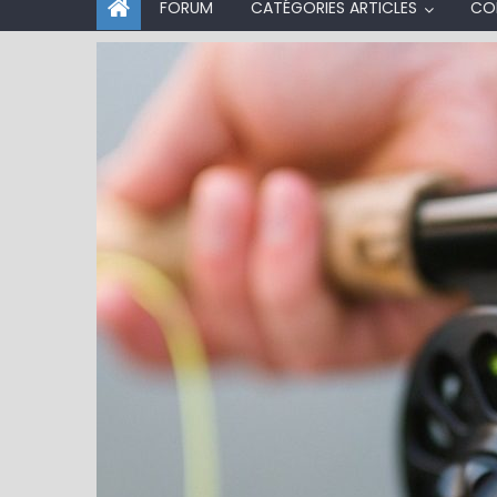
FORUM
CATÉGORIES ARTICLES
CO