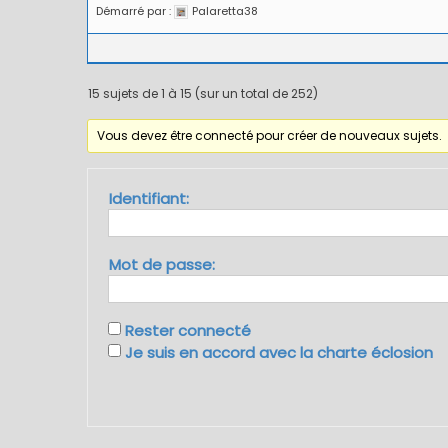
Démarré par :
Palaretta38
15 sujets de 1 à 15 (sur un total de 252)
Vous devez être connecté pour créer de nouveaux sujets.
Identifiant:
Mot de passe:
Rester connecté
Je suis en accord avec la charte éclosion