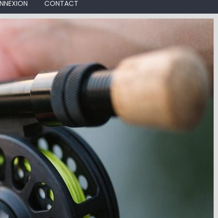
NNEXION
CONTACT