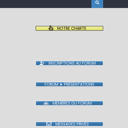
NOTRE CHARTE
INSCRIPTIONS AU FORUM
FORUM ➤ PRÉSENTATIONS
MEMBRES DU FORUM
MESSAGES PRIVÉS