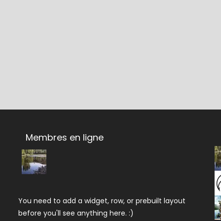
Membres en ligne
You need to add a widget, row, or prebuilt layout
before you'll see anything here. :)