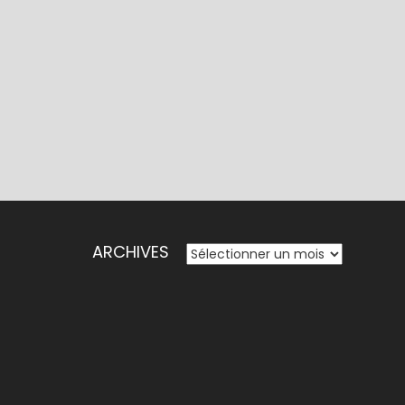
ARCHIVES
ARCHIVES