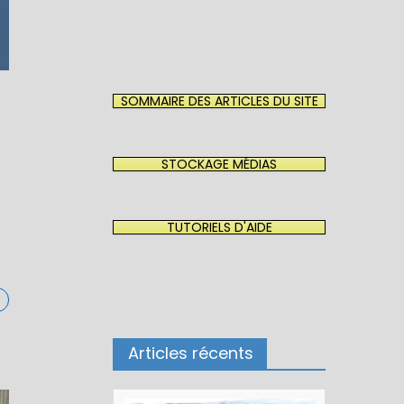
SOMMAIRE DES ARTICLES DU SITE
STOCKAGE MÉDIAS
TUTORIELS D'AIDE
Articles récents