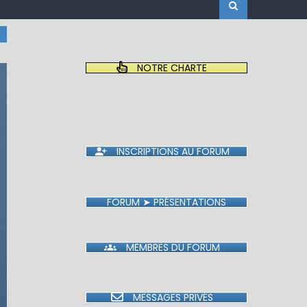
NOTRE CHARTE
INSCRIPTIONS AU FORUM
FORUM ➤ PRÉSENTATIONS
MEMBRES DU FORUM
MESSAGES PRIVÉS