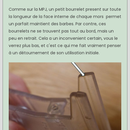
Comme sur la MPJ, un petit bourrelet present sur toute
la longueur de la face interne de chaque mors permet
un parfait maintient des barbes. Par contre, ces
bourrelets ne se trouvent pas tout au bord, mais un
peu en retrait. Cela a un inconvenient certain, vous le
verrez plus bas, et c'est ce qui me fait vraiment penser
à un détournement de son utilisation initiale.