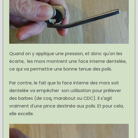
Quand on y applique une pression, et donc qu'on les
écarte, les mors montrent une face interne dentelée,
ce qui va permettre une bonne tenue des poils.
Par contre, le fait que la face interne des mors soit
dentelée va empêcher son utilisation pour prélever
des barbes (de coq, marabout ou CDC). Il s'agit
vraiment d'une pince destinée aux poils. Et pour cela,
elle excelle.