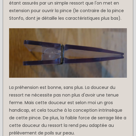
étant assurés par un simple ressort que l'on met en
extension pour ouvrir la pince (le contraire de la pince
Stonfo, dont je détaille les caractéristiques plus bas).
La préhension est bonne, sans plus. La douceur du
ressort ne nécessite pas non plus d'avoir une tenue
ferme. Mais cette douceur est selon moi un gros
handicap, et cela touche à la conception intrinsèque
de cette pince. De plus, la faible force de serrage liée a
cette douceur du ressort la rend peu adaptée au
prélèvement de poils sur peau.