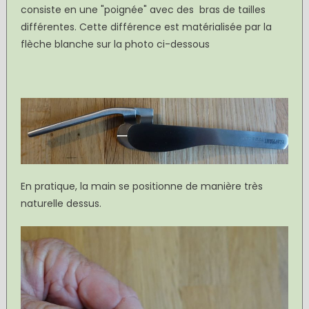
consiste en une "poignée" avec des bras de tailles
différentes. Cette différence est matérialisée par la
flèche blanche sur la photo ci-dessous
En pratique, la main se positionne de manière très
naturelle dessus.