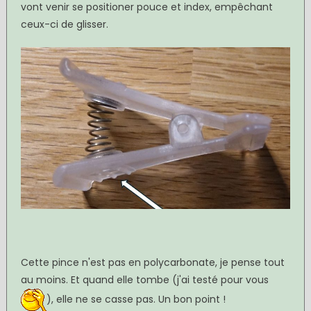
vont venir se positioner pouce et index, empêchant
ceux-ci de glisser.
Cette pince n'est pas en polycarbonate, je pense tout
au moins. Et quand elle tombe (j'ai testé pour vous
), elle ne se casse pas. Un bon point !