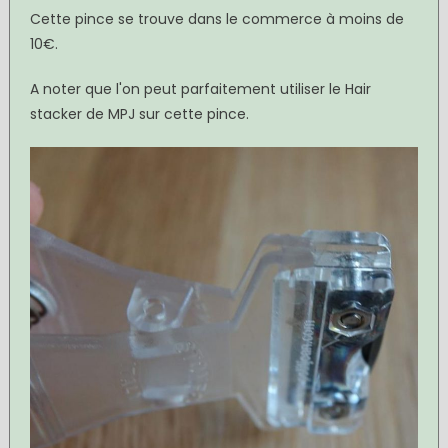
Cette pince se trouve dans le commerce à moins de
10€.
A noter que l'on peut parfaitement utiliser le Hair
stacker de MPJ sur cette pince.