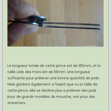
La longueur totale de cette pince est de 165mm, et la
taille utile des mors est de 55mm. Une longueur
suffisante pour prélever une bonne quantité de poils.
Mais gardons également a l'esprit que vu la taille de
cette pince, elle se destine plus a prélever des poils
pour de grands modèles de mouche, voir pour des
streamers.