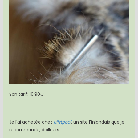
Son tarif: 16,90€.
Je l'ai achetée chez
Mistpool
, un site Finlandais que je
recommande, dailleurs...