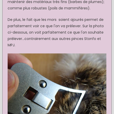
maintenir des matériaux très fins (barbes de plumes);
comme plus robustes (poils de mammifères).
De plus, le fait que les mors soient ajourés permet de
parfaitement voir ce que l'on va prélever. Sur la photo
ci-dessous, on voit parfaitement ce que l'on souhaite
prélever...contrairement aux autres pinces Stonfo et
MPJ.