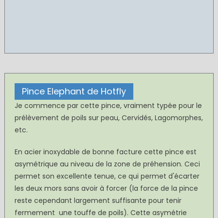
Pince Elephant de Hotfly
Je commence par cette pince, vraiment typée pour le
prélèvement de poils sur peau, Cervidés, Lagomorphes,
etc.
En acier inoxydable de bonne facture cette pince est
asymétrique au niveau de la zone de préhension. Ceci
permet son excellente tenue, ce qui permet d'écarter
les deux mors sans avoir à forcer (la force de la pince
reste cependant largement suffisante pour tenir
fermement une touffe de poils). Cette asymétrie