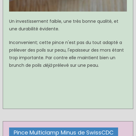
Un investissement faible, une très bonne qualité, et
une durabilité évidente.
Inconvenient; cette pince n'est pas du tout adapté a
prélever des poils sur peau, l'epaisseur des mors étant
trop importante. Par contre elle maintient bien un
brunch de poils
déjà
prélevé sur une peau.
Pince Multiclamp Minus de SwissCDC