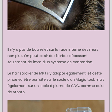
Il n'y a pas de bourrelet sur la face interne des mors
non plus. On peut saisir des barbes dépassant
seulement de 1mm d'un système de contention.
Le hair stacker de MPJ s'y adapte également, et cette
pince va être parfaite sur le socle d'un Magic tool, mais
également sur un socle à plume de CDC, comme celui
de Stonfo.