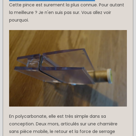
Cette pince est surement la plus connue. Pour autant
la meilleure ? Je n'en suis pas sur. Vous allez voir
pourquoi.
En polycarbonate, elle est très simple dans sa
conception. Deux mors, articulés sur une charnière
sans pièce mobile, le retour et la force de serrage