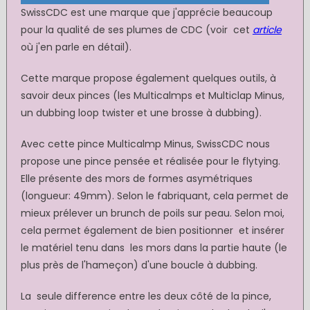
SwissCDC est une marque que j'apprécie beaucoup
pour la qualité de ses plumes de CDC (voir cet
article
où j'en parle en détail).
Cette marque propose également quelques outils, à
savoir deux pinces (les Multicalmps et Multiclap Minus,
un dubbing loop twister et une brosse à dubbing).
Avec cette pince Multicalmp Minus, SwissCDC nous
propose une pince pensée et réalisée pour le flytying.
Elle présente des mors de formes asymétriques
(longueur: 49mm). Selon le fabriquant, cela permet de
mieux prélever un brunch de poils sur peau. Selon moi,
cela permet également de bien positionner et insérer
le matériel tenu dans les mors dans la partie haute (le
plus près de l'hameçon) d'une boucle à dubbing.
La seule difference entre les deux côté de la pince,