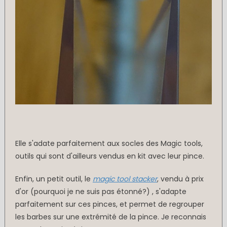
Elle s'adate parfaitement aux socles des Magic tools,
outils qui sont d'ailleurs vendus en kit avec leur pince.
Enfin, un petit outil, le
magic tool stacker
, vendu à prix
d'or (pourquoi je ne suis pas étonné?) , s'adapte
parfaitement sur ces pinces, et permet de regrouper
les barbes sur une extrémité de la pince. Je reconnais