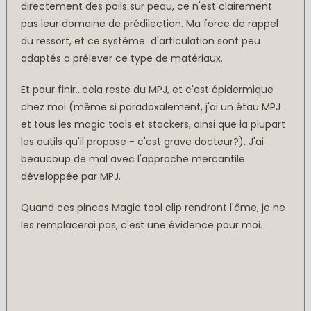
directement des poils sur peau, ce n'est clairement
pas leur domaine de prédilection. Ma force de rappel
du ressort, et ce système d'articulation sont peu
adaptés a prélever ce type de matériaux.
Et pour finir...cela reste du MPJ, et c'est épidermique
chez moi (même si paradoxalement, j'ai un étau MPJ
et tous les magic tools et stackers, ainsi que la plupart
les outils qu'il propose - c'est grave docteur?). J'ai
beaucoup de mal avec l'approche mercantile
développée par MPJ.
Quand ces pinces Magic tool clip rendront l'âme, je ne
les remplacerai pas, c'est une évidence pour moi.