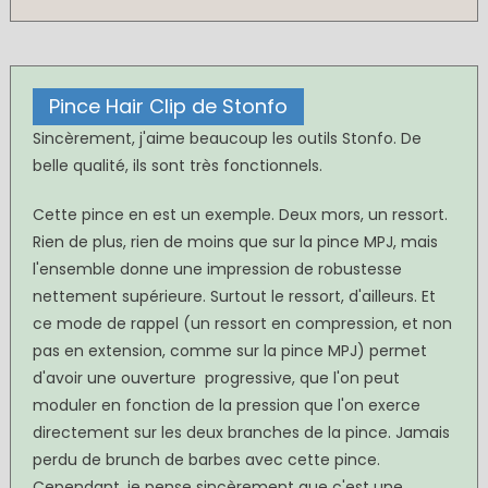
Pince Hair Clip de Stonfo
Sincèrement, j'aime beaucoup les outils Stonfo. De
belle qualité, ils sont très fonctionnels.
Cette pince en est un exemple. Deux mors, un ressort.
Rien de plus, rien de moins que sur la pince MPJ, mais
l'ensemble donne une impression de robustesse
nettement supérieure. Surtout le ressort, d'ailleurs. Et
ce mode de rappel (un ressort en compression, et non
pas en extension, comme sur la pince MPJ) permet
d'avoir une ouverture progressive, que l'on peut
moduler en fonction de la pression que l'on exerce
directement sur les deux branches de la pince. Jamais
perdu de brunch de barbes avec cette pince.
Cependant, je pense sincèrement que c'est une