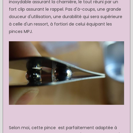
inoxydable assurant la charnière, le tout réuni par un
fort clip assurant le rappel. Pas d'à-coups, une grande
douceur d'utilisation, une durabilité qui sera supérieure
à celle d'un ressort, à fortiori de celui équipant les
pinces MPJ.
Selon moi, cette pince est parfaitement adaptée à