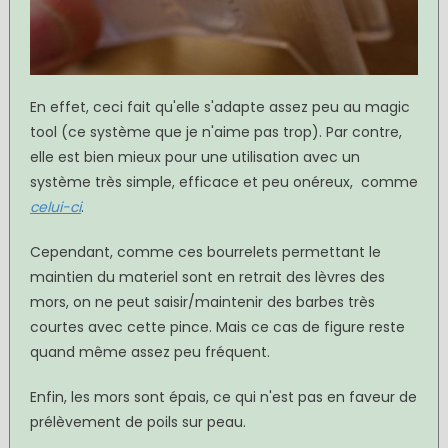
En effet, ceci fait qu'elle s'adapte assez peu au magic
tool (ce système que je n'aime pas trop). Par contre,
elle est bien mieux pour une utilisation avec un
système très simple, efficace et peu onéreux, comme
celui-ci
.
Cependant, comme ces bourrelets permettant le
maintien du materiel sont en retrait des lèvres des
mors, on ne peut saisir/maintenir des barbes très
courtes avec cette pince. Mais ce cas de figure reste
quand même assez peu fréquent.
Enfin, les mors sont épais, ce qui n'est pas en faveur de
prélèvement de poils sur peau.