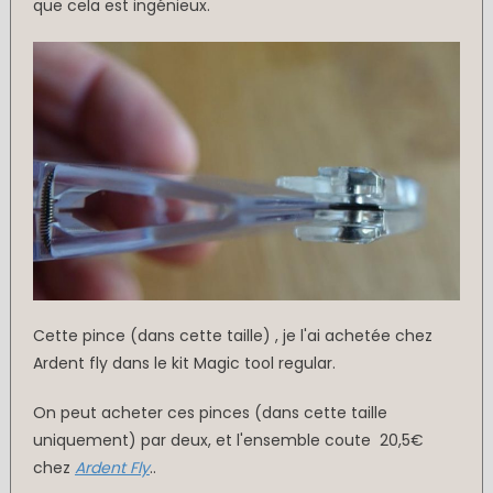
que cela est ingénieux.
Cette pince (dans cette taille) , je l'ai achetée chez
Ardent fly dans le kit Magic tool regular.
On peut acheter ces pinces (dans cette taille
uniquement) par deux, et l'ensemble coute 20,5€
chez
Ardent Fly
..