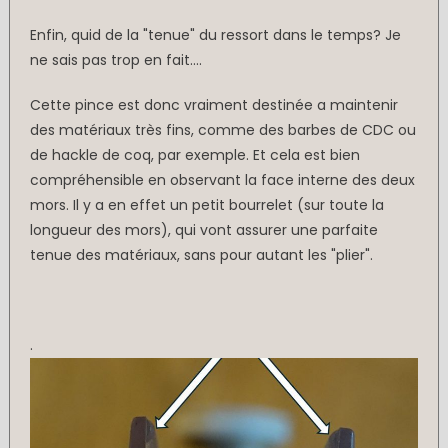
Enfin, quid de la "tenue" du ressort dans le temps? Je
ne sais pas trop en fait....
Cette pince est donc vraiment destinée a maintenir
des matériaux très fins, comme des barbes de CDC ou
de hackle de coq, par exemple. Et cela est bien
compréhensible en observant la face interne des deux
mors. Il y a en effet un petit bourrelet (sur toute la
longueur des mors), qui vont assurer une parfaite
tenue des matériaux, sans pour autant les "plier".
.