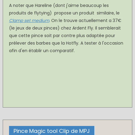
A noter que Hareline (dont j'aime beaucoup les
produits de flytying) propose un produit similaire, le
Clamp set medium
. On le trouve actuellement a 37€
(le jeux de deux pinces) chez Ardent Fly. Il semblerait
que cette pince soit par contre plus adaptée pour
prélever des barbes que la Hotfly. A tester à l'occasion
afin d'en établir un comparatif.
Pince Magic tool Clip de MPJ