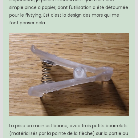
simple pince à papier, dont l'utilisation a été détournée
pour le flytying. Est c'est la design des mors qui me
font penser cela.
La prise en main est bonne, avec trois petits bourrelets
(matérialisés par la pointe de la flèche) sur la partie ou