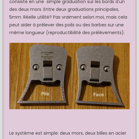
consiste en une simple graduation sur les bords d'un
des deux mors. Entre deux graduations principales,
5mm. Réelle utilité? Pas vraiment selon moi, mais cela
peut aider à prélever des poils ou des barbes sur une
même longueur (reproductibilité des prélèvements).
Le système est simple: deux mors, deux billes en acier