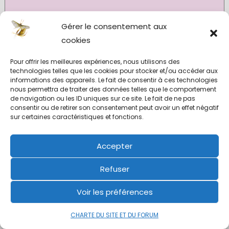
Gérer le consentement aux
cookies
Pour offrir les meilleures expériences, nous utilisons des
technologies telles que les cookies pour stocker et/ou accéder aux
informations des appareils. Le fait de consentir à ces technologies
nous permettra de traiter des données telles que le comportement
de navigation ou les ID uniques sur ce site. Le fait de ne pas
consentir ou de retirer son consentement peut avoir un effet négatif
sur certaines caractéristiques et fonctions.
Accepter
Refuser
Voir les préférences
CHARTE DU SITE ET DU FORUM