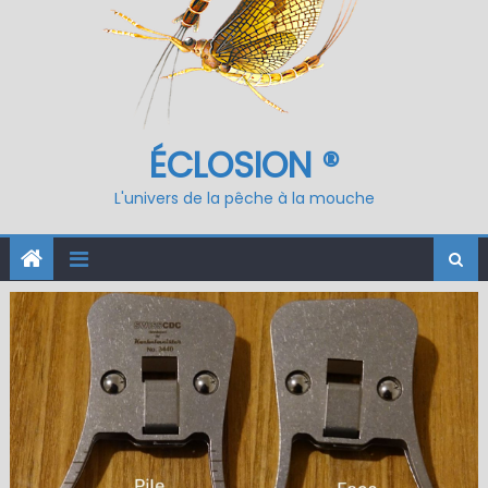
ÉCLOSION ®
L'univers de la pêche à la mouche