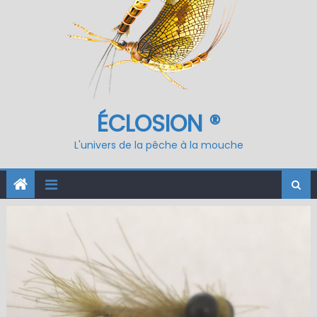
ÉCLOSION ®
L'univers de la pêche à la mouche