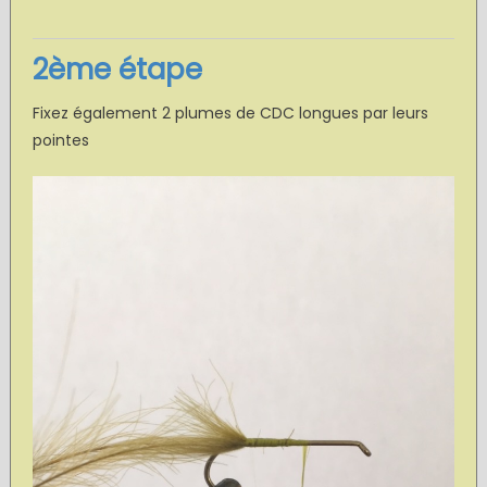
2ème étape
Fixez également 2 plumes de CDC longues par leurs
pointes