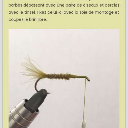
barbes dépassant avec une paire de ciseaux et cerclez
avec le tinsel. Fixez celui-ci avec la soie de montage et
coupez le brin libre.