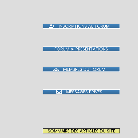
INSCRIPTIONS AU FORUM
FORUM ➤ PRÉSENTATIONS
MEMBRES DU FORUM
MESSAGES PRIVÉS
SOMMAIRE DES ARTICLES DU SITE