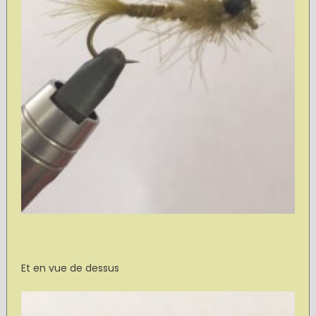
Et en vue de dessus