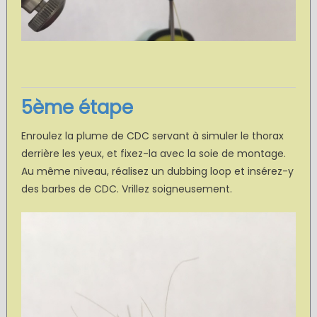
5ème étape
Enroulez la plume de CDC servant à simuler le thorax
derrière les yeux, et fixez-la avec la soie de montage.
Au même niveau, réalisez un dubbing loop et insérez-y
des barbes de CDC. Vrillez soigneusement.