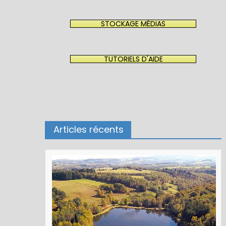
STOCKAGE MÉDIAS
TUTORIELS D'AIDE
Articles récents