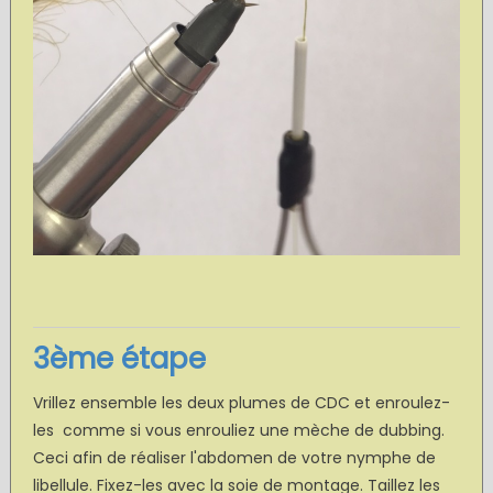
3ème étape
Vrillez ensemble les deux plumes de CDC et enroulez-
les comme si vous enrouliez une mèche de dubbing.
Ceci afin de réaliser l'abdomen de votre nymphe de
libellule. Fixez-les avec la soie de montage. Taillez les