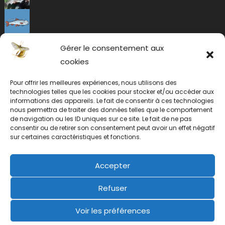
Gérer le consentement aux
cookies
Pour offrir les meilleures expériences, nous utilisons des
technologies telles que les cookies pour stocker et/ou accéder aux
informations des appareils. Le fait de consentir à ces technologies
nous permettra de traiter des données telles que le comportement
de navigation ou les ID uniques sur ce site. Le fait de ne pas
consentir ou de retirer son consentement peut avoir un effet négatif
sur certaines caractéristiques et fonctions.
Accepter
Refuser
Voir les préférences