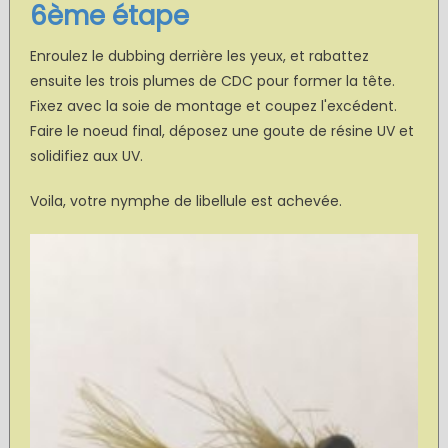
6ème étape
Enroulez le dubbing derrière les yeux, et rabattez
ensuite les trois plumes de CDC pour former la tête.
Fixez avec la soie de montage et coupez l'excédent.
Faire le noeud final, déposez une goute de résine UV et
solidifiez aux UV.
Voila, votre nymphe de libellule est achevée.