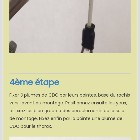
4ème étape
Fixer 3 plumes de CDC par leurs pointes, base du rachis
vers l'avant du montage. Positionnez ensuite les yeux,
et fixez les bien grâce à des enroulements de la soie
de montage. Fixez enfin par la pointe une plume de
CDC pour le thorax.