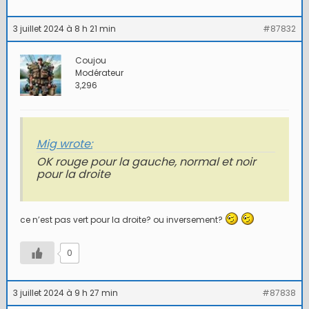
3 juillet 2024 à 8 h 21 min
#87832
Coujou
Modérateur
3,296
Mig wrote:
OK rouge pour la gauche, normal et noir
pour la droite
ce n’est pas vert pour la droite? ou inversement?
0
3 juillet 2024 à 9 h 27 min
#87838