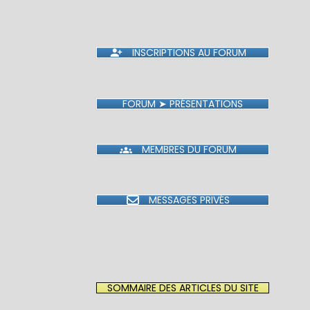
INSCRIPTIONS AU FORUM
FORUM ➤ PRÉSENTATIONS
MEMBRES DU FORUM
MESSAGES PRIVÉS
SOMMAIRE DES ARTICLES DU SITE