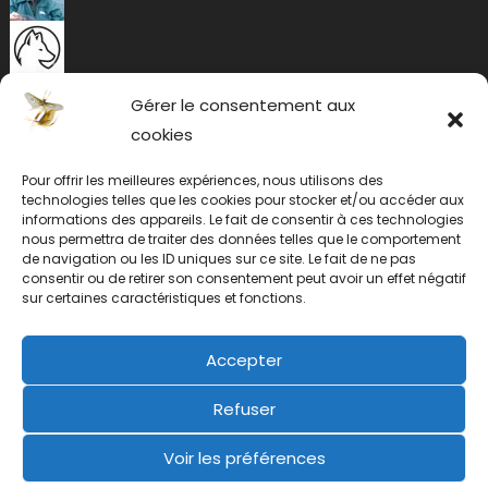
Gérer le consentement aux
cookies
Pour offrir les meilleures expériences, nous utilisons des
technologies telles que les cookies pour stocker et/ou accéder aux
informations des appareils. Le fait de consentir à ces technologies
nous permettra de traiter des données telles que le comportement
de navigation ou les ID uniques sur ce site. Le fait de ne pas
consentir ou de retirer son consentement peut avoir un effet négatif
sur certaines caractéristiques et fonctions.
Accepter
Refuser
Voir les préférences