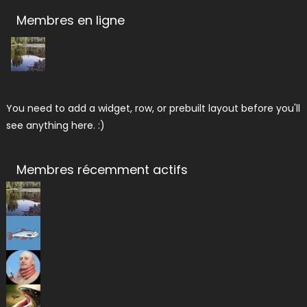
Membres en ligne
You need to add a widget, row, or prebuilt layout before you'll
see anything here. :)
Membres récemment actifs