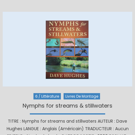
on
6 / Littérature
Livres De Montage
Nymphs for streams & stillwaters
TITRE : Nymphs for streams and stillwaters AUTEUR : Dave
Hughes LANGUE : Anglais (Américain) TRADUCTEUR : Aucun