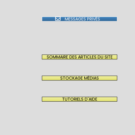
MESSAGES PRIVÉS
SOMMAIRE DES ARTICLES DU SITE
STOCKAGE MÉDIAS
TUTORIELS D'AIDE