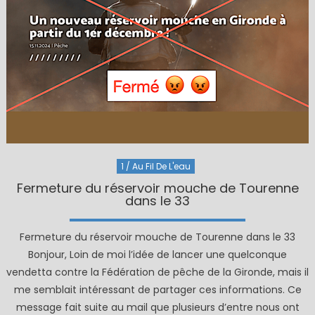
1 / Au Fil De L'eau
Fermeture du réservoir mouche de Tourenne
dans le 33
Fermeture du réservoir mouche de Tourenne dans le 33
Bonjour, Loin de moi l’idée de lancer une quelconque
vendetta contre la Fédération de pêche de la Gironde, mais il
me semblait intéressant de partager ces informations. Ce
message fait suite au mail que plusieurs d’entre nous ont