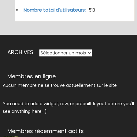
Nombre total d’utilisateurs:
513
ARCHIVES
ARCHIVES
Membres en ligne
Aucun membre ne se trouve actuellement sur le site
You need to add a widget, row, or prebuilt layout before you'll
see anything here. :)
Membres récemment actifs