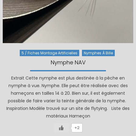
5 / Fiches Montage Artificielles
Nymphes À Bille
Nymphe NAV
Extrait Cette nymphe est plus destinée à la pêche en
nymphe à vue. Nymphe. Elle peut être réalisée avec des
hameçons en tailles 14 à 20. Bien sur, il est également
possible de faire varier la teinte générale de la nymphe.
Inspiration Modèle trouvé sur un site de flytying. Liste des
matériaux Hameçon
+2