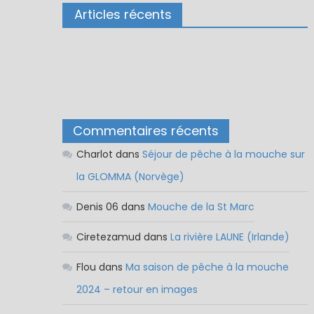
Articles récents
Commentaires récents
Charlot
dans
Séjour de pêche à la mouche sur
la GLOMMA (Norvège)
Denis 06
dans
Mouche de la St Marc
Ciretezamud
dans
La rivière LAUNE (Irlande)
Flou
dans
Ma saison de pêche à la mouche
2024 – retour en images