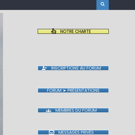
NOTRE CHARTE
INSCRIPTIONS AU FORUM
FORUM ➤ PRÉSENTATIONS
MEMBRES DU FORUM
MESSAGES PRIVÉS