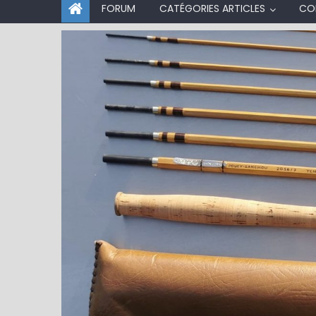
FORUM
CATÉGORIES ARTICLES
CO