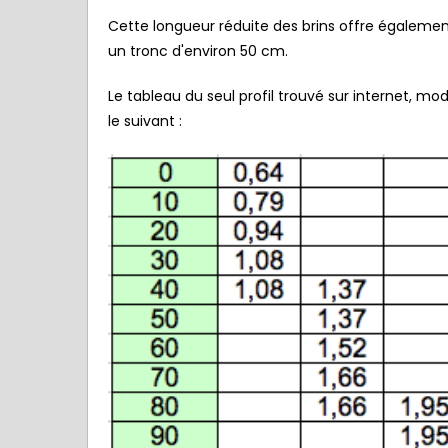
Cette longueur réduite des brins offre égalemen
un tronc d'environ 50 cm.
Le tableau du seul profil trouvé sur internet, 
le suivant :