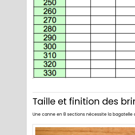
.
Taille et finition des br
Une canne en 8 sections nécessite la bagatelle 