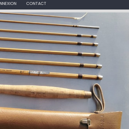
NNEXION
CONTACT