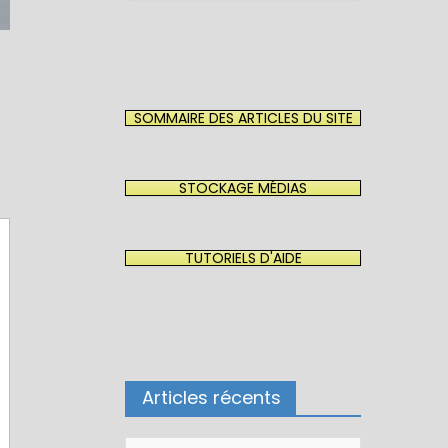
SOMMAIRE DES ARTICLES DU SITE
STOCKAGE MÉDIAS
TUTORIELS D'AIDE
Articles récents