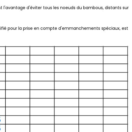
t l'avantage d'éviter tous les noeuds du bambous, distants sur
modifié pour la prise en compte d'emmanchements spéciaux, est