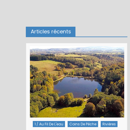
Articles récents
Rivières