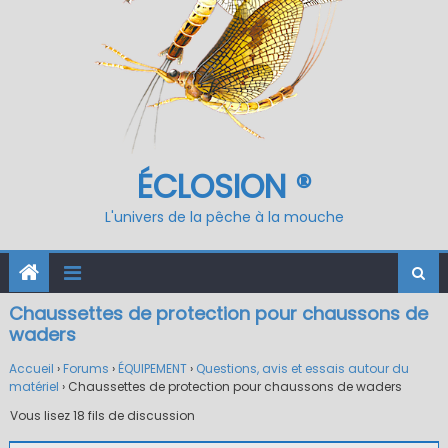
ÉCLOSION ®
L'univers de la pêche à la mouche
Chaussettes de protection pour chaussons de
waders
Accueil
›
Forums
›
ÉQUIPEMENT
›
Questions, avis et essais autour du
matériel
›
Chaussettes de protection pour chaussons de waders
Vous lisez 18 fils de discussion