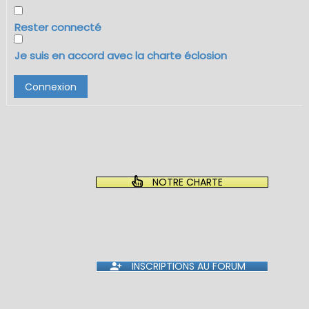
Rester connecté
Je suis en accord avec la charte éclosion
Connexion
NOTRE CHARTE
INSCRIPTIONS AU FORUM