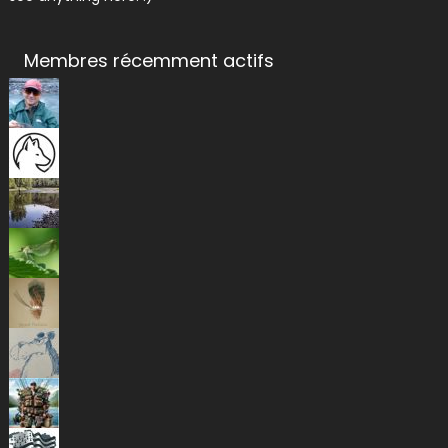
Membres récemment actifs