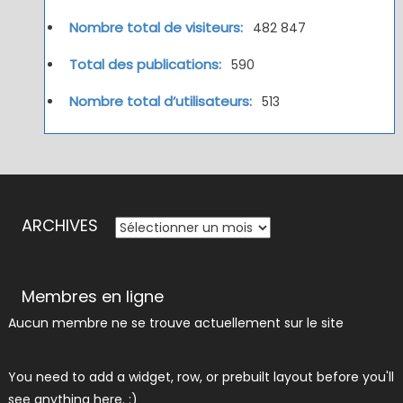
Nombre total de visiteurs:
482 847
Total des publications:
590
Nombre total d’utilisateurs:
513
ARCHIVES
ARCHIVES
Membres en ligne
Aucun membre ne se trouve actuellement sur le site
You need to add a widget, row, or prebuilt layout before you'll
see anything here. :)