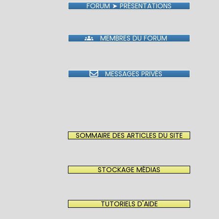
FORUM ➤ PRÉSENTATIONS
MEMBRES DU FORUM
MESSAGES PRIVÉS
SOMMAIRE DES ARTICLES DU SITE
STOCKAGE MÉDIAS
TUTORIELS D'AIDE