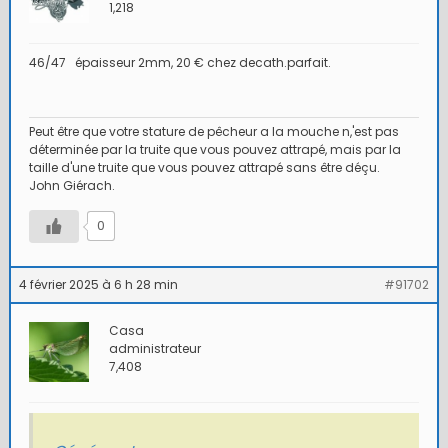
1,218
46/47 épaisseur 2mm, 20 € chez decath.parfait.
Peut être que votre stature de pêcheur a la mouche n,'est pas
déterminée par la truite que vous pouvez attrapé, mais par la
taille d'une truite que vous pouvez attrapé sans être déçu.
John Giérach.
0
4 février 2025 à 6 h 28 min
#91702
Casa
administrateur
7,408