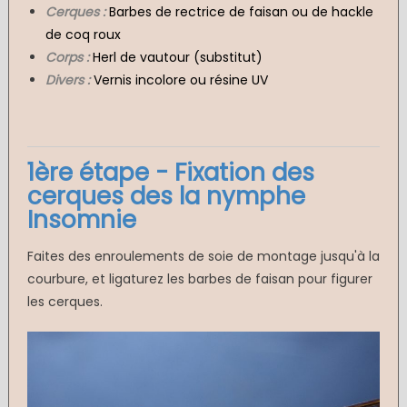
Cerques :
Barbes de rectrice de faisan ou de hackle
de coq roux
Corps :
Herl de vautour (substitut)
Divers :
Vernis incolore ou résine UV
1ère étape - Fixation des
cerques des la nymphe
Insomnie
Faites des enroulements de soie de montage jusqu'à la
courbure, et ligaturez les barbes de faisan pour figurer
les cerques.