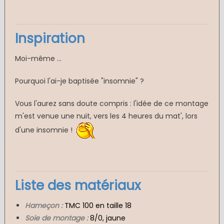
Inspiration
Moi-même ...
Pourquoi l'ai-je baptisée "insomnie" ?
Vous l'aurez sans doute compris : l'idée de ce montage
m'est venue une nuit, vers les 4 heures du mat', lors
d'une insomnie !
Liste des matériaux
Hameçon :
TMC 100 en taille 18
Soie de montage :
8/0, jaune