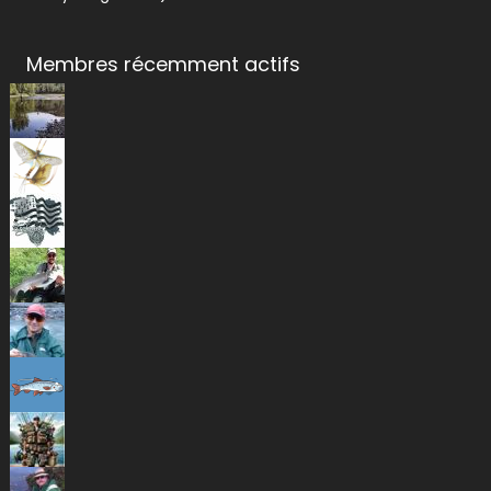
Membres récemment actifs