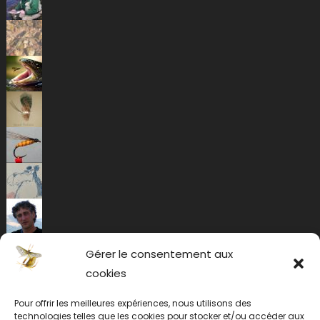
Gérer le consentement aux
cookies
Pour offrir les meilleures expériences, nous utilisons des
technologies telles que les cookies pour stocker et/ou accéder aux