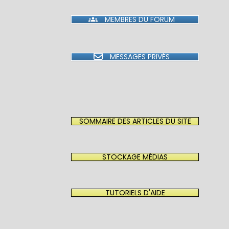
MEMBRES DU FORUM
MESSAGES PRIVÉS
SOMMAIRE DES ARTICLES DU SITE
STOCKAGE MÉDIAS
TUTORIELS D'AIDE