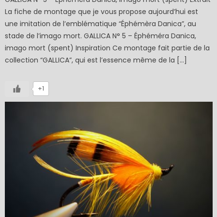
La fiche de montage que je vous propose aujourd’hui est
une imitation de l’emblématique “Éphémèra Danica”, au
stade de l’imago mort. GALLICA N° 5 – Éphéméra Danica,
imago mort (spent) Inspiration Ce montage fait partie de la
collection “GALLICA”, qui est l’essence même de la […]
+1