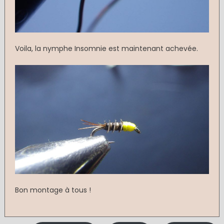
Voila, la nymphe Insomnie est maintenant achevée.
Bon montage à tous !