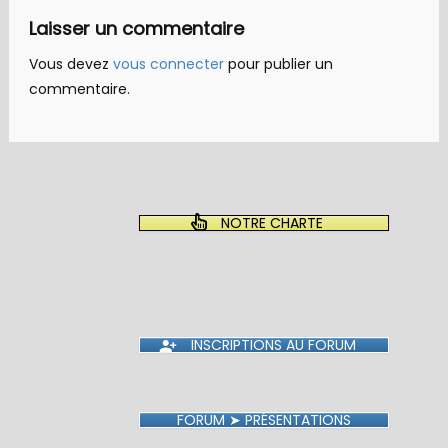
Laisser un commentaire
Vous devez
vous connecter
pour publier un
commentaire.
NOTRE CHARTE
INSCRIPTIONS AU FORUM
FORUM ➤ PRÉSENTATIONS