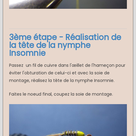
3ème étape - Réalisation de
la tête de la nymphe
Insomnie
Passez un fil de cuivre dans l'œillet de l'hameçon pour
éviter l'obturation de celui-ci et avec la soie de
montage, réalisez la tête de la nymphe Insomnie.
Faites le noeud final, coupez la soie de montage.