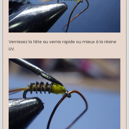
Vernissez la tête au vernis rapide ou mieux à la résine
UV.