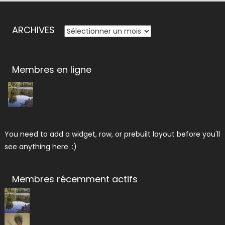
ARCHIVES
ARCHIVES
Membres en ligne
You need to add a widget, row, or prebuilt layout before you'll
see anything here. :)
Membres récemment actifs