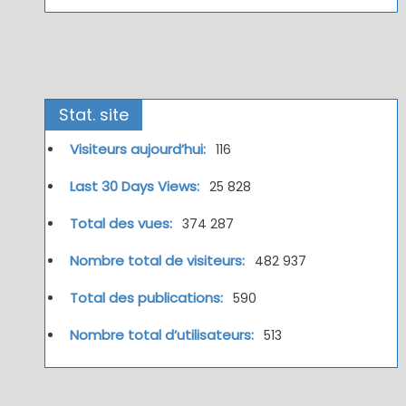
Stat. site
Visiteurs aujourd’hui:
116
Last 30 Days Views:
25 828
Total des vues:
374 287
Nombre total de visiteurs:
482 937
Total des publications:
590
Nombre total d’utilisateurs:
513