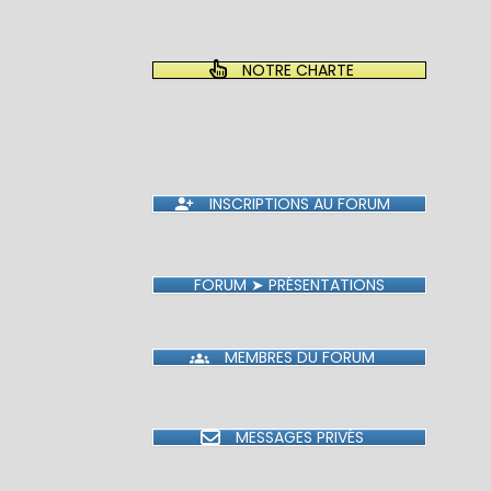
NOTRE CHARTE
INSCRIPTIONS AU FORUM
FORUM ➤ PRÉSENTATIONS
MEMBRES DU FORUM
MESSAGES PRIVÉS