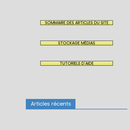
SOMMAIRE DES ARTICLES DU SITE
STOCKAGE MÉDIAS
TUTORIELS D'AIDE
Articles récents