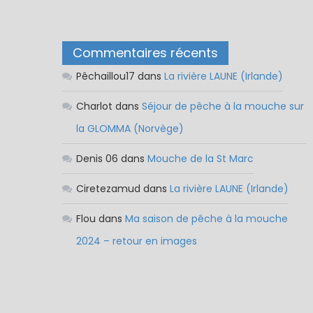
Commentaires récents
Pêchaillou17
dans
La rivière LAUNE (Irlande)
Charlot
dans
Séjour de pêche à la mouche sur
la GLOMMA (Norvège)
Denis 06
dans
Mouche de la St Marc
Ciretezamud
dans
La rivière LAUNE (Irlande)
Flou
dans
Ma saison de pêche à la mouche
2024 – retour en images