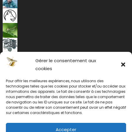
Gérer le consentement aux
cookies
Pour offrir les meilleures expériences, nous utilisons des
technologies telles que les cookies pour stocker et/ou accéder aux
informations des appareils. Le fait de consentir à ces technologies
nous permettra de traiter des données telles que le comportement
de navigation ou les ID uniques sur ce site. Le fait de ne pas
consentir ou de retirer son consentement peut avoir un effet négatif
sur certaines caractéristiques et fonctions.
Accepter