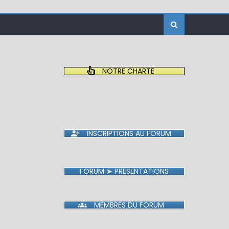
NOTRE CHARTE
INSCRIPTIONS AU FORUM
FORUM ➤ PRÉSENTATIONS
MEMBRES DU FORUM