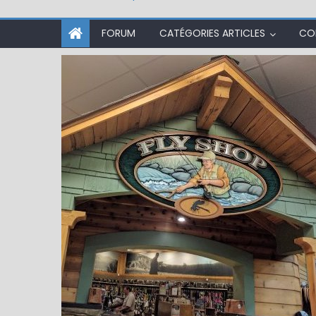
FORUM
CATÉGORIES ARTICLES
CO