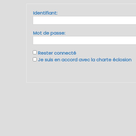
Identifiant:
Mot de passe:
Rester connecté
Je suis en accord avec la charte éclosion