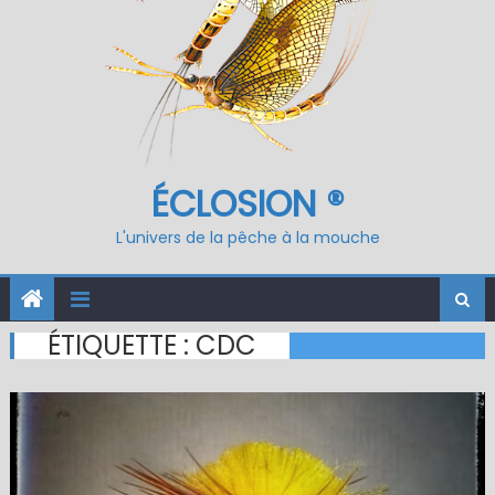
ÉCLOSION ®
L'univers de la pêche à la mouche
ÉTIQUETTE :
CDC