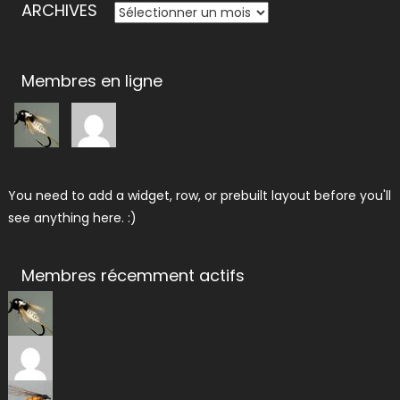
ARCHIVES
ARCHIVES
Membres en ligne
You need to add a widget, row, or prebuilt layout before you'll
see anything here. :)
Membres récemment actifs