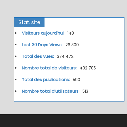
Stat. site
Visiteurs aujourd’hui:
148
Last 30 Days Views:
26 300
Total des vues:
374 472
Nombre total de visiteurs:
482 785
Total des publications:
590
Nombre total d’utilisateurs:
513