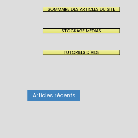
SOMMAIRE DES ARTICLES DU SITE
STOCKAGE MÉDIAS
TUTORIELS D'AIDE
Articles récents