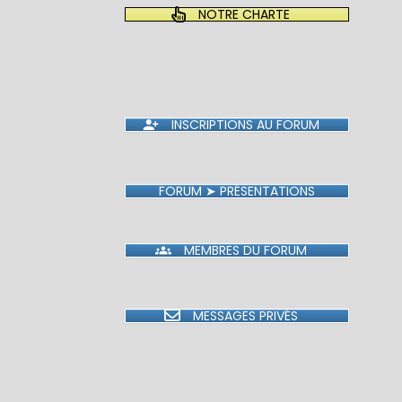
NOTRE CHARTE
INSCRIPTIONS AU FORUM
FORUM ➤ PRÉSENTATIONS
MEMBRES DU FORUM
MESSAGES PRIVÉS