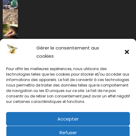
Gérer le consentement aux
cookies
Pour offrir les meilleures expériences, nous utilisons des
technologies telles que les cookies pour stocker et/ou accéder aux
informations des appareils. Le fait de consentir à ces technologies
nous permettra de traiter des données telles que le comportement
de navigation ou les ID uniques sur ce site. Le fait de ne pas
consentir ou de retirer son consentement peut avoir un effet négatif
sur certaines caractéristiques et fonctions.
Accepter
Refuser