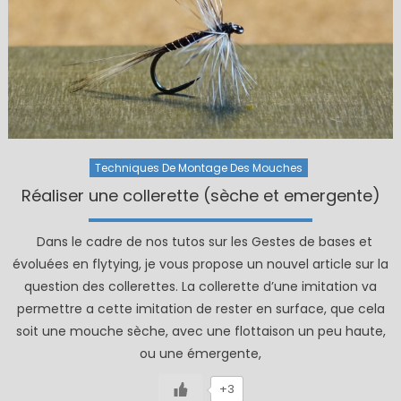
Techniques De Montage Des Mouches
Réaliser une collerette (sèche et emergente)
Dans le cadre de nos tutos sur les Gestes de bases et
évoluées en flytying, je vous propose un nouvel article sur la
question des collerettes. La collerette d’une imitation va
permettre a cette imitation de rester en surface, que cela
soit une mouche sèche, avec une flottaison un peu haute,
ou une émergente,
+3