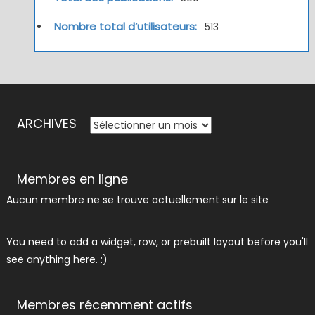
Nombre total d’utilisateurs:
513
ARCHIVES
ARCHIVES
Membres en ligne
Aucun membre ne se trouve actuellement sur le site
You need to add a widget, row, or prebuilt layout before you'll
see anything here. :)
Membres récemment actifs