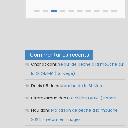
Commentaires récents
Charlot
dans
Séjour de pêche à la mouche sur
la GLOMMA (Norvège)
Denis 06
dans
Mouche de la St Marc
Ciretezamud
dans
La rivière LAUNE (Irlande)
Flou
dans
Ma saison de pêche à la mouche
2024 – retour en images