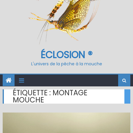
ÉCLOSION ®
L'univers de la pêche à la mouche
ÉTIQUETTE :
MONTAGE
MOUCHE