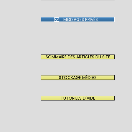
MESSAGES PRIVÉS
SOMMAIRE DES ARTICLES DU SITE
STOCKAGE MÉDIAS
TUTORIELS D'AIDE