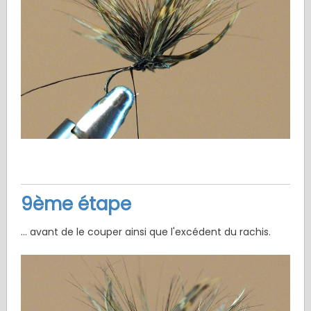
9ème étape
... avant de le couper ainsi que l'excédent du rachis.