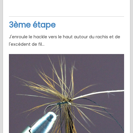
3ème étape
J'enroule le hackle vers le haut autour du rachis et de
l'excédent de fil...