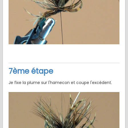
7ème étape
Je fixe la plume sur l'hamecon et coupe l'excédent.