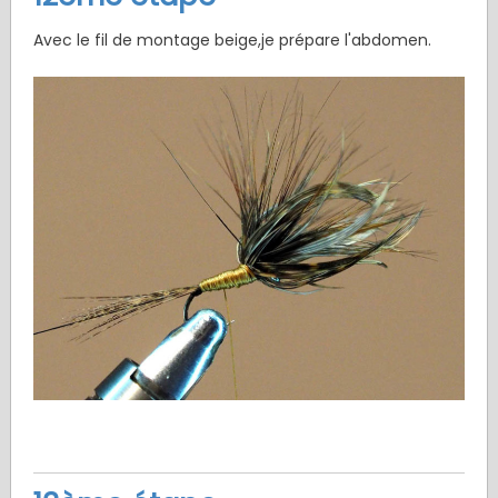
Avec le fil de montage beige,je prépare l'abdomen.