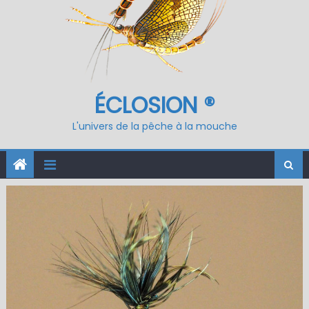
ÉCLOSION ®
L'univers de la pêche à la mouche