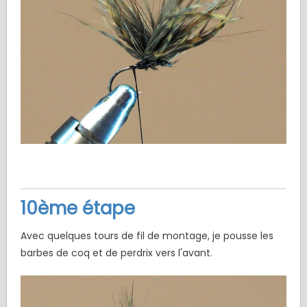
10ème étape
Avec quelques tours de fil de montage, je pousse les
barbes de coq et de perdrix vers l'avant.