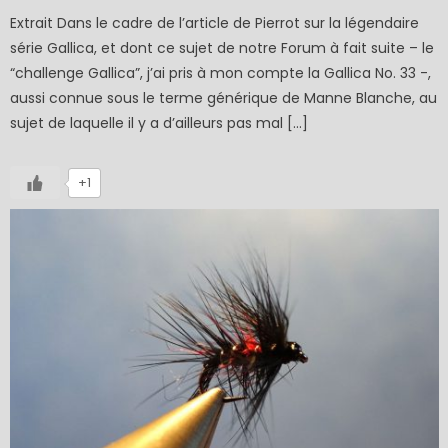
Extrait Dans le cadre de l’article de Pierrot sur la légendaire
série Gallica, et dont ce sujet de notre Forum à fait suite – le
“challenge Gallica”, j’ai pris à mon compte la Gallica No. 33 -,
aussi connue sous le terme générique de Manne Blanche, au
sujet de laquelle il y a d’ailleurs pas mal […]
+1