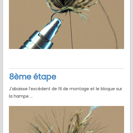
8ème étape
J'abaisse l'excédent de fil de montage et le bloque sur
la hampe ...