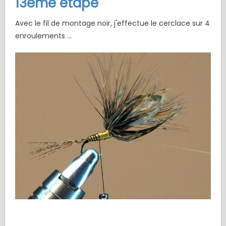
13ème étape
Avec le fil de montage noir, j'effectue le cerclace sur 4
enroulements ...