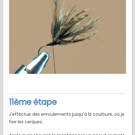
11ème étape
J'effectue des enroulements jusqu'à la courbure, où je
fixe les cerques.