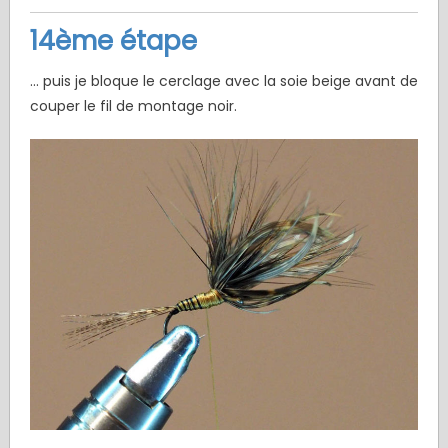
14ème étape
... puis je bloque le cerclage avec la soie beige avant de
couper le fil de montage noir.