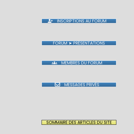
INSCRIPTIONS AU FORUM
FORUM ➤ PRÉSENTATIONS
MEMBRES DU FORUM
MESSAGES PRIVÉS
SOMMAIRE DES ARTICLES DU SITE