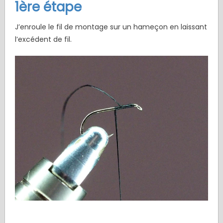
1ère étape
J’enroule le fil de montage sur un hameçon en laissant
l’excédent de fil.