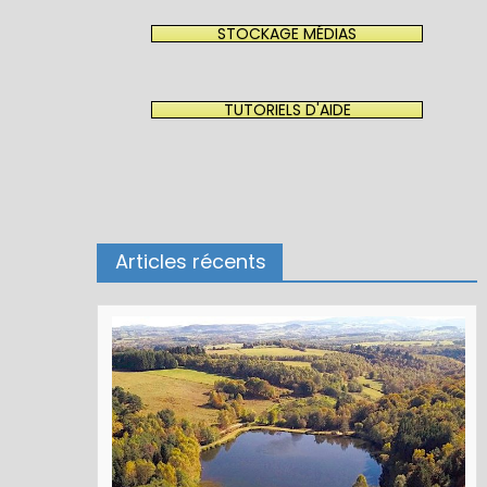
STOCKAGE MÉDIAS
TUTORIELS D'AIDE
Articles récents