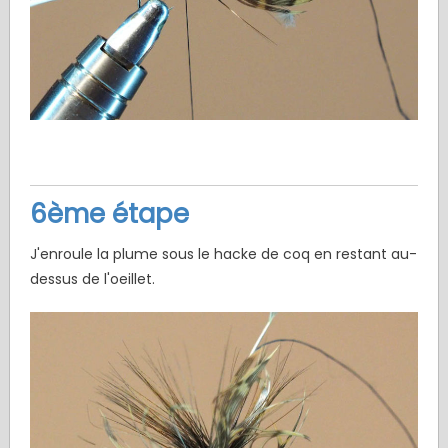
6ème étape
J'enroule la plume sous le hacke de coq en restant au-
dessus de l'oeillet.