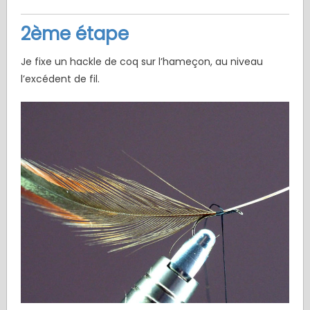
2ème étape
Je fixe un hackle de coq sur l’hameçon, au niveau
l’excédent de fil.