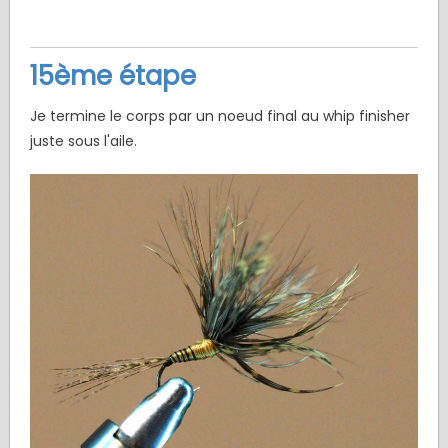
15ème étape
Je termine le corps par un noeud final au whip finisher
juste sous l'aile.