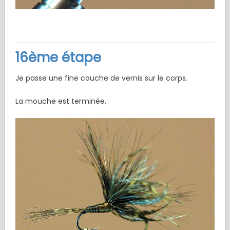
16ème étape
Je passe une fine couche de vernis sur le corps.
La mouche est terminée.