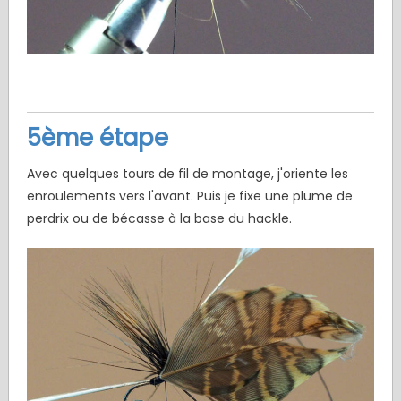
5ème étape
Avec quelques tours de fil de montage, j'oriente les
enroulements vers l'avant. Puis je fixe une plume de
perdrix ou de bécasse à la base du hackle.