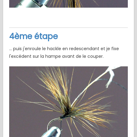
4ème étape
... puis j'enroule le hackle en redescendant et je fixe
l'excédent sur la hampe avant de le couper.