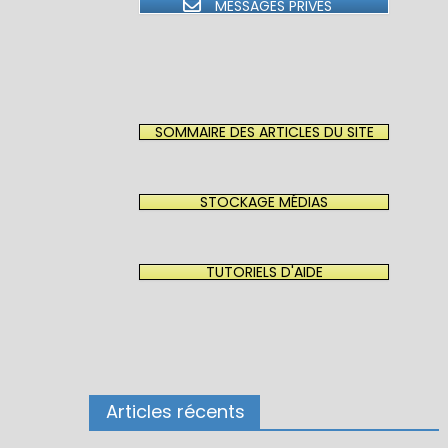
MESSAGES PRIVÉS
SOMMAIRE DES ARTICLES DU SITE
STOCKAGE MÉDIAS
TUTORIELS D'AIDE
Articles récents