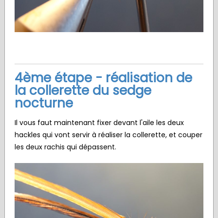
4ème étape - réalisation de
la collerette du sedge
nocturne
Il vous faut maintenant fixer devant l'aile les deux
hackles qui vont servir à réaliser la collerette, et couper
les deux rachis qui dépassent.