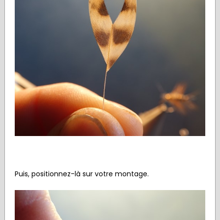
Puis, positionnez-là sur votre montage.