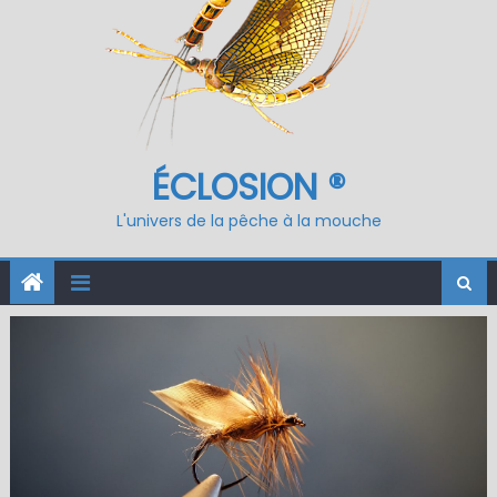
ÉCLOSION ®
L'univers de la pêche à la mouche