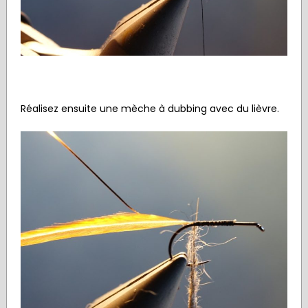
Réalisez ensuite une mèche à dubbing avec du lièvre.