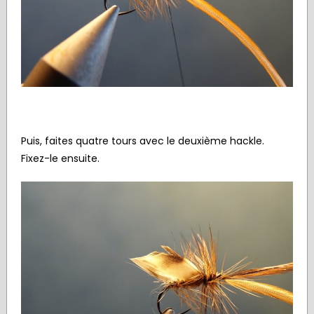
Puis, faites quatre tours avec le deuxième hackle.
Fixez-le ensuite.