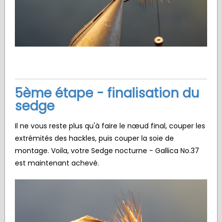
5ème étape - finalisation du
sedge
Il ne vous reste plus qu'à faire le nœud final, couper les
extrémités des hackles, puis couper la soie de
montage. Voila, votre Sedge nocturne - Gallica No.37
est maintenant achevé.