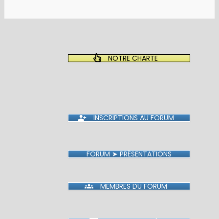
NOTRE CHARTE
INSCRIPTIONS AU FORUM
FORUM ➤ PRÉSENTATIONS
MEMBRES DU FORUM