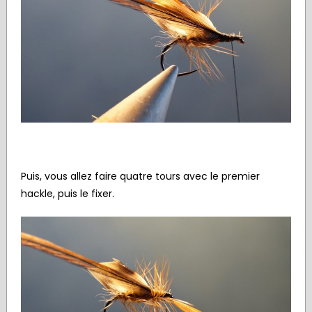
Puis, vous allez faire quatre tours avec le premier
hackle, puis le fixer.