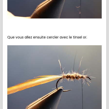
Que vous allez ensuite cercler avec le tinsel or.