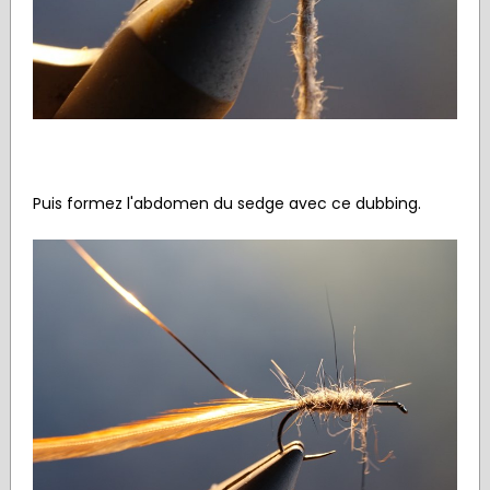
Puis formez l'abdomen du sedge avec ce dubbing.