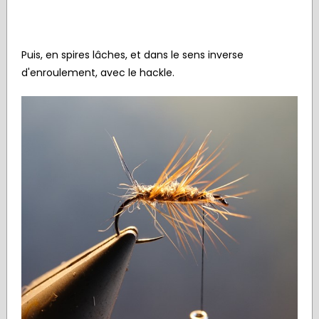
Puis, en spires lâches, et dans le sens inverse
d'enroulement, avec le hackle.