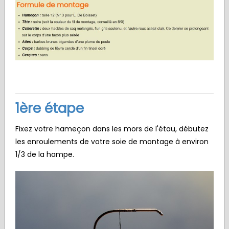
1ère étape
Fixez votre hameçon dans les mors de l'étau, débutez
les enroulements de votre soie de montage à environ
1/3 de la hampe.