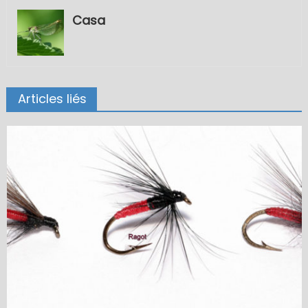
Casa
Articles liés