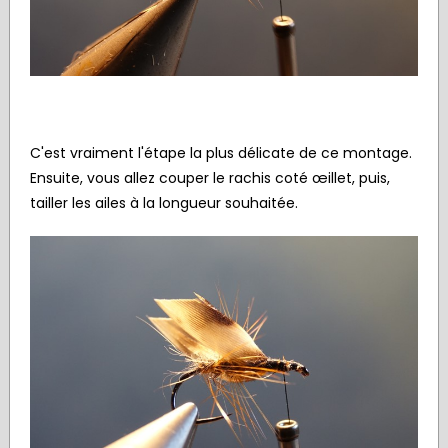
C'est vraiment l'étape la plus délicate de ce montage.
Ensuite, vous allez couper le rachis coté œillet, puis,
tailler les ailes à la longueur souhaitée.