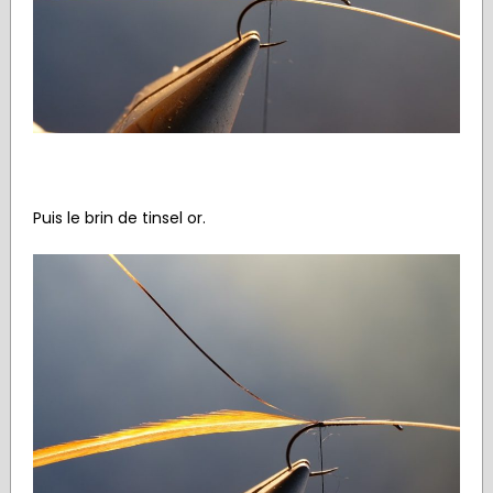
Puis le brin de tinsel or.