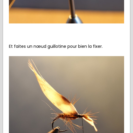
Et faites un nœud guillotine pour bien la fixer.