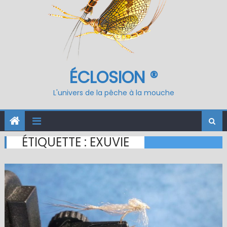
ÉCLOSION ®
L'univers de la pêche à la mouche
ÉTIQUETTE :
EXUVIE