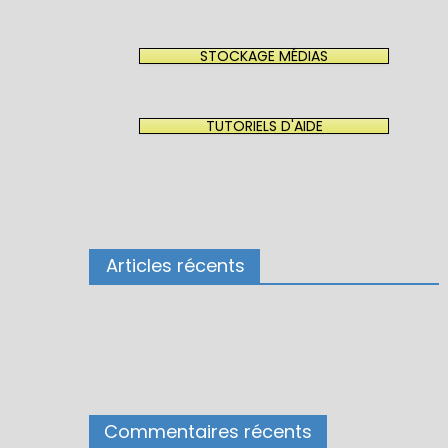
STOCKAGE MÉDIAS
TUTORIELS D'AIDE
Articles récents
Commentaires récents