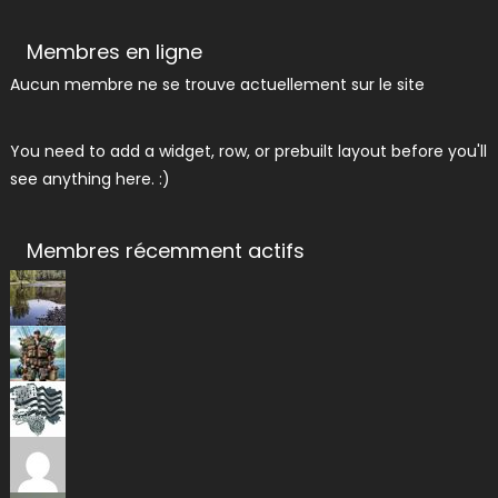
Membres en ligne
Aucun membre ne se trouve actuellement sur le site
You need to add a widget, row, or prebuilt layout before you'll
see anything here. :)
Membres récemment actifs