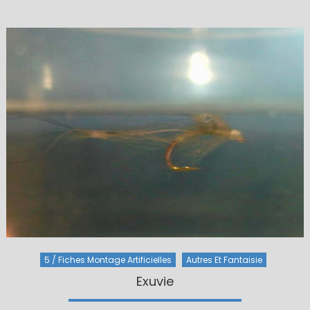
on
5 / Fiches Montage Artificielles
Autres Et Fantaisie
Exuvie