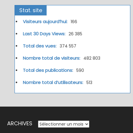
Stat. site
Visiteurs aujourd’hui:
166
Last 30 Days Views:
26 385
Total des vues:
374 557
Nombre total de visiteurs:
482 803
Total des publications:
590
Nombre total d’utilisateurs:
513
ARCHIVES
ARCHIVES