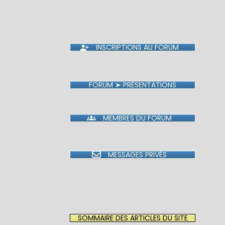
INSCRIPTIONS AU FORUM
FORUM ➤ PRÉSENTATIONS
MEMBRES DU FORUM
MESSAGES PRIVÉS
SOMMAIRE DES ARTICLES DU SITE