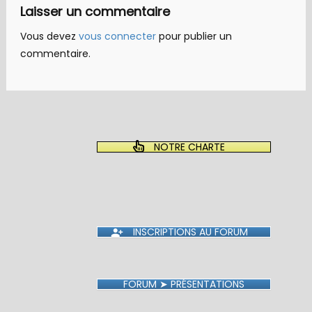
Laisser un commentaire
Vous devez
vous connecter
pour publier un
commentaire.
NOTRE CHARTE
INSCRIPTIONS AU FORUM
FORUM ➤ PRÉSENTATIONS