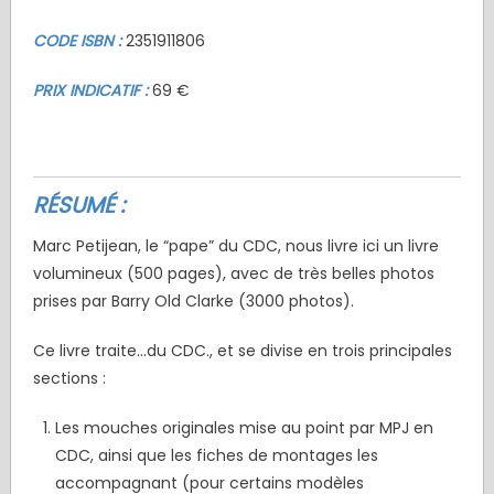
CODE ISBN :
2351911806
PRIX INDICATIF :
69 €
RÉSUMÉ :
Marc Petijean, le “pape” du CDC, nous livre ici un livre
volumineux (500 pages), avec de très belles photos
prises par Barry Old Clarke (3000 photos).
Ce livre traite…du CDC., et se divise en trois principales
sections :
Les mouches originales mise au point par MPJ en
CDC, ainsi que les fiches de montages les
accompagnant (pour certains modèles