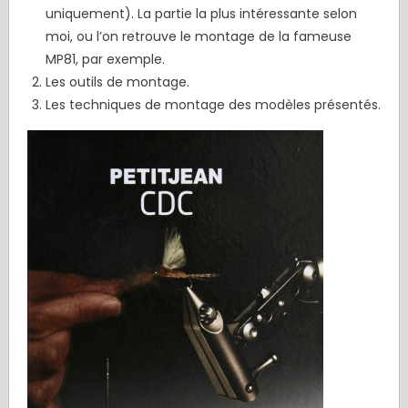
uniquement). La partie la plus intéressante selon
moi, ou l’on retrouve le montage de la fameuse
MP81, par exemple.
Les outils de montage.
Les techniques de montage des modèles présentés.