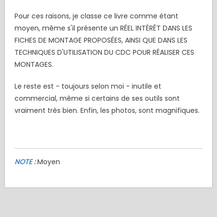
Pour ces raisons, je classe ce livre comme étant
moyen, même s'il présente un RÉEL INTÉRÊT DANS LES
FICHES DE MONTAGE PROPOSÉES, AINSI QUE DANS LES
TECHNIQUES D'UTILISATION DU CDC POUR RÉALISER CES
MONTAGES.
Le reste est - toujours selon moi - inutile et
commercial, même si certains de ses outils sont
vraiment très bien. Enfin, les photos, sont magnifiques.
NOTE :
Moyen