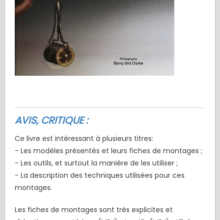
AVIS, CRITIQUE :
Ce livre est intéressant à plusieurs titres:
- Les modèles présentés et leurs fiches de montages ;
- Les outils, et surtout la manière de les utiliser ;
- La description des techniques utilisées pour ces
montages.
Les fiches de montages sont très explicites et