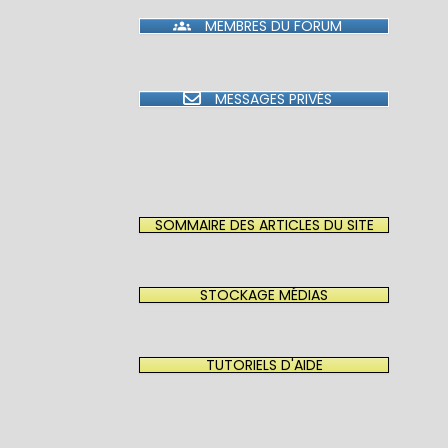
MEMBRES DU FORUM
MESSAGES PRIVÉS
SOMMAIRE DES ARTICLES DU SITE
STOCKAGE MÉDIAS
TUTORIELS D'AIDE