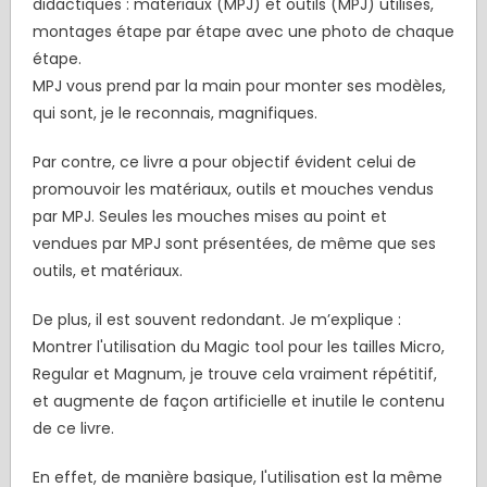
didactiques : matériaux (MPJ) et outils (MPJ) utilisés,
montages étape par étape avec une photo de chaque
étape.
MPJ vous prend par la main pour monter ses modèles,
qui sont, je le reconnais, magnifiques.
Par contre, ce livre a pour objectif évident celui de
promouvoir les matériaux, outils et mouches vendus
par MPJ. Seules les mouches mises au point et
vendues par MPJ sont présentées, de même que ses
outils, et matériaux.
De plus, il est souvent redondant. Je m’explique :
Montrer l'utilisation du Magic tool pour les tailles Micro,
Regular et Magnum, je trouve cela vraiment répétitif,
et augmente de façon artificielle et inutile le contenu
de ce livre.
En effet, de manière basique, l'utilisation est la même