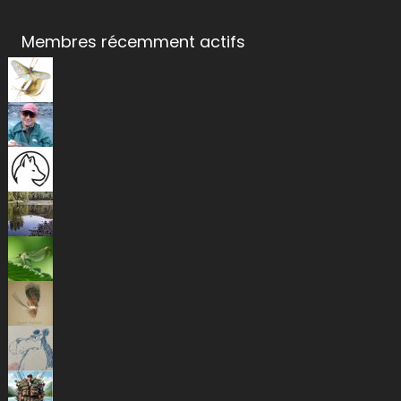
Membres récemment actifs