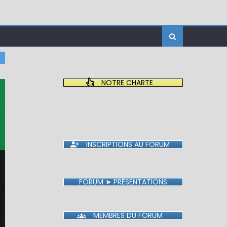
NOTRE CHARTE
INSCRIPTIONS AU FORUM
FORUM ➤ PRÉSENTATIONS
MEMBRES DU FORUM