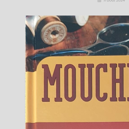
11 août 2024
on