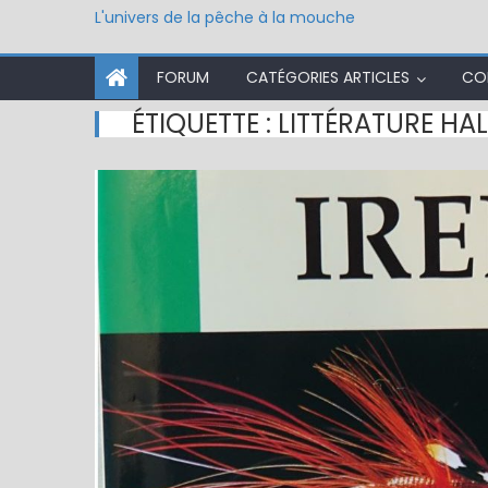
L'univers de la pêche à la mouche
FORUM
CATÉGORIES ARTICLES
CO
ÉTIQUETTE :
LITTÉRATURE HAL