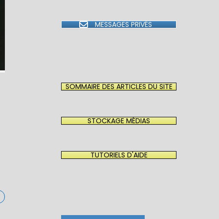
MESSAGES PRIVÉS
SOMMAIRE DES ARTICLES DU SITE
STOCKAGE MÉDIAS
TUTORIELS D'AIDE