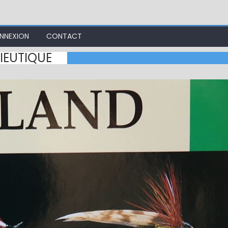
NNEXION
CONTACT
IEUTIQUE