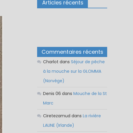
Articles récents
Commentaires récents
Charlot
dans
Séjour de pêche
à la mouche sur la GLOMMA
(Norvège)
Denis 06
dans
Mouche de la St
Marc
Ciretezamud
dans
La rivière
LAUNE (Irlande)