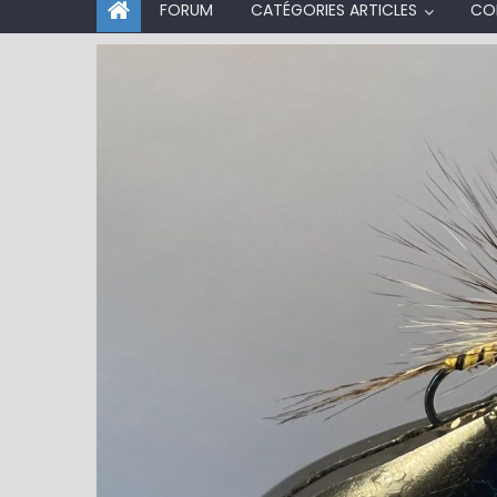
FORUM
CATÉGORIES ARTICLES
CO