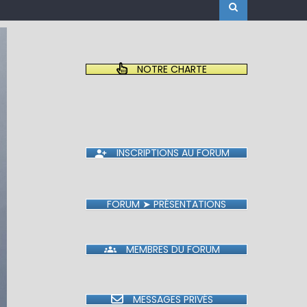
NOTRE CHARTE
INSCRIPTIONS AU FORUM
FORUM ➤ PRÉSENTATIONS
MEMBRES DU FORUM
MESSAGES PRIVÉS