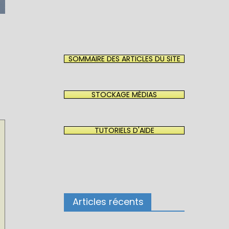
SOMMAIRE DES ARTICLES DU SITE
STOCKAGE MÉDIAS
TUTORIELS D'AIDE
Articles récents