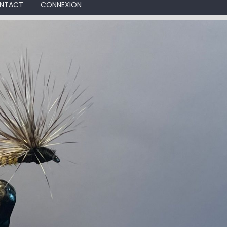
NTACT
CONNEXION