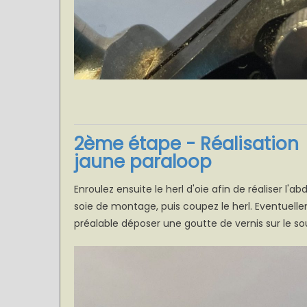
2ème étape - Réalisation 
jaune paraloop
Enroulez ensuite le herl d'oie afin de réaliser l
soie de montage, puis coupez le herl. Eventuelle
préalable déposer une goutte de vernis sur le sou