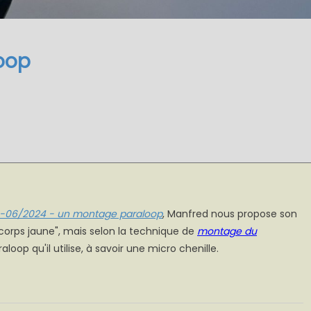
loop
-06/2024 - un montage paraloop
, Manfred nous propose son
orps jaune", mais selon la technique de
montage du
aloop qu'il utilise, à savoir une micro chenille.