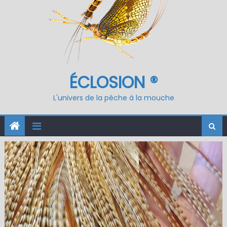
ÉCLOSION ®
L'univers de la pêche à la mouche