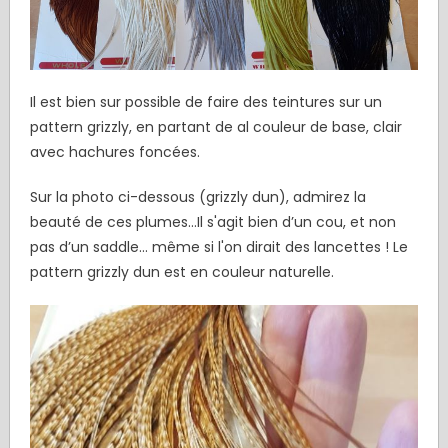
Il est bien sur possible de faire des teintures sur un
pattern grizzly, en partant de al couleur de base, clair
avec hachures foncées.
Sur la photo ci-dessous (grizzly dun), admirez la
beauté de ces plumes…Il s'agit bien d’un cou, et non
pas d’un saddle... même si l'on dirait des lancettes ! Le
pattern grizzly dun est en couleur naturelle.