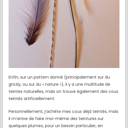
Enfin, sur un pattern donné (principalement sur du
grizzly, ou sur du « nature »), il y a une multitude de
teintes naturelles, mais on trouve également des cous
teintés artificiellement.
Personnellement, j’achète mes cous déjà teintés, mais
il m’arrive de faire moi-même des teintures sur
quelques plumes, pour un besoin particulier, en