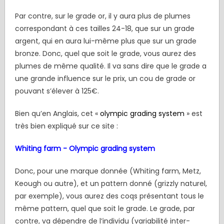
Par contre, sur le grade or, il y aura plus de plumes
correspondant à ces tailles 24-18, que sur un grade
argent, qui en aura lui-même plus que sur un grade
bronze. Donc, quel que soit le grade, vous aurez des
plumes de même qualité. Il va sans dire que le grade a
une grande influence sur le prix, un cou de grade or
pouvant s’élever à 125€.
Bien qu’en Anglais, cet «
olympic
grading system
» est
très bien expliqué sur ce site :
Whiting farm - Olympic grading system
Donc, pour une marque donnée (Whiting farm, Metz,
Keough ou autre), et un pattern donné (grizzly naturel,
par exemple), vous aurez des coqs présentant tous le
même pattern, quel que soit le grade. Le grade, par
contre, va dépendre de l’individu (variabilité inter-