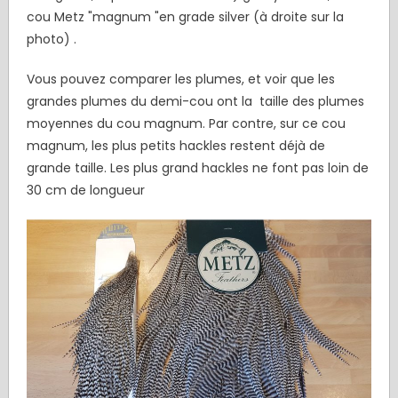
cou Metz "magnum "en grade silver (à droite sur la
photo) .
Vous pouvez comparer les plumes, et voir que les
grandes plumes du demi-cou ont la taille des plumes
moyennes du cou magnum. Par contre, sur ce cou
magnum, les plus petits hackles restent déjà de
grande taille. Les plus grand hackles ne font pas loin de
30 cm de longueur