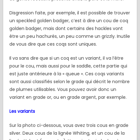
Disgression faite, par exemple, il est possible de trouver
un speckled golden badger, c’est à dire un cou de coq
golden badger, mais dont certains des hackles vont
être un peu hachurés, un peu comme un grizzly. Inutile
de vous dire que ces coqs sont uniques.
Il va sans dire que si un coq est un variant, il va l’être
pour le cou, mais aussi pour le saddle, cette partie qui
est juste antérieure à la « queue ». Ces coqs variants
sont aussi classifiés selon le grade qui décrit le nombre
de plumes utilisables. Vous pouvez avoir donc un
variant en grade or, ou en grade argent, par exemple.
Les variants
Sur la photo ci-dessous, vous avez trois cous en grade
silver. Deux cous de la lignée Whiting, et un cou de la