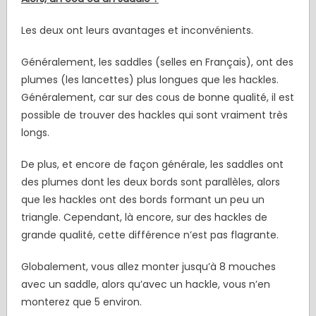
Les deux ont leurs avantages et inconvénients.
Généralement, les saddles (selles en Français), ont des
plumes (les lancettes) plus longues que les hackles.
Généralement, car sur des cous de bonne qualité, il est
possible de trouver des hackles qui sont vraiment très
longs.
De plus, et encore de façon générale, les saddles ont
des plumes dont les deux bords sont parallèles, alors
que les hackles ont des bords formant un peu un
triangle. Cependant, là encore, sur des hackles de
grande qualité, cette différence n’est pas flagrante.
Globalement, vous allez monter jusqu’à 8 mouches
avec un saddle, alors qu’avec un hackle, vous n’en
monterez que 5 environ.