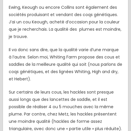
Ewing, Keough ou encore Collins sont également des
sociétés produisant et vendant des coqs génétiques.
J’ai un cou Keough, acheté d’occasion pour la couleur
que je recherchais. La qualité des plumes est moindre,
je trouve.
Il va donc sans dire, que la qualité varie d’une marque
à l’autre. Selon moi, Whiting Farm propose des cous et
saddles de la meilleure qualité qui soit (nous parlons de
coqs génétiques, et des lignées Whiting, High and dry,
et Hebert).
Sur certains de leurs cous, les hackles sont presque
aussi longs que des lancettes de saddle, et il est
possible de réaliser 4 ou 5 mouches avec la même
plume. Par contre, chez Metz, les hackles présentent
une moindre qualité (hackles de forme assez
triangulaire, avec donc une « partie utile » plus réduite).