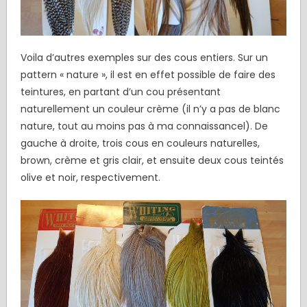
Voila d’autres exemples sur des cous entiers. Sur un
pattern « nature », il est en effet possible de faire des
teintures, en partant d’un cou présentant
naturellement un couleur crème (il n’y a pas de blanc
nature, tout au moins pas à ma connaissancel). De
gauche à droite, trois cous en couleurs naturelles,
brown, crème et gris clair, et ensuite deux cous teintés
olive et noir, respectivement.