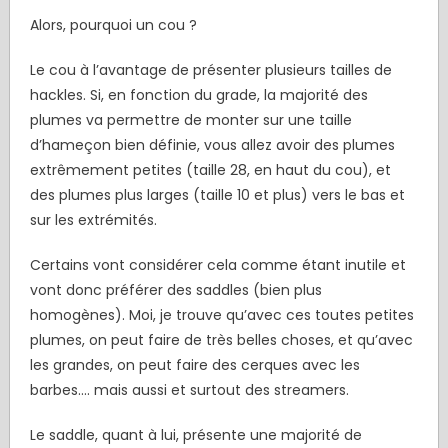
Alors, pourquoi un cou ?
Le cou à l’avantage de présenter plusieurs tailles de
hackles. Si, en fonction du grade, la majorité des
plumes va permettre de monter sur une taille
d’hameçon bien définie, vous allez avoir des plumes
extrêmement petites (taille 28, en haut du cou), et
des plumes plus larges (taille 10 et plus) vers le bas et
sur les extrémités.
Certains vont considérer cela comme étant inutile et
vont donc préférer des saddles (bien plus
homogènes). Moi, je trouve qu’avec ces toutes petites
plumes, on peut faire de très belles choses, et qu’avec
les grandes, on peut faire des cerques avec les
barbes.... mais aussi et surtout des streamers.
Le saddle, quant à lui, présente une majorité de