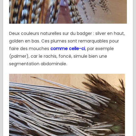
Deux couleurs naturelles sur du badger : silver en haut,
golden en bas. Ces plumes sont remarquables pour
faire des mouches
comme celle-ci
, par exemple
(palmer), car le rachis, foncé, simule bien une
segmentation abdominale.