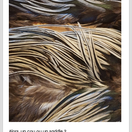
Alors, un cou ou un saddle ?