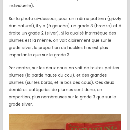
individuelle).
Sur la photo ci-dessous, pour un même pattern (grizzly
dun naturel), il y a (à gauche) un grade 3 (bronze) et à
droite un grade 2 (silver). Si la qualité intrinsèque des
plumes est la même, on voit clairement que sur le
grade silver, la proportion de hackles fins est plus
importante que sur le grade 3.
Par contre, sur les deux cous, on voit de toutes petites
plumes (la partie haute du cou), et des grandes
plumes (sur les bords, et le bas des cous). Ces deux
dernières catégories de plumes sont donc, en
proportion, plus nombreuses sur le grade 3 que sur le
grade silver.