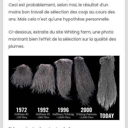
Ceci est probablement, selon moi, le résultat d’un
moins bon travail de sélection des coqs au cours des
ans. Mais cela n'est qu'une hypothèse personnelle.
Ci-dessous, extraite du site Whiting farm, une photo
montrant bien l’effet de la sélection sur la qualité des
plumes.