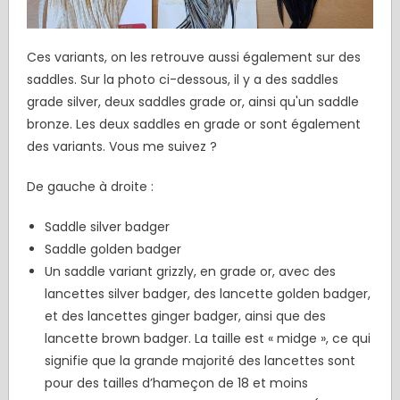
Ces variants, on les retrouve aussi également sur des
saddles. Sur la photo ci-dessous, il y a des saddles
grade silver, deux saddles grade or, ainsi qu'un saddle
bronze. Les deux saddles en grade or sont également
des variants. Vous me suivez ?
De gauche à droite :
Saddle silver badger
Saddle golden badger
Un saddle variant grizzly, en grade or, avec des
lancettes silver badger, des lancette golden badger,
et des lancettes ginger badger, ainsi que des
lancette brown badger. La taille est « midge », ce qui
signifie que la grande majorité des lancettes sont
pour des tailles d’hameçon de 18 et moins