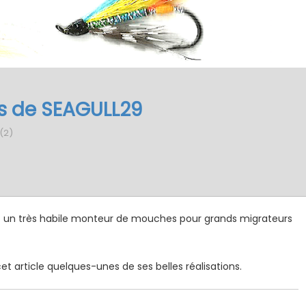
s de SEAGULL29
(2)
 un très habile monteur de mouches pour grands migrateurs
et article quelques-unes de ses belles réalisations.