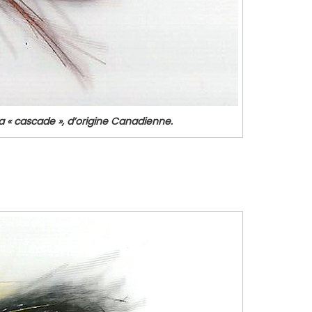
la « cascade », d’origine Canadienne.