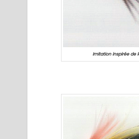
Imitation inspirée de 