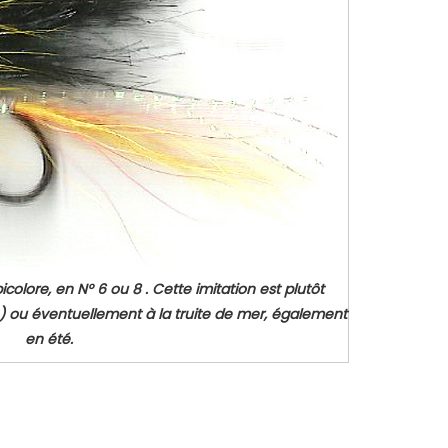
olore, en N° 6 ou 8 . Cette imitation est plutôt
) ou éventuellement à la truite de mer, également
en été.