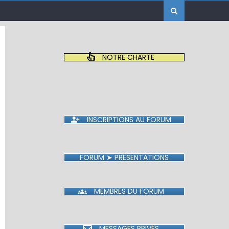
NOTRE CHARTE
INSCRIPTIONS AU FORUM
FORUM ➤ PRÉSENTATIONS
MEMBRES DU FORUM
MESSAGES PRIVÉS