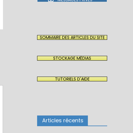
SOMMAIRE DES ARTICLES DU SITE
STOCKAGE MÉDIAS
TUTORIELS D'AIDE
Articles récents