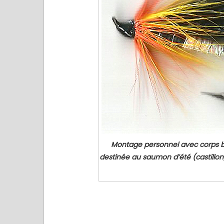
Montage personnel avec corps bic
destinée au saumon d’été (castillon