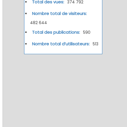
Total des vues:
374 792
Nombre total de visiteurs:
482 644
Total des publications:
590
Nombre total d’utilisateurs:
513