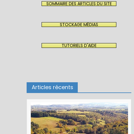
SOMMAIRE DES ARTICLES DU SITE
STOCKAGE MÉDIAS
TUTORIELS D'AIDE
Articles récents