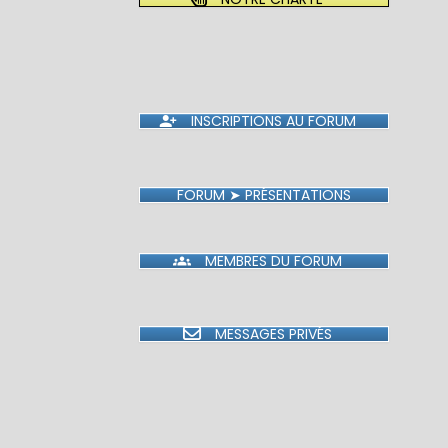
INSCRIPTIONS AU FORUM
FORUM ➤ PRÉSENTATIONS
MEMBRES DU FORUM
MESSAGES PRIVÉS