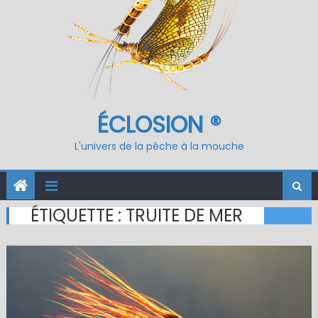
ÉCLOSION ®
L'univers de la pêche à la mouche
ÉTIQUETTE :
TRUITE DE MER