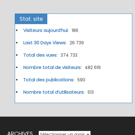
Stat. site
Visiteurs aujourd’hui:
186
Last 30 Days Views:
26 739
Total des vues:
374 733
Nombre total de visiteurs:
482 619
Total des publications:
590
Nombre total d’utilisateurs:
513
ARCHIVES
ARCHIVES