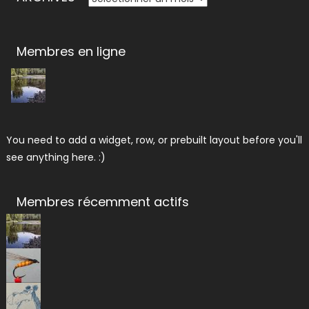
Membres en ligne
You need to add a widget, row, or prebuilt layout before you'll
see anything here. :)
Membres récemment actifs