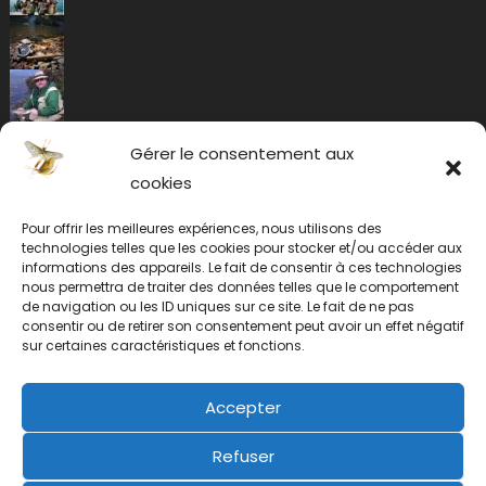
Gérer le consentement aux
cookies
Pour offrir les meilleures expériences, nous utilisons des
technologies telles que les cookies pour stocker et/ou accéder aux
informations des appareils. Le fait de consentir à ces technologies
nous permettra de traiter des données telles que le comportement
de navigation ou les ID uniques sur ce site. Le fait de ne pas
consentir ou de retirer son consentement peut avoir un effet négatif
sur certaines caractéristiques et fonctions.
Accepter
Refuser