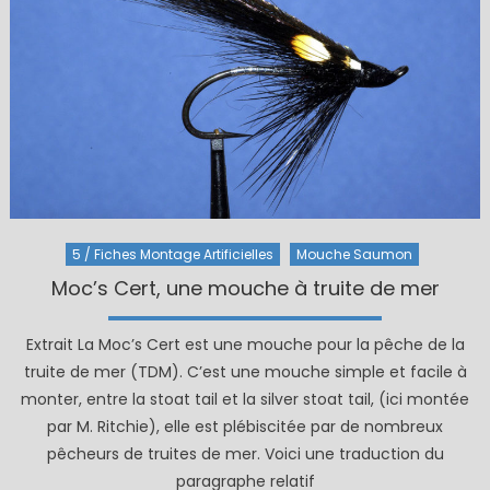
5 / Fiches Montage Artificielles
Mouche Saumon
Moc’s Cert, une mouche à truite de mer
Extrait La Moc’s Cert est une mouche pour la pêche de la
truite de mer (TDM). C’est une mouche simple et facile à
monter, entre la stoat tail et la silver stoat tail, (ici montée
par M. Ritchie), elle est plébiscitée par de nombreux
pêcheurs de truites de mer. Voici une traduction du
paragraphe relatif