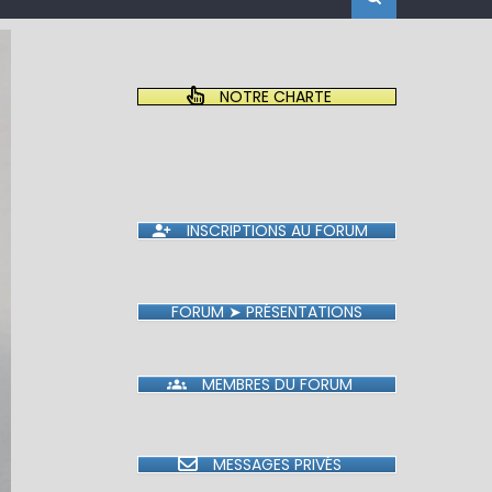
NOTRE CHARTE
INSCRIPTIONS AU FORUM
FORUM ➤ PRÉSENTATIONS
MEMBRES DU FORUM
MESSAGES PRIVÉS