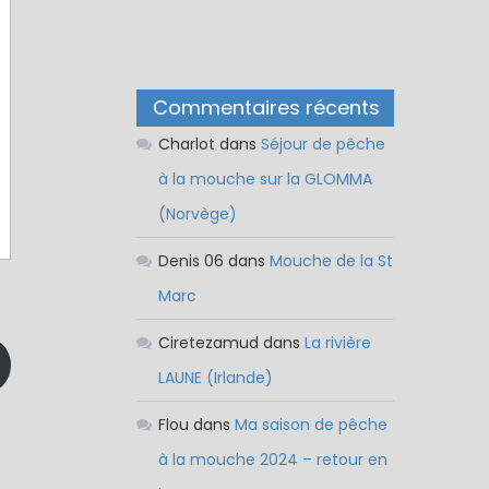
Commentaires récents
Charlot
dans
Séjour de pêche
à la mouche sur la GLOMMA
(Norvège)
Denis 06
dans
Mouche de la St
Marc
Ciretezamud
dans
La rivière
LAUNE (Irlande)
Flou
dans
Ma saison de pêche
à la mouche 2024 – retour en