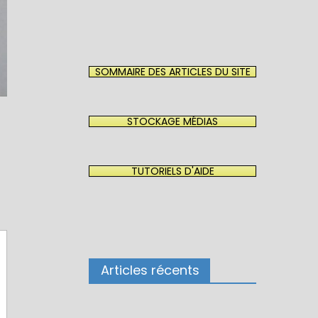
SOMMAIRE DES ARTICLES DU SITE
STOCKAGE MÉDIAS
TUTORIELS D'AIDE
Articles récents