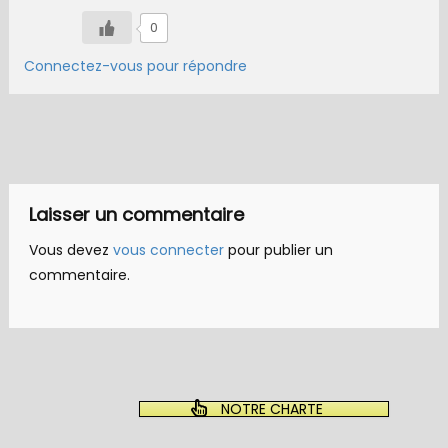
0
Connectez-vous pour répondre
Laisser un commentaire
Vous devez
vous connecter
pour publier un
commentaire.
NOTRE CHARTE