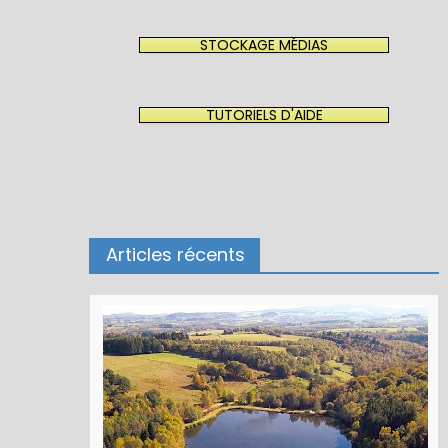
STOCKAGE MÉDIAS
TUTORIELS D'AIDE
Articles récents