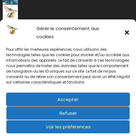
Gérer le consentement aux
cookies
Pour offrir les meilleures expériences, nous utilisons des
technologies telles que les cookies pour stocker et/ou accéder aux
informations des appareils. Le fait de consentir à ces technologies
nous permettra de traiter des données telles que le comportement
de navigation ou les ID uniques sur ce site. Le fait de ne pas
consentir ou de retirer son consentement peut avoir un effet négatif
sur certaines caractéristiques et fonctions.
Accepter
Refuser
Voir les préférences