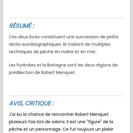
RÉSUMÉ :
Ces deux livres constituent une succession de petits
récits autobiographiques. Ils traitent de multiples
techniques de pêche en rivière et en mer.
Les Pyrénées et la Bretagne sont les deux régions de
prédilection de Robert Menquet.
AVIS, CRITIQUE :
J'ai eu la chance de rencontrer Robert Menquet
plusieurs fois lors de salons. Il est une "figure" de la
pêche et un personnage. Ce fut toujours un plaisir