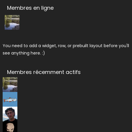
Membres en ligne
You need to add a widget, row, or prebuilt layout before you'll
see anything here. :)
Membres récemment actifs