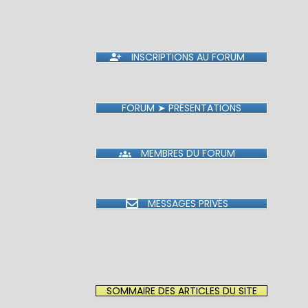
INSCRIPTIONS AU FORUM
FORUM ➤ PRÉSENTATIONS
MEMBRES DU FORUM
MESSAGES PRIVÉS
SOMMAIRE DES ARTICLES DU SITE