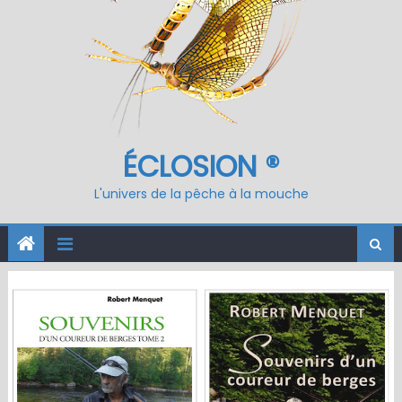
ÉCLOSION ®
L'univers de la pêche à la mouche