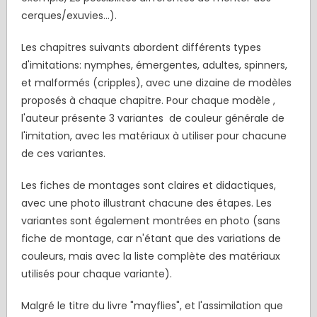
cerques/exuvies...).
Les chapitres suivants abordent différents types
d'imitations: nymphes, émergentes, adultes, spinners,
et malformés (cripples), avec une dizaine de modèles
proposés à chaque chapitre. Pour chaque modèle ,
l'auteur présente 3 variantes de couleur générale de
l'imitation, avec les matériaux à utiliser pour chacune
de ces variantes.
Les fiches de montages sont claires et didactiques,
avec une photo illustrant chacune des étapes. Les
variantes sont également montrées en photo (sans
fiche de montage, car n'étant que des variations de
couleurs, mais avec la liste complète des matériaux
utilisés pour chaque variante).
Malgré le titre du livre "mayflies", et l'assimilation que