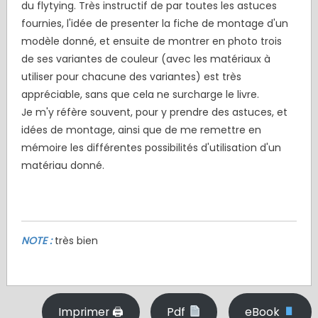
du flytying. Très instructif de par toutes les astuces
fournies, l'idée de presenter la fiche de montage d'un
modèle donné, et ensuite de montrer en photo trois
de ses variantes de couleur (avec les matériaux à
utiliser pour chacune des variantes) est très
appréciable, sans que cela ne surcharge le livre.
Je m'y réfère souvent, pour y prendre des astuces, et
idées de montage, ainsi que de me remettre en
mémoire les différentes possibilités d'utilisation d'un
matériau donné.
NOTE :
très bien
Imprimer 🖨
Pdf
eBook