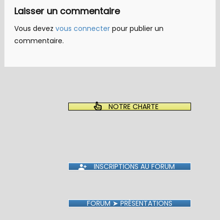
Laisser un commentaire
Vous devez
vous connecter
pour publier un
commentaire.
NOTRE CHARTE
INSCRIPTIONS AU FORUM
FORUM ➤ PRÉSENTATIONS