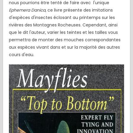
nous pourrions être tenté de faire avec l'unique
Ephemera Danica
, ce livre présente des imitations
d'espèces d'insectes éclosant au printemps sur les
rivières des Montagnes Rocheuses. Cependant, ainsi
que le dit l'auteur, varier les teintes et les tailles vous
permettra de monter des mouches correspondantes
aux espèces vivant dans et sur la majorité des autres
cours d'eau.