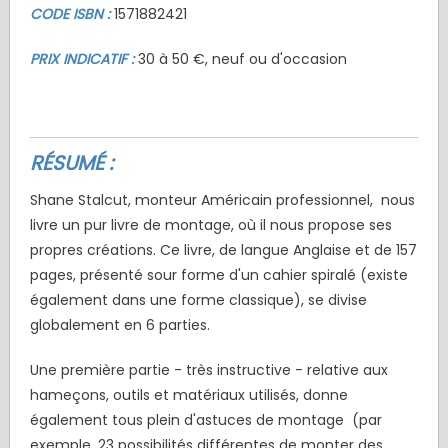
CODE ISBN :
1571882421
PRIX INDICATIF :
30 à 50 €, neuf ou d'occasion
RÉSUMÉ :
Shane Stalcut, monteur Américain professionnel, nous
livre un pur livre de montage, où il nous propose ses
propres créations. Ce livre, de langue Anglaise et de 157
pages, présenté sour forme d'un cahier spiralé (existe
également dans une forme classique), se divise
globalement en 6 parties.
Une première partie - très instructive - relative aux
hameçons, outils et matériaux utilisés, donne
également tous plein d'astuces de montage (par
exemple, 23 possibilités différentes de monter des