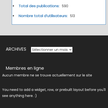
Total des publications:
590
Nombre total d’utilisateurs:
513
ARCHIVES
ARCHIVES
Membres en ligne
Aucun membre ne se trouve actuellement sur le site
You need to add a widget, row, or prebuilt layout before you'll
see anything here. :)