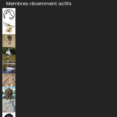
Membres récemment actifs