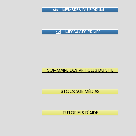
MEMBRES DU FORUM
MESSAGES PRIVÉS
SOMMAIRE DES ARTICLES DU SITE
STOCKAGE MÉDIAS
TUTORIELS D'AIDE