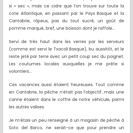
si « sec », mais ce cidre que l’on trouve sur toute la
cote Atlantique, en passant par le Pays Basque et la
Cantabrie, râpeux, pas du tout sucré, un goût de
pomme marqué, bref, une boisson dont je raffole…
Servi de très haut dans les verres par les serveurs
(comme est servi le Txacoli Basque), bu aussitôt, et le
reste jeté par terre avec un petit coup sec du poignet.
Les coutumes locales auxquelles je me prête si
volontiers…
Ces vacances aussi étaient heureuses. Tout comme
en Cantabrie, la pêche n’était pas l’objectif…mais une
canne étaient dans le coffre de notre véhicule, parmi
les autres valises.
Je m’étais un peu renseigné à un magasin de pêche à
Soto del Barco, ne serait-ce que pour prendre un