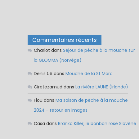
Commentaires récents
Charlot
dans
Séjour de pêche à la mouche sur
la GLOMMA (Norvège)
Denis 06
dans
Mouche de la St Marc
Ciretezamud
dans
La rivière LAUNE (Irlande)
Flou
dans
Ma saison de pêche à la mouche
2024 – retour en images
Casa
dans
Branko Killer, le bonbon rose Slovène