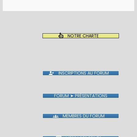
NOTRE CHARTE
INSCRIPTIONS AU FORUM
FORUM ➤ PRÉSENTATIONS
MEMBRES DU FORUM