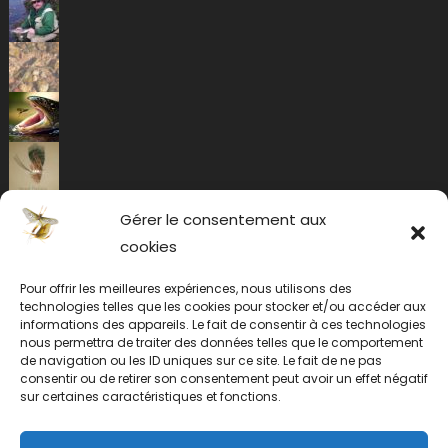
Gérer le consentement aux
cookies
Pour offrir les meilleures expériences, nous utilisons des
technologies telles que les cookies pour stocker et/ou accéder aux
informations des appareils. Le fait de consentir à ces technologies
nous permettra de traiter des données telles que le comportement
de navigation ou les ID uniques sur ce site. Le fait de ne pas
consentir ou de retirer son consentement peut avoir un effet négatif
sur certaines caractéristiques et fonctions.