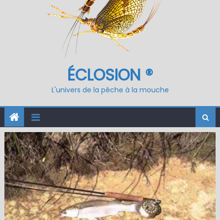
ÉCLOSION ®
L'univers de la pêche à la mouche