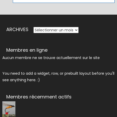
ARCHIVES
ARCHIVES
Membres en ligne
Aucun membre ne se trouve actuellement sur le site
You need to add a widget, row, or prebuilt layout before you'll
see anything here. :)
Membres récemment actifs