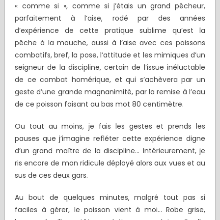
« comme si », comme si j’étais un grand pêcheur,
parfaitement à l’aise, rodé par des années
d’expérience de cette pratique sublime qu’est la
pêche à la mouche, aussi à l’aise avec ces poissons
combatifs, bref, la pose, l’attitude et les mimiques d’un
seigneur de la discipline, certain de l’issue inéluctable
de ce combat homérique, et qui s’achèvera par un
geste d’une grande magnanimité, par la remise à l’eau
de ce poisson faisant au bas mot 80 centimètre.
Ou tout au moins, je fais les gestes et prends les
pauses que j’imagine refléter cette expérience digne
d’un grand maître de la discipline… Intérieurement, je
ris encore de mon ridicule déployé alors aux vues et au
sus de ces deux gars.
Au bout de quelques minutes, malgré tout pas si
faciles à gérer, le poisson vient à moi… Robe grise,