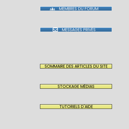
MEMBRES DU FORUM
MESSAGES PRIVÉS
SOMMAIRE DES ARTICLES DU SITE
STOCKAGE MÉDIAS
TUTORIELS D'AIDE