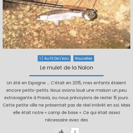
1 / Au Fil De L'eau
Nouvelles
Le mulet de la Nalon
Un été en Espagne … C’était en 2015, mes enfants étaient
encore petits-petits. Nous avions loué une maison un peu
extravagante à Pravia, ou nous prévoyions de rester 15 jours.
Cette petite ville ne présentait pas de réel intérêt en soi. Mais
elle était notre « camp de base ». Ce qui était assez
nécessaire avec des
0