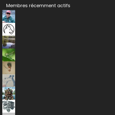
Membres récemment actifs