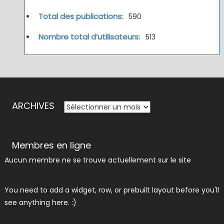
Total des publications:
590
Nombre total d’utilisateurs:
513
ARCHIVES
ARCHIVES
Membres en ligne
Aucun membre ne se trouve actuellement sur le site
You need to add a widget, row, or prebuilt layout before you'll
see anything here. :)