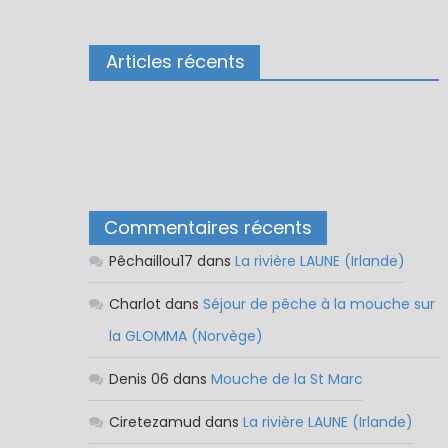
Articles récents
Commentaires récents
Pêchaillou17
dans
La rivière LAUNE (Irlande)
Charlot
dans
Séjour de pêche à la mouche sur
la GLOMMA (Norvège)
Denis 06
dans
Mouche de la St Marc
Ciretezamud
dans
La rivière LAUNE (Irlande)