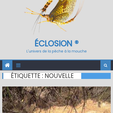
ÉCLOSION ®
L'univers de la pêche à la mouche
ÉTIQUETTE :
NOUVELLE