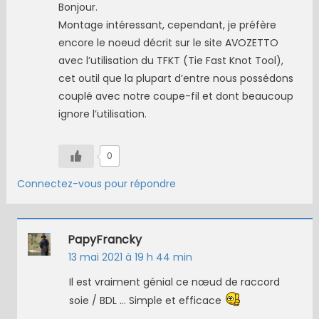
Bonjour.
Montage intéressant, cependant, je préfère
encore le noeud décrit sur le site AVOZETTO
avec l’utilisation du TFKT (Tie Fast Knot Tool),
cet outil que la plupart d’entre nous possédons
couplé avec notre coupe-fil et dont beaucoup
ignore l’utilisation.
0
Connectez-vous pour répondre
PapyFrancky
13 mai 2021 à 19 h 44 min
Il est vraiment génial ce nœud de raccord
soie / BDL … Simple et efficace