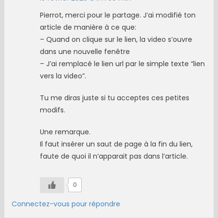
Pierrot, merci pour le partage. J’ai modifié ton
article de manière à ce que:
– Quand on clique sur le lien, la video s’ouvre
dans une nouvelle fenêtre
– J’ai remplacé le lien url par le simple texte “lien
vers la video”.
Tu me diras juste si tu acceptes ces petites
modifs.
Une remarque.
Il faut insérer un saut de page à la fin du lien,
faute de quoi il n’apparait pas dans l’article.
0
Connectez-vous pour répondre