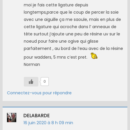
moi je fais cette ligature depuis
longtemps,parce que le coup de percer la soie
avec une aiguille ça me saoule, mais en plus de
cette ligature qui acroche dans l’ anneaux de
tête surtout j’ajoute une peu de résine uv sur le
noeud pour faire une ogive qui glisse
parfaitement , au bord de l’eau avec de la résine
pour wadders, 5 mns c’est pret.
Norman
0
Connectez-vous pour répondre
DELABARDE
16 juin 2020 à 8 h 09 min