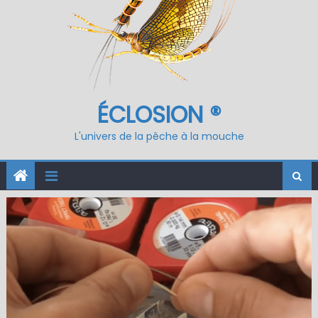
ÉCLOSION ®
L'univers de la pêche à la mouche