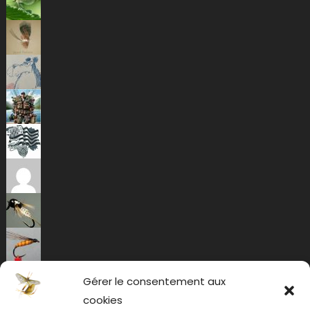
Gérer le consentement aux
cookies