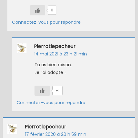
0
Connectez-vous pour répondre
Pierrotlepecheur
14 mai 2021 à 23 h 21 min
Tu as bien raison.
Je l’ai adopté !
+1
Connectez-vous pour répondre
Pierrotlepecheur
17 février 2020 à 20 h 59 min