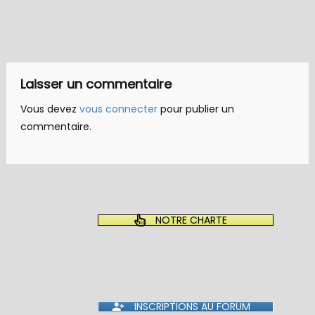
Laisser un commentaire
Vous devez
vous connecter
pour publier un
commentaire.
NOTRE CHARTE
INSCRIPTIONS AU FORUM