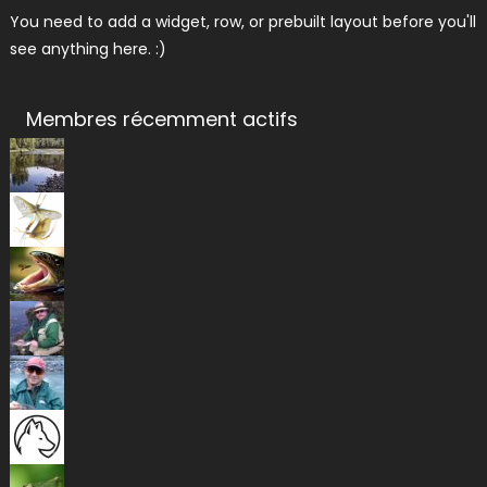
You need to add a widget, row, or prebuilt layout before you'll
see anything here. :)
Membres récemment actifs