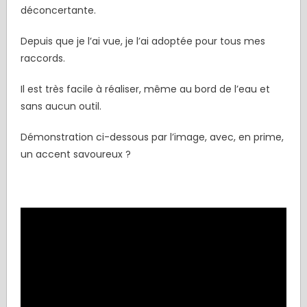
déconcertante.
Depuis que je l’ai vue, je l’ai adoptée pour tous mes
raccords.
Il est très facile à réaliser, même au bord de l’eau et
sans aucun outil.
Démonstration ci-dessous par l’image, avec, en prime,
un accent savoureux ?