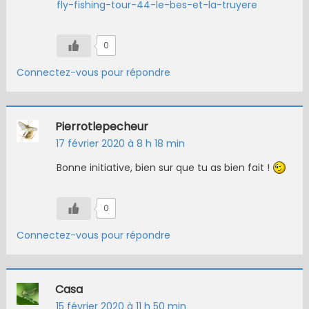
fly-fishing-tour-44-le-bes-et-la-truyere
0
Connectez-vous pour répondre
Pierrotlepecheur
17 février 2020 à 8 h 18 min
Bonne initiative, bien sur que tu as bien fait !
0
Connectez-vous pour répondre
Casa
15 février 2020 à 11 h 50 min