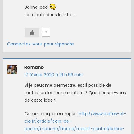
Bonne idée
Je rajoute dans la liste …
0
Connectez-vous pour répondre
Romano
17 février 2020 à 19 h 56 min
Si je peux me permettre, est il possible de
mettre un lecteur miniature ? Que pensez-vous
de cette idée ?
Comme ici par exemple :
http://www.truites-et-
cie.fr/article/coin-de-
peche/mouche/france/massif-central/lozere-