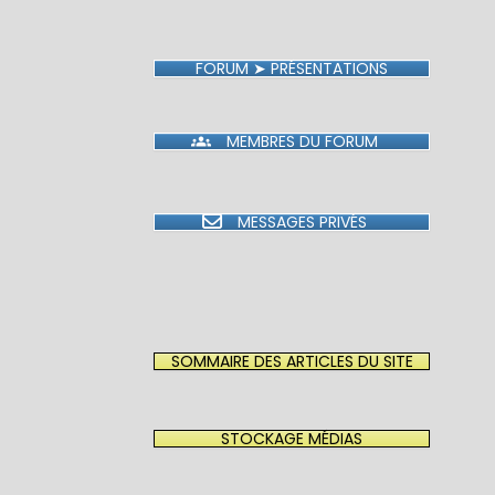
FORUM ➤ PRÉSENTATIONS
MEMBRES DU FORUM
MESSAGES PRIVÉS
SOMMAIRE DES ARTICLES DU SITE
STOCKAGE MÉDIAS