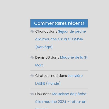
Commentaires récents
Charlot
dans
Séjour de pêche
à la mouche sur la GLOMMA
(Norvège)
Denis 06
dans
Mouche de la St
Marc
Ciretezamud
dans
La rivière
LAUNE (Irlande)
Flou
dans
Ma saison de pêche
à la mouche 2024 – retour en