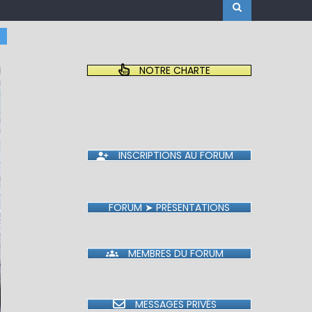
NOTRE CHARTE
INSCRIPTIONS AU FORUM
FORUM ➤ PRÉSENTATIONS
MEMBRES DU FORUM
MESSAGES PRIVÉS