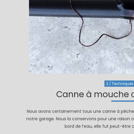
2 / Techniques 
Canne à mouche ca
Nous avons certainement tous une canne à pêche c
notre garage. Nous la conservons pour une raison 
bord de l’eau, elle fut peut-être 