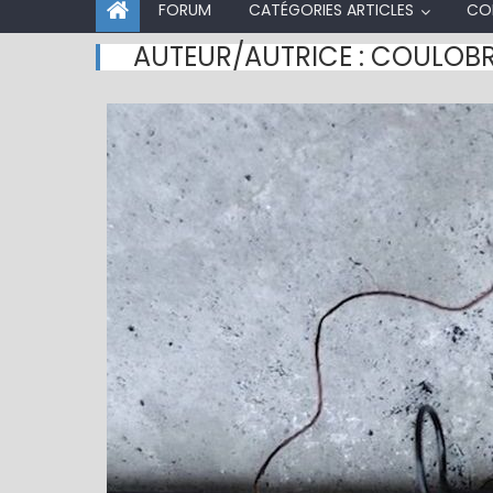
FORUM
CATÉGORIES ARTICLES
CO
AUTEUR/AUTRICE :
COULOBR