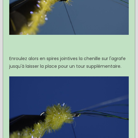
Enroulez alors en spires jointives la chenille sur l'agrafe
jusqu'à laisser la place pour un tour supplémentaire.