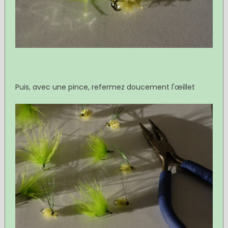
Puis, avec une pince, refermez doucement l'œillet