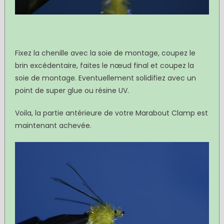
Fixez la chenille avec la soie de montage, coupez le
brin excédentaire, faites le nœud final et coupez la
soie de montage. Eventuellement solidifiez avec un
point de super glue ou résine UV.
Voila, la partie antérieure de votre Marabout Clamp est
maintenant achevée.