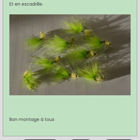
Et en escadrille.
Bon montage à tous