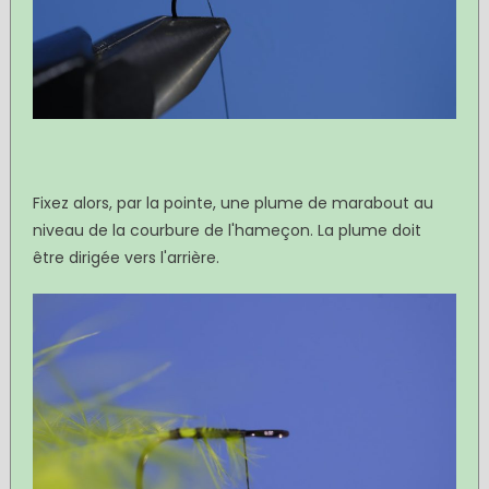
Fixez alors, par la pointe, une plume de marabout au
niveau de la courbure de l'hameçon. La plume doit
être dirigée vers l'arrière.