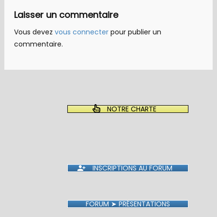
Laisser un commentaire
Vous devez
vous connecter
pour publier un
commentaire.
NOTRE CHARTE
INSCRIPTIONS AU FORUM
FORUM ➤ PRÉSENTATIONS