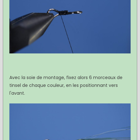
Avec la soie de montage, fixez alors 6 morceaux de
tinsel de chaque couleur, en les positionnant vers
l'avant.