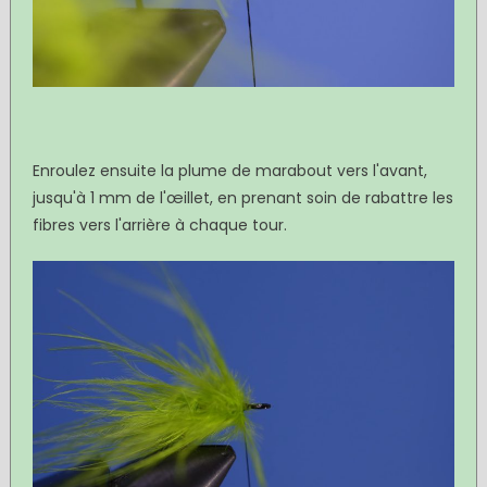
Enroulez ensuite la plume de marabout vers l'avant,
jusqu'à 1 mm de l'œillet, en prenant soin de rabattre les
fibres vers l'arrière à chaque tour.