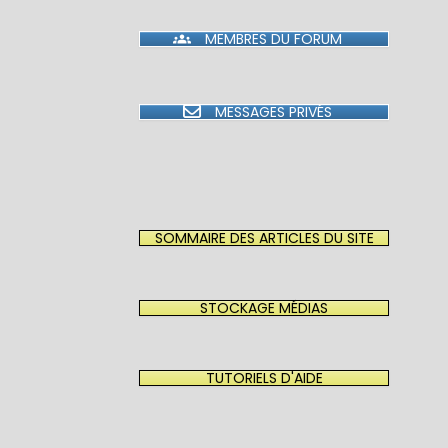
MEMBRES DU FORUM
MESSAGES PRIVÉS
SOMMAIRE DES ARTICLES DU SITE
STOCKAGE MÉDIAS
TUTORIELS D'AIDE