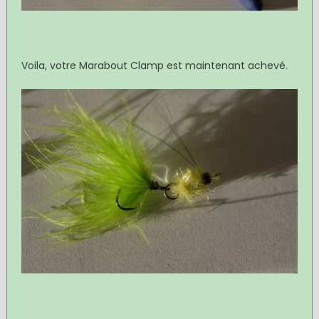
Voila, votre Marabout Clamp est maintenant achevé.