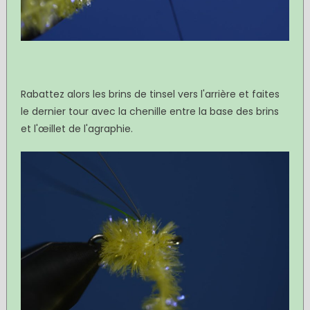
Rabattez alors les brins de tinsel vers l'arrière et faites
le dernier tour avec la chenille entre la base des brins
et l'œillet de l'agraphie.