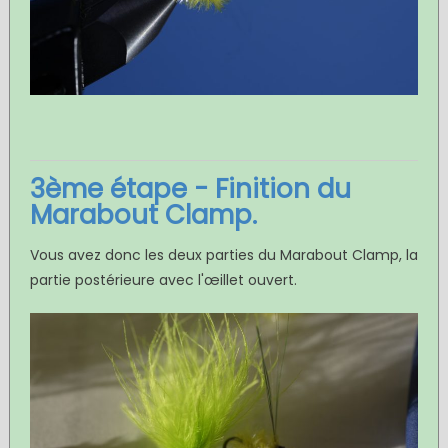
3ème étape - Finition du
Marabout Clamp.
Vous avez donc les deux parties du Marabout Clamp, la
partie postérieure avec l'œillet ouvert.