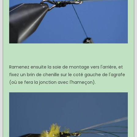
Ramenez ensuite la soie de montage vers l'arrière, et
fixez un brin de chenille sur le coté gauche de l'agrafe
(où se fera la jonction avec l'hameçon).