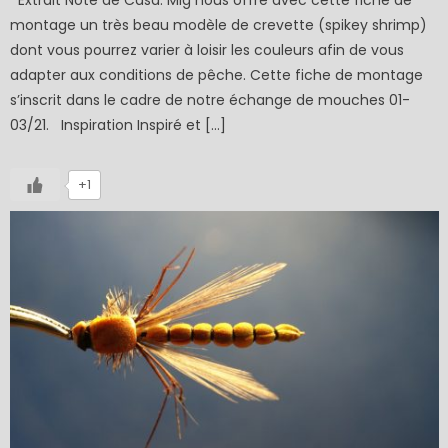
Extrait Note de Casa: Mig nous offre avec cette fiche de
montage un très beau modèle de crevette (spikey shrimp)
dont vous pourrez varier à loisir les couleurs afin de vous
adapter aux conditions de pêche. Cette fiche de montage
s’inscrit dans le cadre de notre échange de mouches 01-
03/21. Inspiration Inspiré et […]
+1