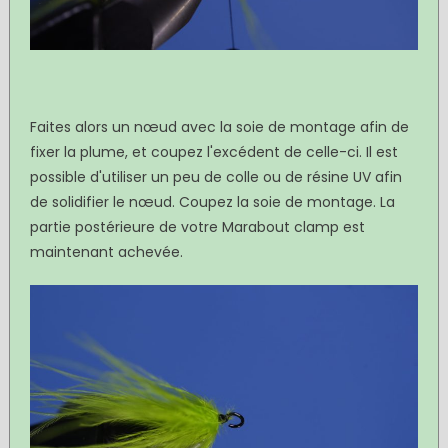
Faites alors un nœud avec la soie de montage afin de
fixer la plume, et coupez l'excédent de celle-ci. Il est
possible d'utiliser un peu de colle ou de résine UV afin
de solidifier le nœud. Coupez la soie de montage. La
partie postérieure de votre Marabout clamp est
maintenant achevée.