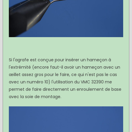
Si l'agrafe est conçue pour insérer un hameçon à
l'extrémité (encore faut-il avoir un hameçon avec un
œillet assez gros pour le faire, ce qui n'est pas le cas
avec un numéro 10) l'utilisation du VMC 32390 me
permet de faire directement un enroulement de base
avec la soie de montage.