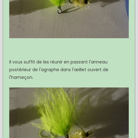
Il vous suffit de les réunir en passant l'anneau
postérieur de l'agraphe dans l'œillet ouvert de
l'hameçon.