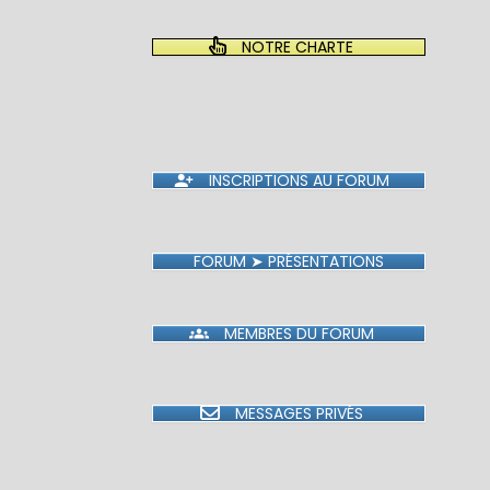
NOTRE CHARTE
INSCRIPTIONS AU FORUM
FORUM ➤ PRÉSENTATIONS
MEMBRES DU FORUM
MESSAGES PRIVÉS