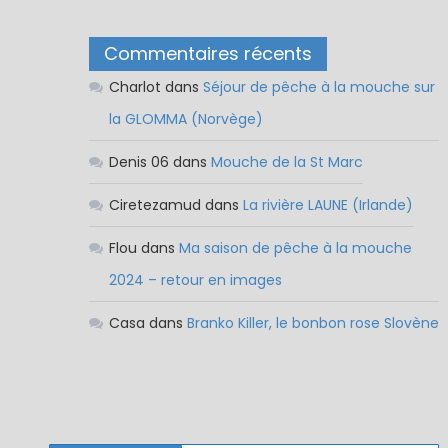
Commentaires récents
Charlot
dans
Séjour de pêche à la mouche sur
la GLOMMA (Norvège)
Denis 06
dans
Mouche de la St Marc
Ciretezamud
dans
La rivière LAUNE (Irlande)
Flou
dans
Ma saison de pêche à la mouche
2024 – retour en images
Casa
dans
Branko Killer, le bonbon rose Slovène