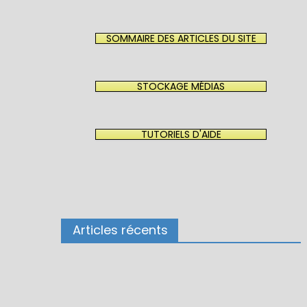
SOMMAIRE DES ARTICLES DU SITE
STOCKAGE MÉDIAS
TUTORIELS D'AIDE
Articles récents