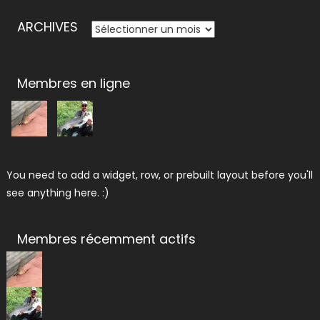
ARCHIVES
ARCHIVES
Membres en ligne
You need to add a widget, row, or prebuilt layout before you'll
see anything here. :)
Membres récemment actifs