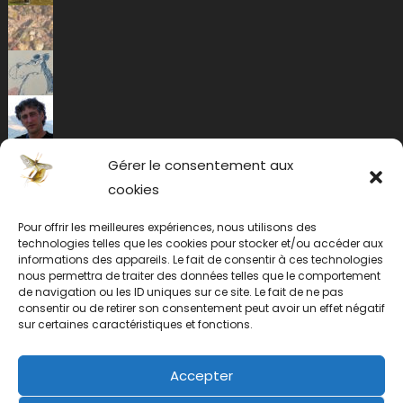
Gérer le consentement aux
cookies
Pour offrir les meilleures expériences, nous utilisons des
technologies telles que les cookies pour stocker et/ou accéder aux
informations des appareils. Le fait de consentir à ces technologies
nous permettra de traiter des données telles que le comportement
de navigation ou les ID uniques sur ce site. Le fait de ne pas
consentir ou de retirer son consentement peut avoir un effet négatif
sur certaines caractéristiques et fonctions.
Accepter