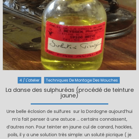
4 / L'atelier
Techniques De Montage Des Mouches
La danse des sulphuréas (procédé de teinture
jaune)
Une belle éclosion de sulfures sur la Dordogne aujourd’hui
m’a fait penser à une astuce … certains connaissent,
d’autres non. Pour teinter en jaune cul de canard, hackles,
poils, il y a une solution très simple: un soluté picrique ( je