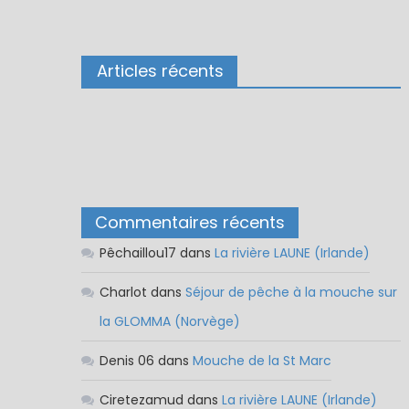
Articles récents
Commentaires récents
Pêchaillou17
dans
La rivière LAUNE (Irlande)
Charlot
dans
Séjour de pêche à la mouche sur
la GLOMMA (Norvège)
Denis 06
dans
Mouche de la St Marc
Ciretezamud
dans
La rivière LAUNE (Irlande)