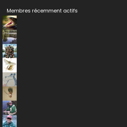
Membres récemment actifs