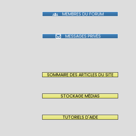
MEMBRES DU FORUM
MESSAGES PRIVÉS
SOMMAIRE DES ARTICLES DU SITE
STOCKAGE MÉDIAS
TUTORIELS D'AIDE