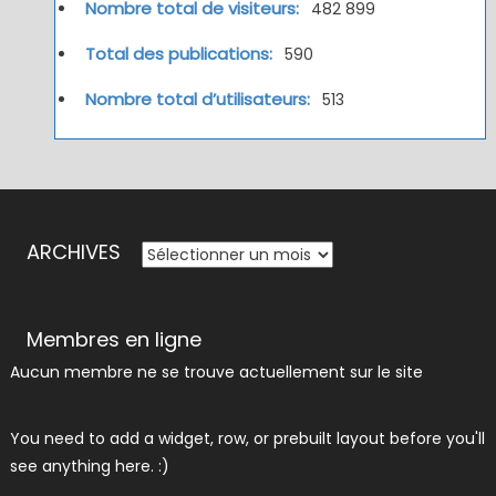
Nombre total de visiteurs:
482 899
Total des publications:
590
Nombre total d’utilisateurs:
513
ARCHIVES
ARCHIVES
Membres en ligne
Aucun membre ne se trouve actuellement sur le site
You need to add a widget, row, or prebuilt layout before you'll
see anything here. :)