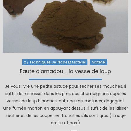
2 / Techniques De Pêche Et Matériel
Matériel
Faute d’amadou … la vesse de loup
Je vous livre une petite astuce pour sécher ses mouches. Il
suffit de ramasser dans les prés des champignons appelés
vesses de loup blanches, qui, une fois matures, dégagent
une fumée marron en appuyant dessus. Il suffit de les laisser
sécher et de les couper en tranches s’ils sont gros ( image
droite et bas )