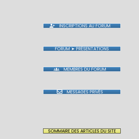
INSCRIPTIONS AU FORUM
FORUM ➤ PRÉSENTATIONS
MEMBRES DU FORUM
MESSAGES PRIVÉS
SOMMAIRE DES ARTICLES DU SITE