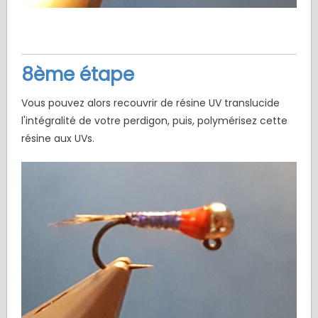
8ème étape
Vous pouvez alors recouvrir de résine UV translucide
l'intégralité de votre perdigon, puis, polymérisez cette
résine aux UVs.