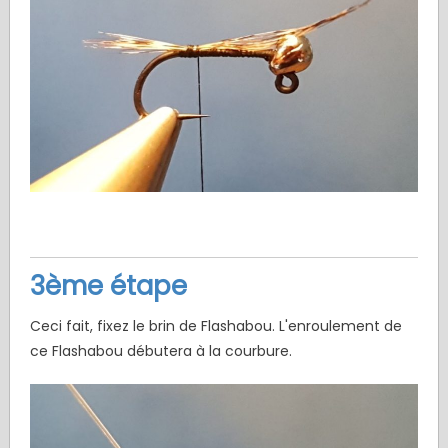
3ème étape
Ceci fait, fixez le brin de Flashabou. L'enroulement de
ce Flashabou débutera à la courbure.