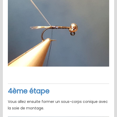
4ème étape
Vous allez ensuite former un sous-corps conique avec
la soie de montage.