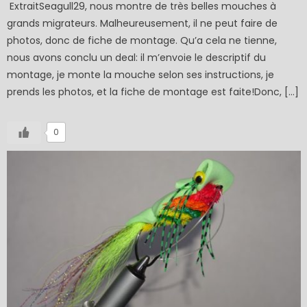
ExtraitSeagull29, nous montre de très belles mouches à
grands migrateurs. Malheureusement, il ne peut faire de
photos, donc de fiche de montage. Qu’a cela ne tienne,
nous avons conclu un deal: il m’envoie le descriptif du
montage, je monte la mouche selon ses instructions, je
prends les photos, et la fiche de montage est faite!Donc, […]
0