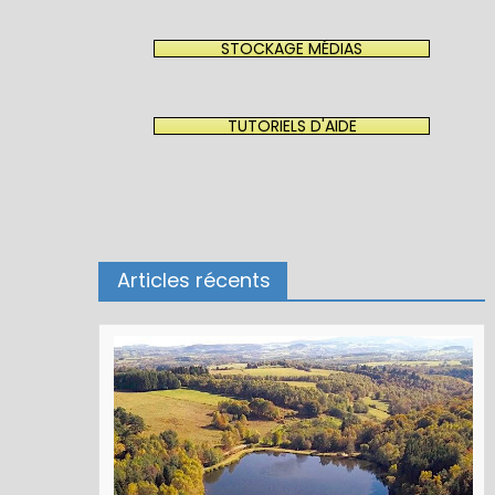
STOCKAGE MÉDIAS
TUTORIELS D'AIDE
Articles récents