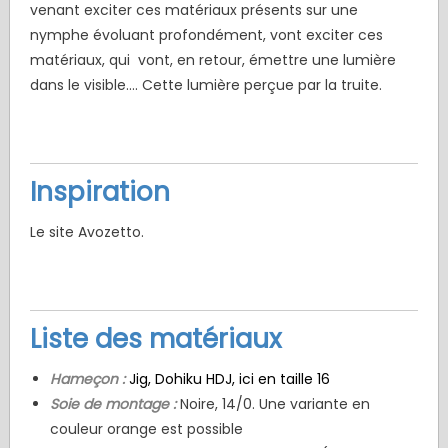
venant exciter ces matériaux présents sur une
nymphe évoluant profondément, vont exciter ces
matériaux, qui vont, en retour, émettre une lumière
dans le visible.... Cette lumière perçue par la truite.
Inspiration
Le site Avozetto.
Liste des matériaux
Hameçon :
Jig, Dohiku HDJ, ici en taille 16
Soie de montage :
Noire, 14/0. Une variante en
couleur orange est possible