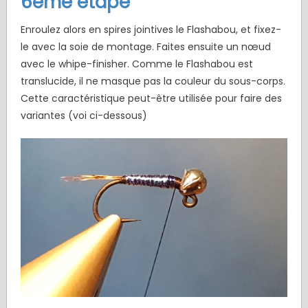
6ème étape
Enroulez alors en spires jointives le Flashabou, et fixez-
le avec la soie de montage. Faites ensuite un nœud
avec le whipe-finisher. Comme le Flashabou est
translucide, il ne masque pas la couleur du sous-corps.
Cette caractéristique peut-être utilisée pour faire des
variantes (voi ci-dessous)