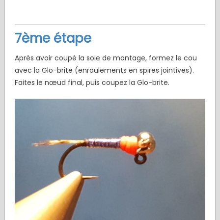
7ème étape
Après avoir coupé la soie de montage, formez le cou
avec la Glo-brite (enroulements en spires jointives).
Faites le nœud final, puis coupez la Glo-brite.