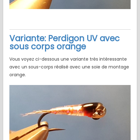
Variante: Perdigon UV avec
sous corps orange
Vous voyez ci-dessous une variante très intéressante
avec un sous-corps réalisé avec une soie de montage
orange.