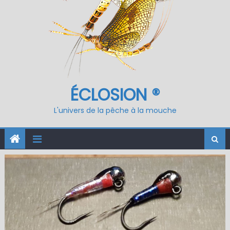
ÉCLOSION ®
L'univers de la pêche à la mouche