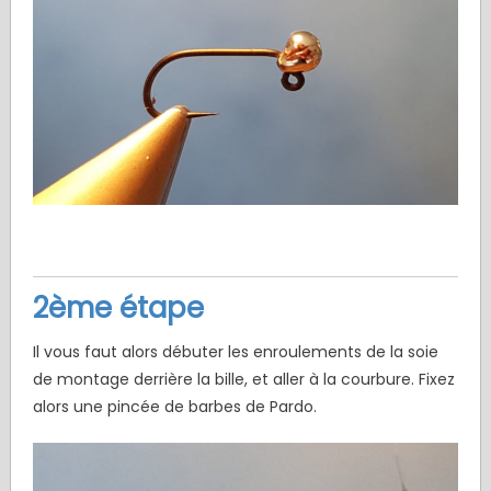
2ème étape
Il vous faut alors débuter les enroulements de la soie
de montage derrière la bille, et aller à la courbure. Fixez
alors une pincée de barbes de Pardo.