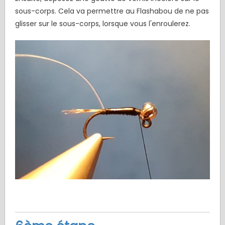
sous-corps. Cela va permettre au Flashabou de ne pas
glisser sur le sous-corps, lorsque vous l'enroulerez.