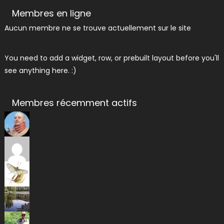
Membres en ligne
Aucun membre ne se trouve actuellement sur le site
You need to add a widget, row, or prebuilt layout before you'll
see anything here. :)
Membres récemment actifs