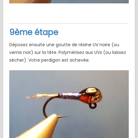
9ème étape
Déposez ensuite une goutte de résine UV noire (ou
vernis noir) sur la tête. Polymérisez aux UVs (ou laissez
sécher). Votre perdigon est achevée.