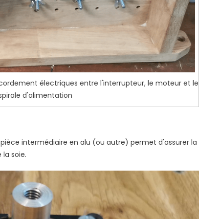
ordement électriques entre l'interrupteur, le moteur et le
pirale d'alimentation
e pièce intermédiaire en alu (ou autre) permet d'assurer la
la soie.