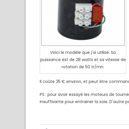
Voici le modèle que j'ai utilisé. Sa
puissance est de 28 watts et sa vitesse de
rotation de 50 tr/mn.
Il coûte 35 € environ, et peut être comm
PS : pour avoir essayé les moteurs de tourn
insuffisante pour entrainer la soie. D'autre pa