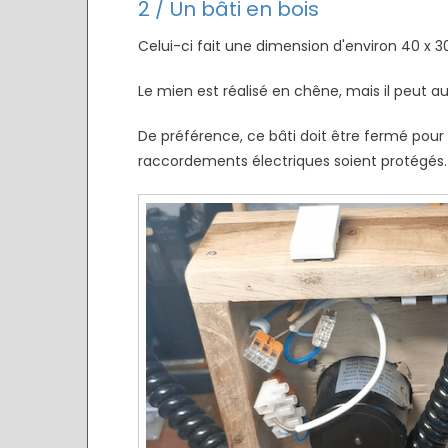
2 / Un bâti en bois
Celui-ci fait une dimension d'environ 40 x 3
Le mien est réalisé en chêne, mais il peut auss
De préférence, ce bâti doit être fermé pour q
raccordements électriques soient protégés.