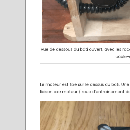
Vue de dessous du bâti ouvert, avec les racc
câble-s
Le moteur est fixé sur le dessus du bâti. Un
liaison axe moteur / roue d'entraînement de 