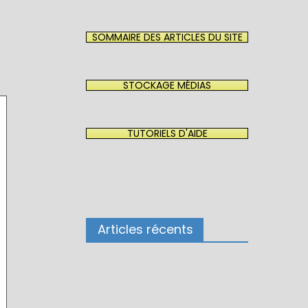
SOMMAIRE DES ARTICLES DU SITE
STOCKAGE MÉDIAS
TUTORIELS D'AIDE
Articles récents