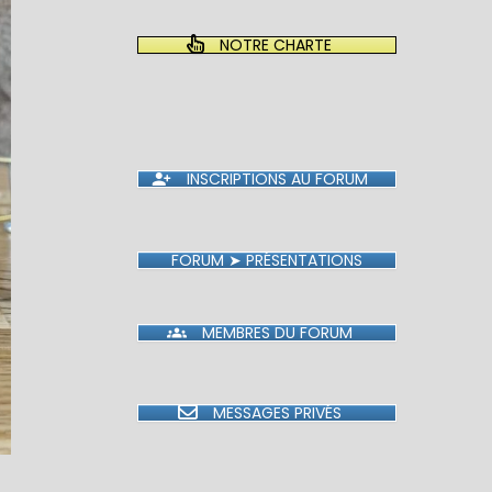
NOTRE CHARTE
INSCRIPTIONS AU FORUM
FORUM ➤ PRÉSENTATIONS
MEMBRES DU FORUM
MESSAGES PRIVÉS