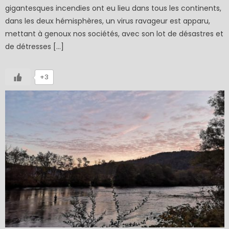
gigantesques incendies ont eu lieu dans tous les continents,
dans les deux hémisphères, un virus ravageur est apparu,
mettant à genoux nos sociétés, avec son lot de désastres et
de détresses […]
+3