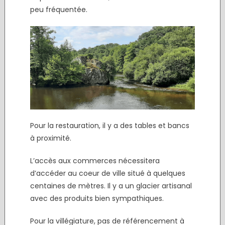
peu fréquentée.
Pour la restauration, il y a des tables et bancs
à proximité.
L’accès aux commerces nécessitera
d’accéder au coeur de ville situé à quelques
centaines de mètres. Il y a un glacier artisanal
avec des produits bien sympathiques.
Pour la villégiature, pas de référencement à