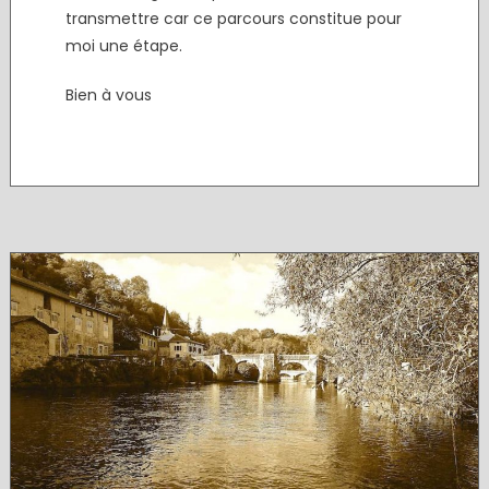
transmettre car ce parcours constitue pour
moi une étape.
Bien à vous