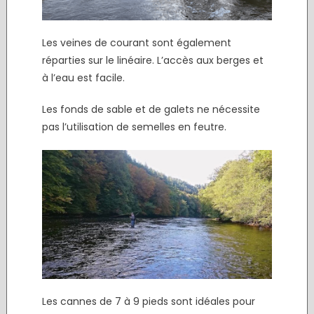
Les veines de courant sont également
réparties sur le linéaire. L’accès aux berges et
à l’eau est facile.
Les fonds de sable et de galets ne nécessite
pas l’utilisation de semelles en feutre.
Les cannes de 7 à 9 pieds sont idéales pour