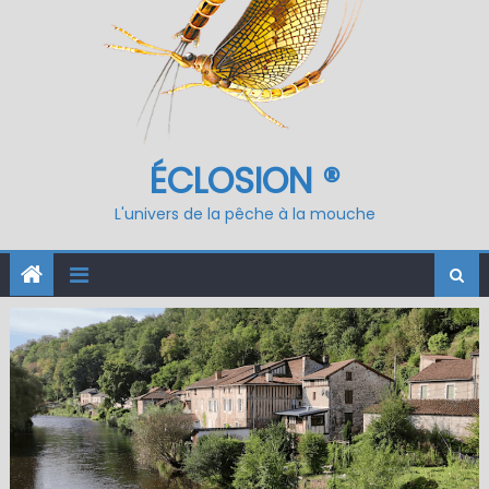
ÉCLOSION ®
L'univers de la pêche à la mouche