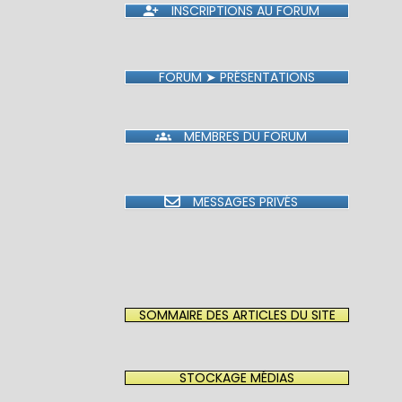
INSCRIPTIONS AU FORUM
FORUM ➤ PRÉSENTATIONS
MEMBRES DU FORUM
MESSAGES PRIVÉS
SOMMAIRE DES ARTICLES DU SITE
STOCKAGE MÉDIAS