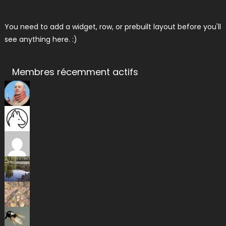
You need to add a widget, row, or prebuilt layout before you'll
see anything here. :)
Membres récemment actifs