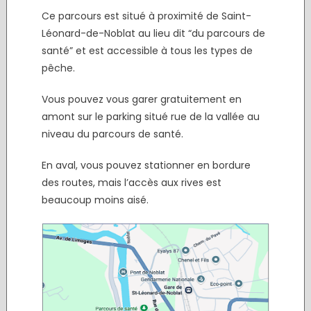
Ce parcours est situé à proximité de Saint-
Léonard-de-Noblat au lieu dit “du parcours de
santé” et est accessible à tous les types de
pêche.
Vous pouvez vous garer gratuitement en
amont sur le parking situé rue de la vallée au
niveau du parcours de santé.
En aval, vous pouvez stationner en bordure
des routes, mais l’accès aux rives est
beaucoup moins aisé.