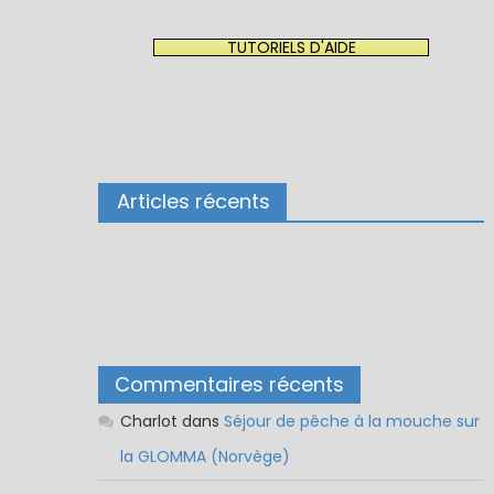
TUTORIELS D'AIDE
Articles récents
Commentaires récents
Charlot
dans
Séjour de pêche à la mouche sur
la GLOMMA (Norvège)