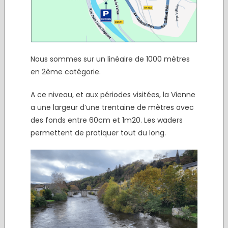
Nous sommes sur un linéaire de 1000 mètres
en 2ème catégorie.
A ce niveau, et aux périodes visitées, la Vienne
a une largeur d’une trentaine de mètres avec
des fonds entre 60cm et 1m20. Les waders
permettent de pratiquer tout du long.