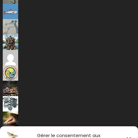
Gérer le consentement aux