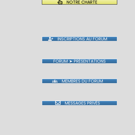
NOTRE CHARTE
INSCRIPTIONS AU FORUM
FORUM ➤ PRÉSENTATIONS
MEMBRES DU FORUM
MESSAGES PRIVÉS