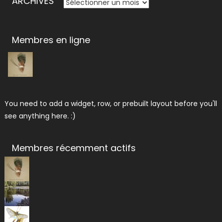
ARCHIVES
Membres en ligne
You need to add a widget, row, or prebuilt layout before you'll
see anything here. :)
Membres récemment actifs