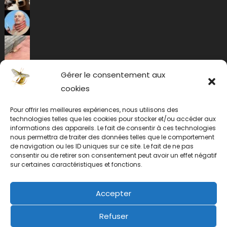
Gérer le consentement aux
cookies
Pour offrir les meilleures expériences, nous utilisons des
technologies telles que les cookies pour stocker et/ou accéder aux
informations des appareils. Le fait de consentir à ces technologies
nous permettra de traiter des données telles que le comportement
de navigation ou les ID uniques sur ce site. Le fait de ne pas
consentir ou de retirer son consentement peut avoir un effet négatif
sur certaines caractéristiques et fonctions.
Accepter
Refuser