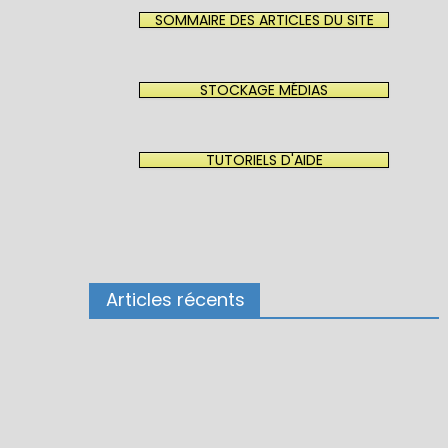
SOMMAIRE DES ARTICLES DU SITE
STOCKAGE MÉDIAS
TUTORIELS D'AIDE
Articles récents