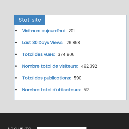
Stat. site
Visiteurs aujourd’hui:
201
Last 30 Days Views:
26 858
Total des vues:
374 906
Nombre total de visiteurs:
482 392
Total des publications:
590
Nombre total d’utilisateurs:
513
ARCHIVES