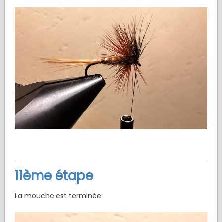
11ème étape
La mouche est terminée.