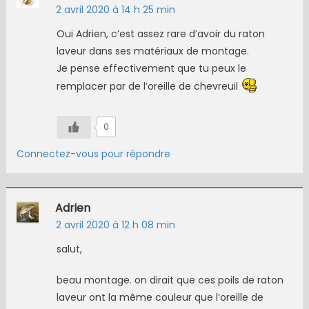
2 avril 2020 à 14 h 25 min
Oui Adrien, c’est assez rare d’avoir du raton
laveur dans ses matériaux de montage.
Je pense effectivement que tu peux le
remplacer par de l’oreille de chevreuil
0
Connectez-vous pour répondre
Adrien
2 avril 2020 à 12 h 08 min
salut,
beau montage. on dirait que ces poils de raton
laveur ont la même couleur que l’oreille de