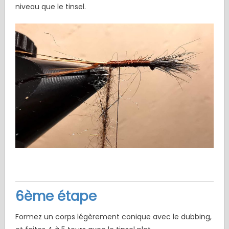
niveau que le tinsel.
6ème étape
Formez un corps légèrement conique avec le dubbing,