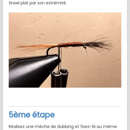
tinsel plat par son extrémité.
5ème étape
Réalisez une mêche de dubbing et fixez-là au même