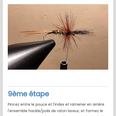
9ème étape
Pincez entre le pouce et l'index et ramener en arrière
l'ensemble hackle/poils de raton laveur, et formez le