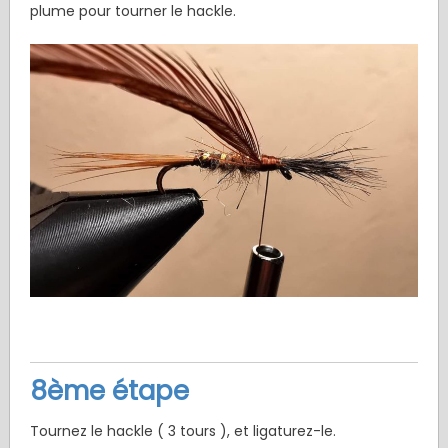
plume pour tourner le hackle.
8ème étape
Tournez le hackle ( 3 tours ), et ligaturez-le.