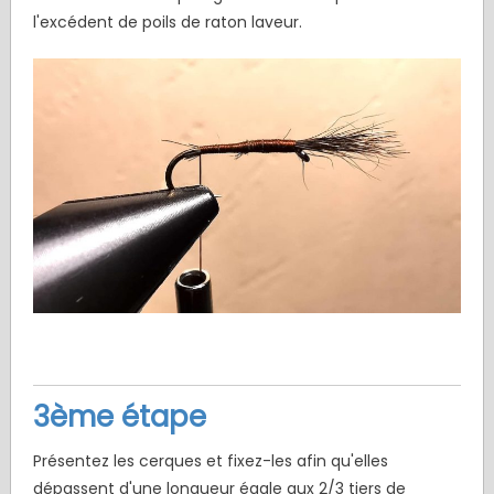
l'excédent de poils de raton laveur.
3ème étape
Présentez les cerques et fixez-les afin qu'elles
dépassent d'une longueur égale aux 2/3 tiers de