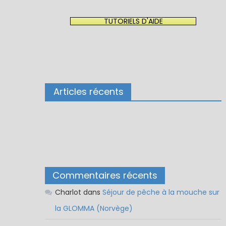
TUTORIELS D'AIDE
Articles récents
Commentaires récents
Charlot
dans
Séjour de pêche à la mouche sur
la GLOMMA (Norvège)