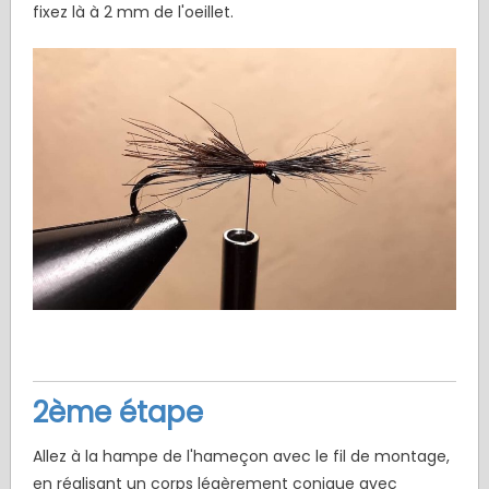
fixez là à 2 mm de l'oeillet.
2ème étape
Allez à la hampe de l'hameçon avec le fil de montage,
en réalisant un corps légèrement conique avec