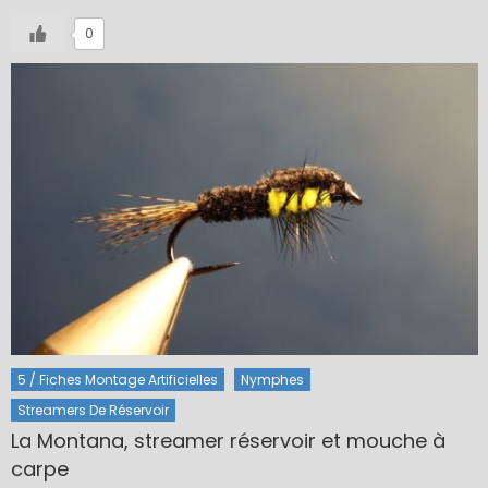
0
5 / Fiches Montage Artificielles
Nymphes
Streamers De Réservoir
La Montana, streamer réservoir et mouche à
carpe