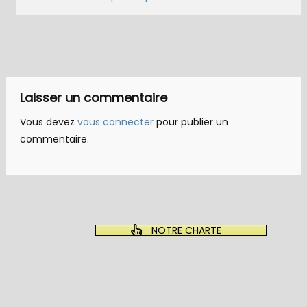
Laisser un commentaire
Vous devez
vous connecter
pour publier un
commentaire.
NOTRE CHARTE