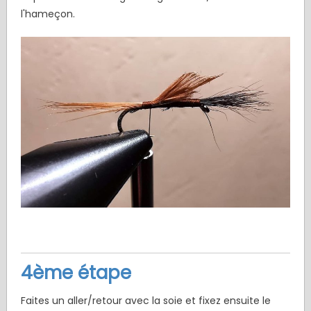
l'hameçon.
4ème étape
Faites un aller/retour avec la soie et fixez ensuite le