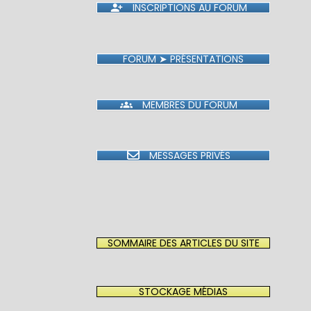
INSCRIPTIONS AU FORUM
FORUM ➤ PRÉSENTATIONS
MEMBRES DU FORUM
MESSAGES PRIVÉS
SOMMAIRE DES ARTICLES DU SITE
STOCKAGE MÉDIAS