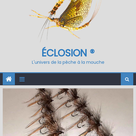
ÉCLOSION ®
L'univers de la pêche à la mouche