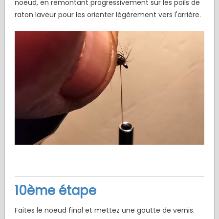
noeud, en remontant progressivement sur les poils de
raton laveur pour les orienter légèrement vers l'arrière.
10ème étape
Faites le noeud final et mettez une goutte de vernis.