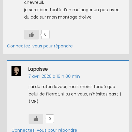
chevreuil.
je serai bien tenté d’en mélanger un peu avec
du cdc sur mon montage d’olive.
0
Connectez-vous pour répondre
Lapoisse
7 avril 2020 à 16 h 00 min
j’ai du raton laveur, mais moins foncé que
celui de Pierrot, si tu en veux, n’hésites pas ; )
(MP)
0
Connectez-vous pour répondre