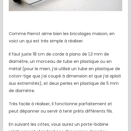
Comme Pierrot aime bien les bricolages maison, en
voici un qui est très simple à réaliser.
Il faut juste 18 cm de corde à piano de 1,3 mm de
diamètre, un morceau de tube en plastique ou en
métal (pour le mien, j’ai utilisé un tube en plastique de
coton-tige que j’ai coupé à dimension et que j’ai aplati
aux extremités), et deux perles en plastique de 5 mm
de diamètre.
Très facile à réaliser, il fonctionne parfaitement et
peut dépanner ou servir à tenir prêts différents fils.
En suivant les côtes, vous aurez un porte-bobine