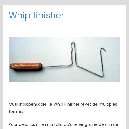
Whip finisher
Outil indispensable, le Whip Finisher revêt de multiples
formes.
Pour celui-ci, il ne m’a fallu qu’une vingtaine de cm de