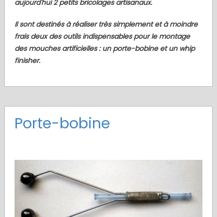
aujourd'hui 2 petits bricolages artisanaux.
Il sont destinés à réaliser très simplement et à moindre
frais deux des outils indispensables pour le montage
des mouches artificielles : un porte-bobine et un whip
finisher.
Porte-bobine