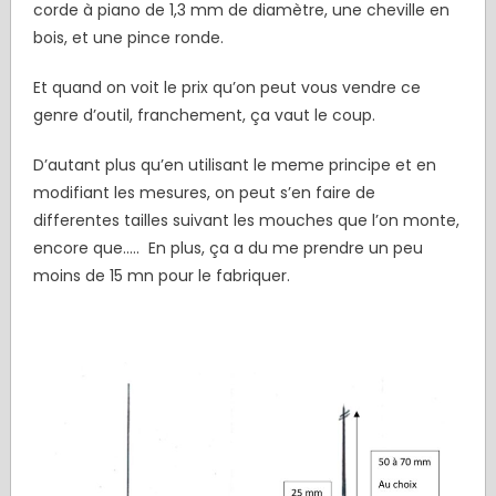
corde à piano de 1,3 mm de diamètre, une cheville en
bois, et une pince ronde.
Et quand on voit le prix qu’on peut vous vendre ce
genre d’outil, franchement, ça vaut le coup.
D’autant plus qu’en utilisant le meme principe et en
modifiant les mesures, on peut s’en faire de
differentes tailles suivant les mouches que l’on monte,
encore que….. En plus, ça a du me prendre un peu
moins de 15 mn pour le fabriquer.