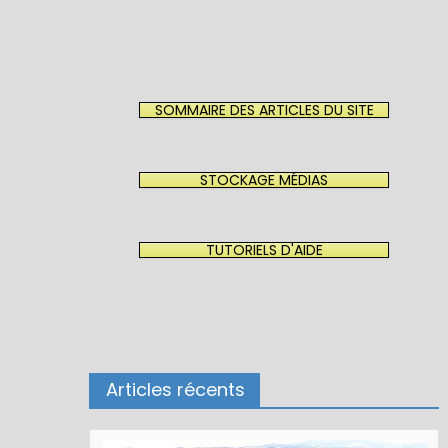
SOMMAIRE DES ARTICLES DU SITE
STOCKAGE MÉDIAS
TUTORIELS D'AIDE
Articles récents