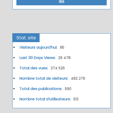
166
Stat. site
Visiteurs aujourd’hui:
85
Last 30 Days Views:
26 478
Total des vues:
374 526
Nombre total de visiteurs:
482 276
Total des publications:
590
Nombre total d’utilisateurs:
513