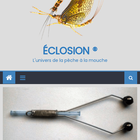
ÉCLOSION ®
L'univers de la pêche à la mouche