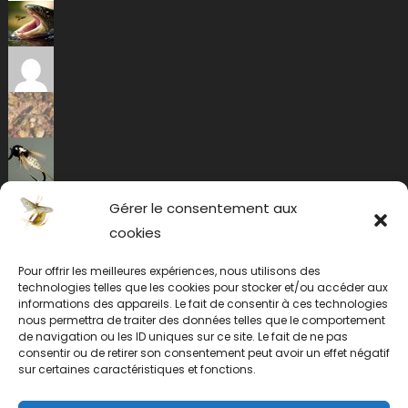
Gérer le consentement aux
cookies
Pour offrir les meilleures expériences, nous utilisons des
technologies telles que les cookies pour stocker et/ou accéder aux
informations des appareils. Le fait de consentir à ces technologies
nous permettra de traiter des données telles que le comportement
de navigation ou les ID uniques sur ce site. Le fait de ne pas
consentir ou de retirer son consentement peut avoir un effet négatif
sur certaines caractéristiques et fonctions.