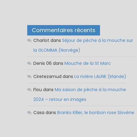
Commentaires récents
Charlot
dans
Séjour de pêche à la mouche sur
la GLOMMA (Norvège)
Denis 06
dans
Mouche de la St Marc
Ciretezamud
dans
La rivière LAUNE (Irlande)
Flou
dans
Ma saison de pêche à la mouche
2024 – retour en images
Casa
dans
Branko Killer, le bonbon rose Slovène