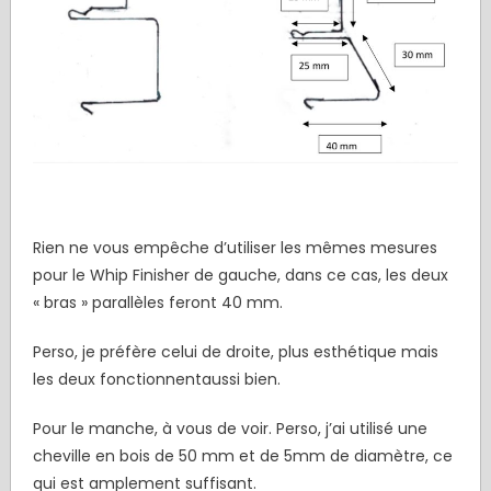
Rien ne vous empêche d’utiliser les mêmes mesures
pour le Whip Finisher de gauche, dans ce cas, les deux
« bras » parallèles feront 40 mm.
Perso, je préfère celui de droite, plus esthétique mais
les deux fonctionnentaussi bien.
Pour le manche, à vous de voir. Perso, j’ai utilisé une
cheville en bois de 50 mm et de 5mm de diamètre, ce
qui est amplement suffisant.