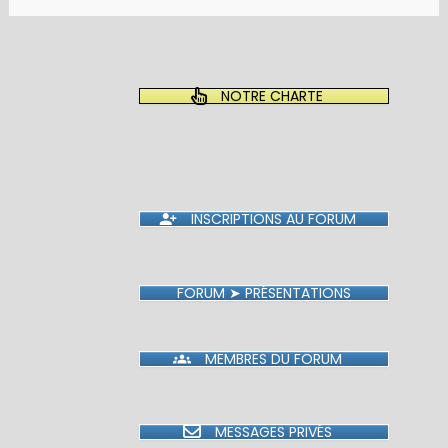
NOTRE CHARTE
INSCRIPTIONS AU FORUM
FORUM ➤ PRÉSENTATIONS
MEMBRES DU FORUM
MESSAGES PRIVÉS