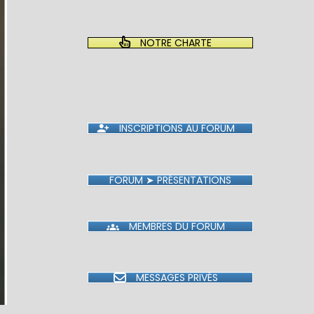
NOTRE CHARTE
INSCRIPTIONS AU FORUM
FORUM ➤ PRÉSENTATIONS
MEMBRES DU FORUM
MESSAGES PRIVÉS