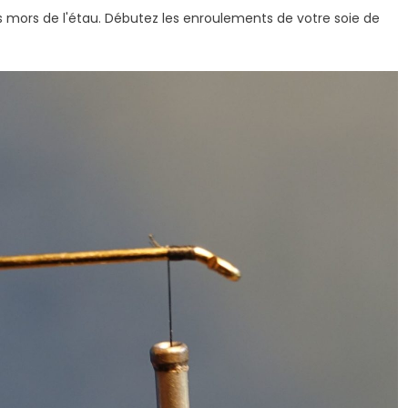
ors de l'étau. Débutez les enroulements de votre soie de