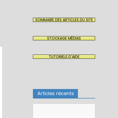
SOMMAIRE DES ARTICLES DU SITE
STOCKAGE MÉDIAS
TUTORIELS D'AIDE
Articles récents