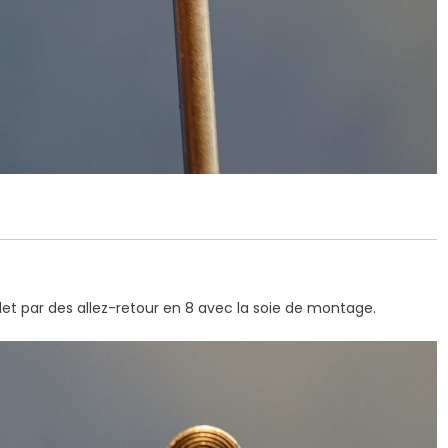
illet par des allez-retour en 8 avec la soie de montage.