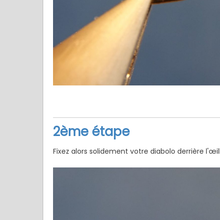
2ème étape
Fixez alors solidement votre diabolo derrière l'œ